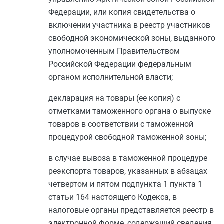
Федерации, или копия свидетельства о
включении участника в реестр участников
свободной экономической зоны, выданного
уполномоченным Правительством
Российской Федерации федеральным
органом исполнительной власти;
декларация на товары (ее копия) с
отметками таможенного органа о выпуске
товаров в соответствии с таможенной
процедурой свободной таможенной зоны;
в случае вывоза в таможенной процедуре
реэкспорта товаров, указанных в
абзацах
четвертом
и
пятом подпункта 1 пункта 1
статьи 164
настоящего Кодекса, в
налоговые органы представляется реестр в
электронной форме, содержащий сведения