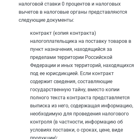
налоговой ставки 0 процентов и налоговых
вычетов в налоговые органы представляются
следующие документы:
контракт (копия контракта)
налогоплательщика на поставку товаров в
пункт назначения, находящийся за
пределами территории Российской
Федерации и иных территорий, находящихся
под ее юрисдикцией. Если контракт
содержит сведения, составляющие
государственную тайну, вместо копии
полного текста контракта представляется
выписка из него, содержащая информацию,
необходимую для проведения налогового
контроля (в частности, информацию об
условиях поставки, о сроках, цене, виде
продукции);