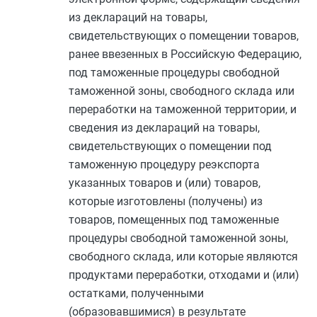
из деклараций на товары,
свидетельствующих о помещении товаров,
ранее ввезенных в Российскую Федерацию,
под таможенные процедуры свободной
таможенной зоны, свободного склада или
переработки на таможенной территории, и
сведения из деклараций на товары,
свидетельствующих о помещении под
таможенную процедуру реэкспорта
указанных товаров и (или) товаров,
которые изготовлены (получены) из
товаров, помещенных под таможенные
процедуры свободной таможенной зоны,
свободного склада, или которые являются
продуктами переработки, отходами и (или)
остатками, полученными
(образовавшимися) в результате