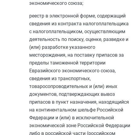
экономического союза;
реестр в электронной форме, содержащий
сведения из контракта налогоплательщика
с налогоплательщиком, осуществляющим
деятельность по поиску, оценке, разведке и
(или) разработке указанного
месторождения, на поставку припасов за
пределы таможенной территории
Евразийского экономического союза,
сведения из транспортных,
товаросопроводительных и (или) иных
документов, подтверждающих вывоз
припасов в пункт назначения, находящийся
на континентальном шельфе Российской
Федерации и (или) в исключительной
экономической зоне Российской Федерации
либо в российской части (российском