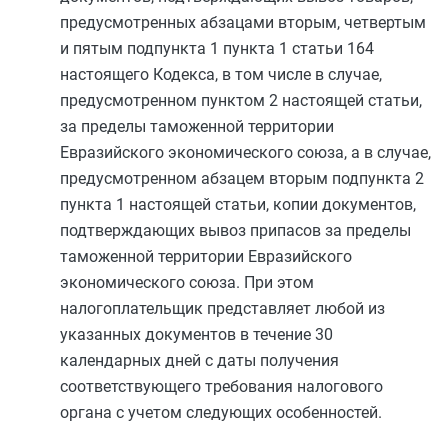
предусмотренных
абзацами вторым
,
четвертым
и
пятым подпункта 1 пункта 1 статьи 164
настоящего Кодекса, в том числе в случае,
предусмотренном
пунктом 2
настоящей статьи,
за пределы таможенной территории
Евразийского экономического союза, а в случае,
предусмотренном
абзацем вторым подпункта 2
пункта 1
настоящей статьи, копии документов,
подтверждающих вывоз припасов за пределы
таможенной территории Евразийского
экономического союза. При этом
налогоплательщик представляет любой из
указанных документов в течение 30
календарных дней с даты получения
соответствующего требования налогового
органа с учетом следующих особенностей.