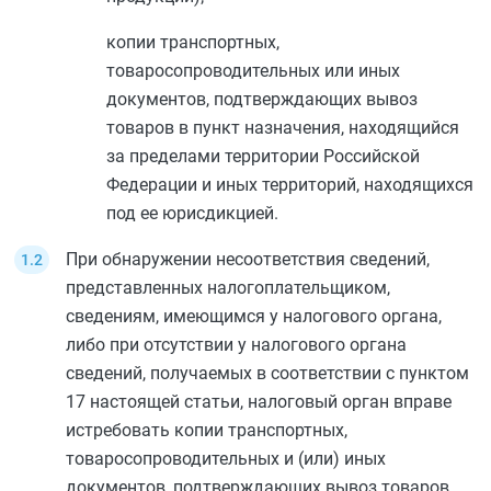
копии транспортных,
товаросопроводительных или иных
документов, подтверждающих вывоз
товаров в пункт назначения, находящийся
за пределами территории Российской
Федерации и иных территорий, находящихся
под ее юрисдикцией.
При обнаружении несоответствия сведений,
представленных налогоплательщиком,
сведениям, имеющимся у налогового органа,
либо при отсутствии у налогового органа
сведений, получаемых в соответствии с
пунктом
17
настоящей статьи, налоговый орган вправе
истребовать копии транспортных,
товаросопроводительных и (или) иных
документов, подтверждающих вывоз товаров,