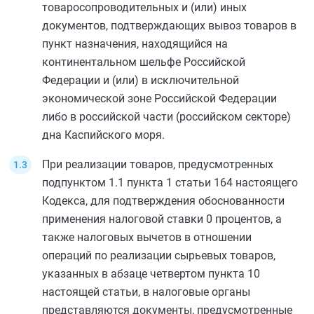
товаросопроводительных и (или) иных
документов, подтверждающих вывоз товаров в
пункт назначения, находящийся на
континентальном шельфе Российской
Федерации и (или) в исключительной
экономической зоне Российской Федерации
либо в российской части (российском секторе)
дна Каспийского моря.
При реализации товаров, предусмотренных
подпунктом 1.1 пункта 1 статьи 164
настоящего
Кодекса, для подтверждения обоснованности
применения налоговой ставки 0 процентов, а
также налоговых вычетов в отношении
операций по реализации сырьевых товаров,
указанных в
абзаце четвертом пункта 10
настоящей статьи, в налоговые органы
представляются документы, предусмотренные