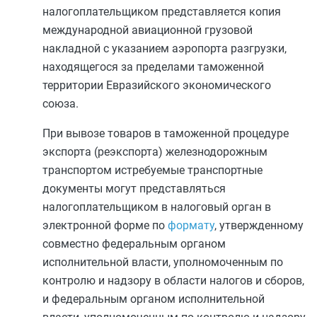
налогоплательщиком представляется копия
международной авиационной грузовой
накладной с указанием аэропорта разгрузки,
находящегося за пределами таможенной
территории Евразийского экономического
союза.
При вывозе товаров в таможенной процедуре
экспорта (реэкспорта) железнодорожным
транспортом истребуемые транспортные
документы могут представляться
налогоплательщиком в налоговый орган в
электронной форме по
формату
, утвержденному
совместно федеральным органом
исполнительной власти, уполномоченным по
контролю и надзору в области налогов и сборов,
и федеральным органом исполнительной