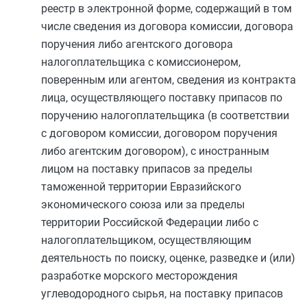
реестр в электронной форме, содержащий в том
числе сведения из договора комиссии, договора
поручения либо агентского договора
налогоплательщика с комиссионером,
поверенным или агентом, сведения из контракта
лица, осуществляющего поставку припасов по
поручению налогоплательщика (в соответствии
с договором комиссии, договором поручения
либо агентским договором), с иностранным
лицом на поставку припасов за пределы
таможенной территории Евразийского
экономического союза или за пределы
территории Российской Федерации либо с
налогоплательщиком, осуществляющим
деятельность по поиску, оценке, разведке и (или)
разработке морского месторождения
углеводородного сырья, на поставку припасов