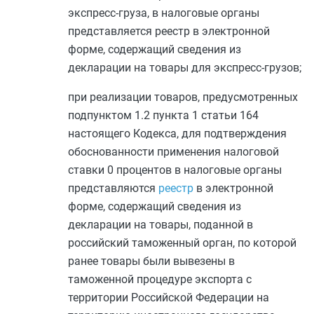
экспресс-груза, в налоговые органы
представляется реестр в электронной
форме, содержащий сведения из
декларации на товары для экспресс-грузов;
при реализации товаров, предусмотренных
подпунктом 1.2 пункта 1 статьи 164
настоящего Кодекса, для подтверждения
обоснованности применения налоговой
ставки 0 процентов в налоговые органы
представляются
реестр
в электронной
форме, содержащий сведения из
декларации на товары, поданной в
российский таможенный орган, по которой
ранее товары были вывезены в
таможенной процедуре экспорта с
территории Российской Федерации на