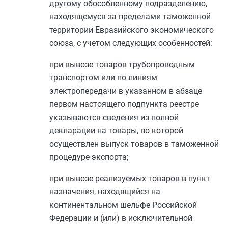
другому обособленному подразделению,
находящемуся за пределами таможенной
территории Евразийского экономического
союза, с учетом следующих особенностей:
при вывозе товаров трубопроводным
транспортом или по линиям
электропередачи в указанном в
абзаце
первом
настоящего подпункта реестре
указываются сведения из полной
декларации на товары, по которой
осуществлен выпуск товаров в таможенной
процедуре экспорта;
при вывозе реализуемых товаров в пункт
назначения, находящийся на
континентальном шельфе Российской
Федерации и (или) в исключительной