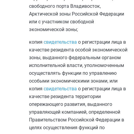
свободного порта Владивосток,
Арктической зоны Российской Федерации
или с участником свободной
экономической зоны;
копия
свидетельства
о регистрации лица в
качестве резидента особой экономической
зоны, выданного федеральным органом
исполнительной власти, уполномоченным
осуществлять функции по управлению
особыми экономическими зонами, или
копия
свидетельства
о регистрации лица в
качестве резидента территории
опережающего развития, выданного
управляющей компанией, определенной
Правительством Российской Федерации в
целях осуществления функций по