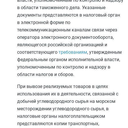
власти, уполномоченным по контролю и надзору
в области таможенного дела. Указанные
документы представляются в налоговый орган
в электронной форме по
телекоммуникационным каналам связи через
оператора электронного документооборота,
являющегося российской организацией и
соответствующего
требованиям
, утвержденным
федеральным органом исполнительной власти,
уполномоченным по контролю и надзору в
области налогов и сборов.
При вывозе реализуемых товаров в целях
использования их в деятельности, связанной с
добычей углеводородного сырья на морском
месторождении углеводородного сырья, в
налоговые органы налогоплательщиком
представляются копии транспортных,