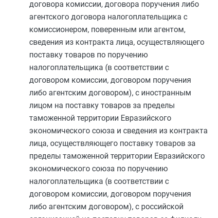
договора комиссии, договора поручения либо
агентского договора налогоплательщика с
комиссионером, поверенным или агентом,
сведения из контракта лица, осуществляющего
поставку товаров по поручению
налогоплательщика (в соответствии с
договором комиссии, договором поручения
либо агентским договором), с иностранным
лицом на поставку товаров за пределы
таможенной территории Евразийского
экономического союза и сведения из контракта
лица, осуществляющего поставку товаров за
пределы таможенной территории Евразийского
экономического союза по поручению
налогоплательщика (в соответствии с
договором комиссии, договором поручения
либо агентским договором), с российской