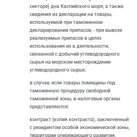
секторе) дна Каспийского моря, а также
сведения из декларации на товары,
используемой при таможенном
декларировании припасов, - при вывозе
реализуемых припасов в целях
использования их в деятельности,
связанной с добычей углеводородного
сырья на морском месторождении
углеводородного сырья;
в случае, если товары помещены под
таможенную процедуру свободной
таможенной зоны, в налоговые органы
представляются:
контракт (копия контракта), заключенный
с резидентом особой экономической зоны,
территории опережающего развития,