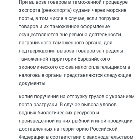
При вывозе товаров в таможенной процедуре
экспорта (реэкспорта) судами через морские
порты, в том числе в случае, если погрузка
товаров и их таможенное оформление
осуществляются вне региона деятельности
пограничного таможенного органа, для
подтверждения вывоза товаров за пределы
таможенной территории Евразийского
экономического союза налогоплательщиком в
налоговые органы представляются следующие
документы:
копия поручения на отгрузку грузов с указанием
порта разгрузки. В случае вывоза уловов
водных биологических ресурсов и
произведенной из них рыбной и иной продукции,
доставленных на территорию Российской
Федерации в соответствии с законодательством