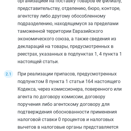
организацией на поставку товаров ее филиалу,
представительству, отделению, бюро, конторе,
агентству либо другому обособленному
подразделению, находящемуся за пределами
таможенной территории Евразийского
экономического союза, а также сведения из
деклараций на товары, предусмотренных в
реестрах, указанных в
подпунктах 1
,
4 пункта 1
настоящей статьи.
При реализации припасов, предусмотренных
подпунктом 8 пункта 1 статьи 164
настоящего
Кодекса, через комиссионера, поверенного или
агента по договору комиссии, договору
поручения либо агентскому договору для
подтверждения обоснованности применения
налоговой ставки 0 процентов и налоговых
вычетов в налоговые органы представляется