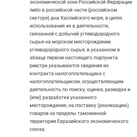
экономической зоне Российской Федерации
либо в российской части (российском
секторе) дна Каспийского моря, в целях
использования их в деятельности,
связанной с добычей углеводородного
сырья на морском месторождении
углеводородного сырья, в указанном в
абзаце первом
настоящего подпункта
реестре указываются сведения из
контракта налогоплательщика с
налогоплательщиком, осуществляющим
деятельность по поиску, оценке, разведке и
(или) разработке указанного
месторождения, на поставку (реализацию)
товаров за пределы таможенной
территории Евразийского экономического
союза;