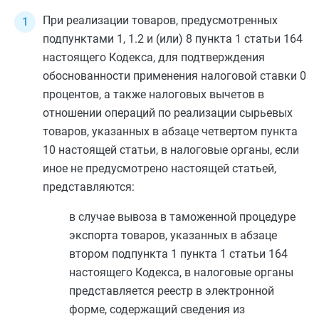
При реализации товаров, предусмотренных
подпунктами 1
,
1.2
и (или)
8 пункта 1 статьи 164
настоящего Кодекса, для подтверждения
обоснованности применения налоговой ставки 0
процентов, а также налоговых вычетов в
отношении операций по реализации сырьевых
товаров, указанных в
абзаце четвертом пункта
10
настоящей статьи, в налоговые органы, если
иное не предусмотрено настоящей статьей,
представляются:
в случае вывоза в таможенной процедуре
экспорта товаров, указанных в
абзаце
втором подпункта 1 пункта 1 статьи 164
настоящего Кодекса, в налоговые органы
представляется реестр в электронной
форме, содержащий сведения из