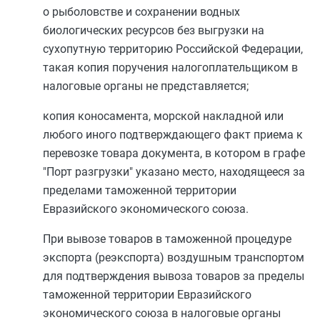
о рыболовстве и сохранении водных
биологических ресурсов без выгрузки на
сухопутную территорию Российской Федерации,
такая копия поручения налогоплательщиком в
налоговые органы не представляется;
копия коносамента, морской накладной или
любого иного подтверждающего факт приема к
перевозке товара документа, в котором в графе
"Порт разгрузки" указано место, находящееся за
пределами таможенной территории
Евразийского экономического союза.
При вывозе товаров в таможенной процедуре
экспорта (реэкспорта) воздушным транспортом
для подтверждения вывоза товаров за пределы
таможенной территории Евразийского
экономического союза в налоговые органы