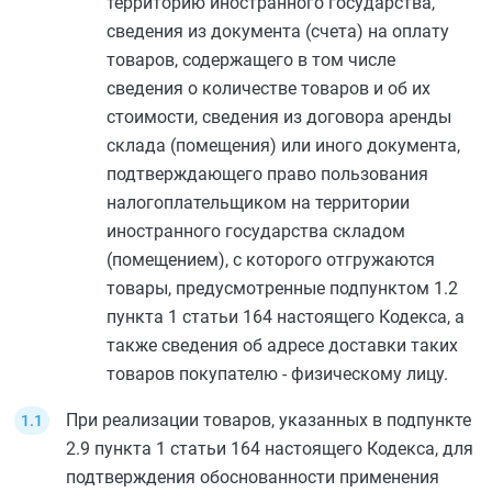
территорию иностранного государства,
сведения из документа (счета) на оплату
товаров, содержащего в том числе
сведения о количестве товаров и об их
стоимости, сведения из договора аренды
склада (помещения) или иного документа,
подтверждающего право пользования
налогоплательщиком на территории
иностранного государства складом
(помещением), с которого отгружаются
товары, предусмотренные
подпунктом 1.2
пункта 1 статьи 164
настоящего Кодекса, а
также сведения об адресе доставки таких
товаров покупателю - физическому лицу.
При реализации товаров, указанных в
подпункте
2.9 пункта 1 статьи 164
настоящего Кодекса, для
подтверждения обоснованности применения