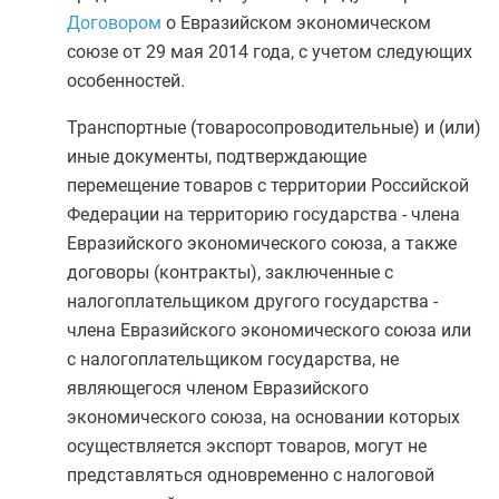
Договором
о Евразийском экономическом
союзе от 29 мая 2014 года, с учетом следующих
особенностей.
Транспортные (товаросопроводительные) и (или)
иные документы, подтверждающие
перемещение товаров с территории Российской
Федерации на территорию государства - члена
Евразийского экономического союза, а также
договоры (контракты), заключенные с
налогоплательщиком другого государства -
члена Евразийского экономического союза или
с налогоплательщиком государства, не
являющегося членом Евразийского
экономического союза, на основании которых
осуществляется экспорт товаров, могут не
представляться одновременно с налоговой