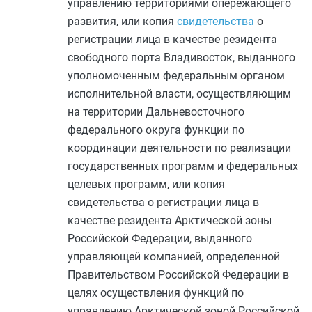
управлению территориями опережающего
развития, или копия
свидетельства
о
регистрации лица в качестве резидента
свободного порта Владивосток, выданного
уполномоченным федеральным органом
исполнительной власти, осуществляющим
на территории Дальневосточного
федерального округа функции по
координации деятельности по реализации
государственных программ и федеральных
целевых программ, или копия
свидетельства о регистрации лица в
качестве резидента Арктической зоны
Российской Федерации, выданного
управляющей компанией, определенной
Правительством Российской Федерации в
целях осуществления функций по
управлению Арктической зоной Российской