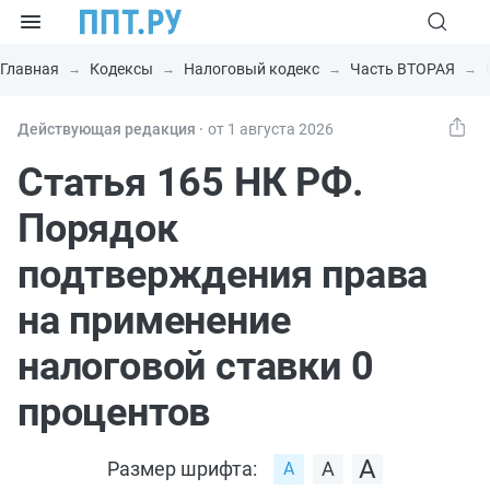
Главная
Кодексы
Налоговый кодекс
Часть ВТОРАЯ
Действующая редакция ⸱
от 1 августа 2026
Статья 165 НК РФ.
Порядок
подтверждения права
на применение
налоговой ставки 0
процентов
Размер шрифта: