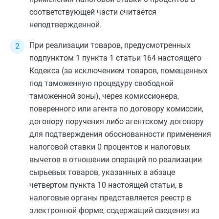
соответствующей части считается
неподтвержденной.
При реализации товаров, предусмотренных
подпунктом 1 пункта 1 статьи 164
настоящего
Кодекса (за исключением товаров, помещенных
под таможенную процедуру свободной
таможенной зоны), через комиссионера,
поверенного или агента по договору комиссии,
договору поручения либо агентскому договору
для подтверждения обоснованности применения
налоговой ставки 0 процентов и налоговых
вычетов в отношении операций по реализации
сырьевых товаров, указанных в
абзаце
четвертом пункта 10
настоящей статьи, в
налоговые органы представляется реестр в
электронной форме, содержащий сведения из