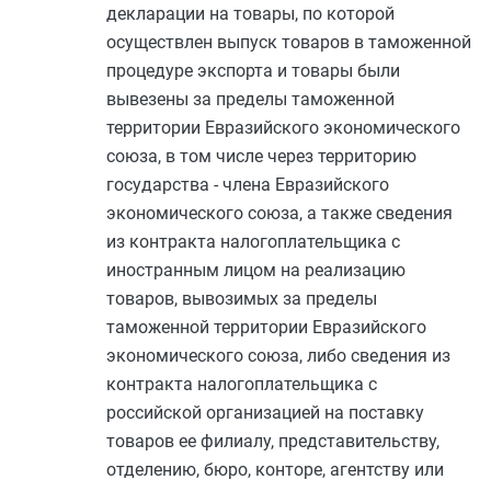
декларации на товары, по которой
осуществлен выпуск товаров в таможенной
процедуре экспорта и товары были
вывезены за пределы таможенной
территории Евразийского экономического
союза, в том числе через территорию
государства - члена Евразийского
экономического союза, а также сведения
из контракта налогоплательщика с
иностранным лицом на реализацию
товаров, вывозимых за пределы
таможенной территории Евразийского
экономического союза, либо сведения из
контракта налогоплательщика с
российской организацией на поставку
товаров ее филиалу, представительству,
отделению, бюро, конторе, агентству или