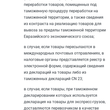
переработки товаров, помещенных под
таможенную процедуру переработки на
таможенной территории, а также сведения
из контракта на реализацию товаров для
вывоза за пределы таможенной территории
Евразийского экономического союза;
в случае, если товары пересылаются в
международных почтовых отправлениях, в
налоговые органы представляется реестр в
электронной форме, содержащий сведения
из деклараций на товары либо из
таможенных деклараций CN 23;
в случае, если товары, при таможенном
декларировании которых используется
декларация на товары для экспресс-грузов,
доставляются перевозчиком в качестве