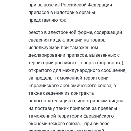
при вывозе из Российской Федерации
припасов в налоговые органы
представляются:
реестр в электронной форме, содержащий
сведения из декларации на товары,
используемой при таможенном
декларировании припасов, вывезенных с
территории российского порта (аэропорта),
открытого для международного сообщения,
за пределы таможенной территории
Евразийского экономического союза, а
также сведения из контракта
налогоплательщика с иностранным лицом
на поставку таких припасов за пределы
таможенной территории Евразийского
экономического союза, - при вывозе