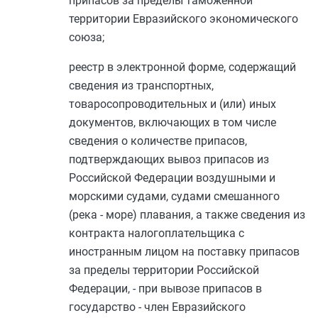
припасов за пределы таможенной
территории Евразийского экономического
союза;
реестр в электронной форме, содержащий
сведения из транспортных,
товаросопроводительных и (или) иных
документов, включающих в том числе
сведения о количестве припасов,
подтверждающих вывоз припасов из
Российской Федерации воздушными и
морскими судами, судами смешанного
(река - море) плавания, а также сведения из
контракта налогоплательщика с
иностранным лицом на поставку припасов
за пределы территории Российской
Федерации, - при вывозе припасов в
государство - член Евразийского