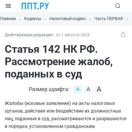
Главная
Кодексы
Налоговый кодекс
Часть ПЕРВАЯ
Действующая редакция ⸱
от 1 августа 2026
Статья 142 НК РФ.
Рассмотрение жалоб,
поданных в суд
Размер шрифта:
Жалобы (исковые заявления) на акты налоговых
органов, действия или бездействие их должностных
лиц, поданные в суд, рассматриваются и разрешаются
в порядке, установленном гражданским