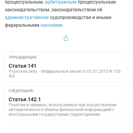
процессуальным,
арбитражным
процессуальным
законодательством, законодательством об
административном
судопроизводстве и иными
федеральными
законами
.
ПРЕДЫДУЩАЯ
Статья 141
Утратила силу. - Федеральный закон от 02.07.2013 N 153-
ФЗ.
СЛЕДУЮЩАЯ
Статья 142.1
Понятия и термины, используемые при осуществлении
автоматического обмена финансовой информацией с
иностранными государствами (территориями)