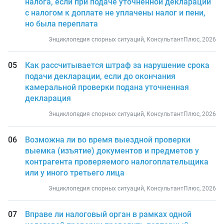
налога, если при подаче уточненной декларации
с налогом к доплате не уплачены налог и пени,
но была переплата
Энциклопедия спорных ситуаций, КонсультантПлюс, 2026
Как рассчитывается штраф за нарушение срока
подачи декларации, если до окончания
камеральной проверки подана уточненная
декларация
Энциклопедия спорных ситуаций, КонсультантПлюс, 2026
Возможна ли во время выездной проверки
выемка (изъятие) документов и предметов у
контрагента проверяемого налогоплательщика
или у иного третьего лица
Энциклопедия спорных ситуаций, КонсультантПлюс, 2026
Вправе ли налоговый орган в рамках одной