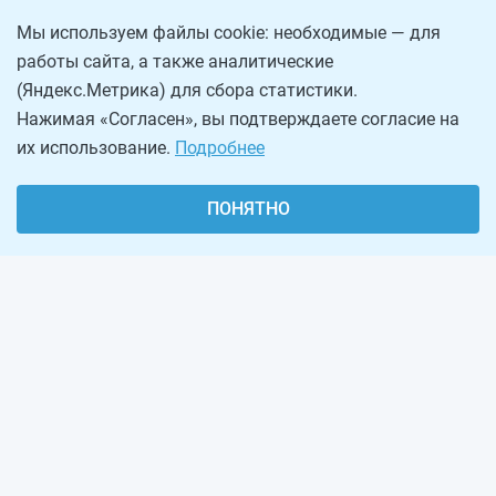
Мы используем файлы cookie: необходимые — для
работы сайта, а также аналитические
(Яндекс.Метрика) для сбора статистики.
Нажимая «Согласен», вы подтверждаете согласие на
их использование.
Подробнее
ПОНЯТНО
О проекте
Реклама на сайте
Рассылка
Обратная связь