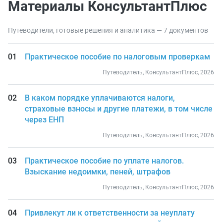
Материалы КонсультантПлюс
Путеводители, готовые решения и аналитика — 7 документов
Практическое пособие по налоговым проверкам
Путеводитель, КонсультантПлюс, 2026
В каком порядке уплачиваются налоги,
страховые взносы и другие платежи, в том числе
через ЕНП
Путеводитель, КонсультантПлюс, 2026
Практическое пособие по уплате налогов.
Взыскание недоимки, пеней, штрафов
Путеводитель, КонсультантПлюс, 2026
Привлекут ли к ответственности за неуплату