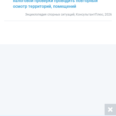
налоговой проверки проводить повторный
осмотр территорий, помещений
Энциклопедия спорных ситуаций, КонсультантПлюс, 2026