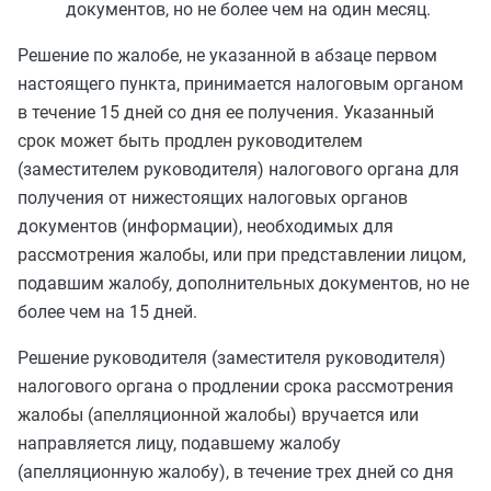
документов, но не более чем на один месяц.
Решение по жалобе, не указанной в
абзаце первом
настоящего пункта, принимается налоговым органом
в течение 15 дней со дня ее получения. Указанный
срок может быть продлен руководителем
(заместителем руководителя) налогового органа для
получения от нижестоящих налоговых органов
документов (информации), необходимых для
рассмотрения жалобы, или при представлении лицом,
подавшим жалобу, дополнительных документов, но не
более чем на 15 дней.
Решение руководителя (заместителя руководителя)
налогового органа о продлении срока рассмотрения
жалобы (апелляционной жалобы) вручается или
направляется лицу, подавшему жалобу
(апелляционную жалобу), в течение трех дней со дня