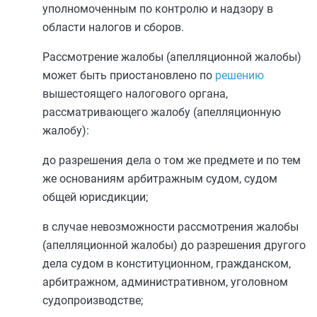
уполномоченным по контролю и надзору в
области налогов и сборов.
Рассмотрение жалобы (апелляционной жалобы)
может быть приостановлено по
решению
вышестоящего налогового органа,
рассматривающего жалобу (апелляционную
жалобу):
до разрешения дела о том же предмете и по тем
же основаниям арбитражным судом, судом
общей юрисдикции;
в случае невозможности рассмотрения жалобы
(апелляционной жалобы) до разрешения другого
дела судом в конституционном, гражданском,
арбитражном, административном, уголовном
судопроизводстве;