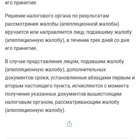
его принятия.
Решение налогового органа по результатам
рассмотрения жалобы (апелляционной жалобы)
вручается или направляется лицу, подавшему жалобу
(апелляционную жалобу), в течение трех дней со дня
его принятия.
В случае представления лицом, подавшим жалобу
(апелляционную жалобу), дополнительных
документов сроки, установленные
абзацами первым
и
вторым
настоящего пункта, исчисляются с момента
получения указанных документов вышестоящим
налоговым органом, рассматривающим жалобу
(апелляционную жалобу).