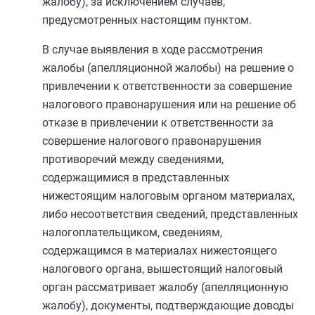
жалобу), за исключением случаев,
предусмотренных настоящим пунктом.
В случае выявления в ходе рассмотрения
жалобы (апелляционной жалобы) на решение о
привлечении к ответственности за совершение
налогового правонарушения или на решение об
отказе в привлечении к ответственности за
совершение налогового правонарушения
противоречий между сведениями,
содержащимися в представленных
нижестоящим налоговым органом материалах,
либо несоответствия сведений, представленных
налогоплательщиком, сведениям,
содержащимся в материалах нижестоящего
налогового органа, вышестоящий налоговый
орган рассматривает жалобу (апелляционную
жалобу), документы, подтверждающие доводы