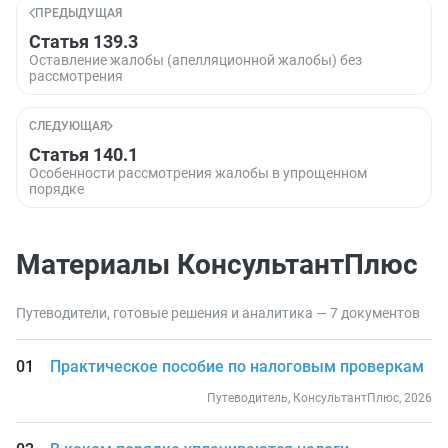
ПРЕДЫДУЩАЯ
Статья 139.3
Оставление жалобы (апелляционной жалобы) без
рассмотрения
СЛЕДУЮЩАЯ
Статья 140.1
Особенности рассмотрения жалобы в упрощенном
порядке
Материалы КонсультантПлюс
Путеводители, готовые решения и аналитика — 7 документов
Практическое пособие по налоговым проверкам
Путеводитель, КонсультантПлюс, 2026