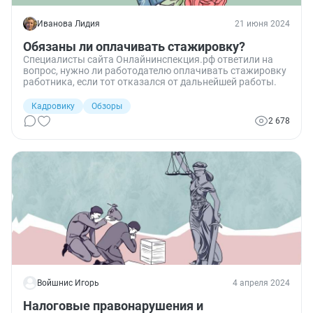
Иванова Лидия
21 июня 2024
Обязаны ли оплачивать стажировку?
Специалисты сайта Онлайнинспекция.рф ответили на
вопрос, нужно ли работодателю оплачивать стажировку
работника, если тот отказался от дальнейшей работы.
Кадровику
Обзоры
2 678
Войшнис Игорь
4 апреля 2024
Налоговые правонарушения и