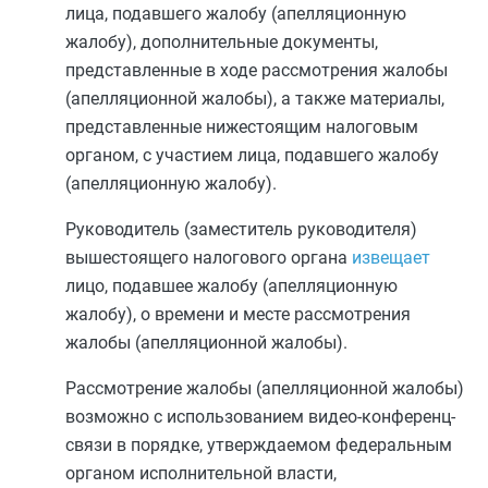
лица, подавшего жалобу (апелляционную
жалобу), дополнительные документы,
представленные в ходе рассмотрения жалобы
(апелляционной жалобы), а также материалы,
представленные нижестоящим налоговым
органом, с участием лица, подавшего жалобу
(апелляционную жалобу).
Руководитель (заместитель руководителя)
вышестоящего налогового органа
извещает
лицо, подавшее жалобу (апелляционную
жалобу), о времени и месте рассмотрения
жалобы (апелляционной жалобы).
Рассмотрение жалобы (апелляционной жалобы)
возможно с использованием видео-конференц-
связи в порядке, утверждаемом федеральным
органом исполнительной власти,