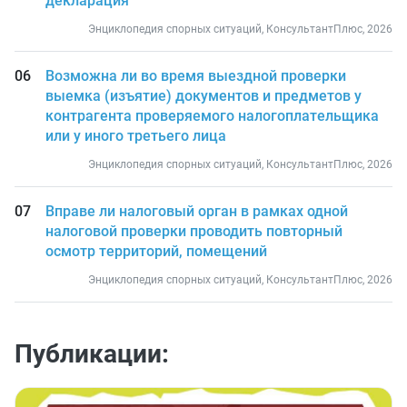
декларация
Энциклопедия спорных ситуаций, КонсультантПлюс, 2026
Возможна ли во время выездной проверки
выемка (изъятие) документов и предметов у
контрагента проверяемого налогоплательщика
или у иного третьего лица
Энциклопедия спорных ситуаций, КонсультантПлюс, 2026
Вправе ли налоговый орган в рамках одной
налоговой проверки проводить повторный
осмотр территорий, помещений
Энциклопедия спорных ситуаций, КонсультантПлюс, 2026
Публикации: