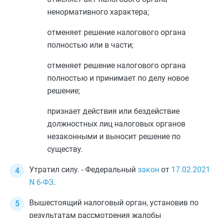
ненормативного характера;
отменяет решение налогового органа
полностью или в части;
отменяет решение налогового органа
полностью и принимает по делу новое
решение;
признает действия или бездействие
должностных лиц налоговых органов
незаконными и выносит решение по
существу.
Утратил силу. - Федеральный
закон
от
17.02.2021
N 6-ФЗ
.
Вышестоящий налоговый орган, установив по
результатам рассмотрения жалобы