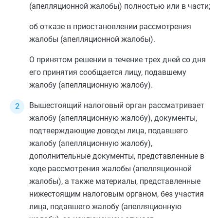
(апелляционной жалобы) полностью или в части;
об отказе в приостановлении рассмотрения
жалобы (апелляционной жалобы).
О принятом решении в течение трех дней со дня
его принятия сообщается лицу, подавшему
жалобу (апелляционную жалобу).
Вышестоящий налоговый орган рассматривает
жалобу (апелляционную жалобу), документы,
подтверждающие доводы лица, подавшего
жалобу (апелляционную жалобу),
дополнительные документы, представленные в
ходе рассмотрения жалобы (апелляционной
жалобы), а также материалы, представленные
нижестоящим налоговым органом, без участия
лица, подавшего жалобу (апелляционную