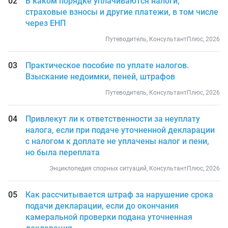
В каком порядке уплачиваются налоги,
страховые взносы и другие платежи, в том числе
через ЕНП
Путеводитель, КонсультантПлюс, 2026
Практическое пособие по уплате налогов.
Взыскание недоимки, пеней, штрафов
Путеводитель, КонсультантПлюс, 2026
Привлекут ли к ответственности за неуплату
налога, если при подаче уточненной декларации
с налогом к доплате не уплачены налог и пени,
но была переплата
Энциклопедия спорных ситуаций, КонсультантПлюс, 2026
Как рассчитывается штраф за нарушение срока
подачи декларации, если до окончания
камеральной проверки подана уточненная