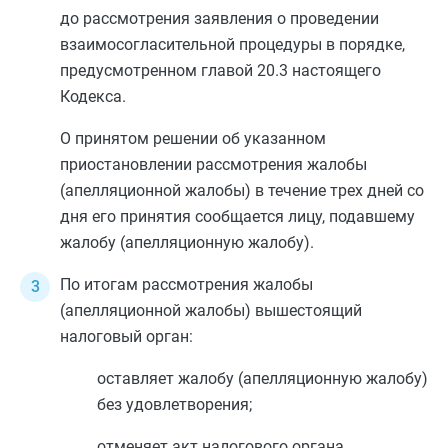
до рассмотрения заявления о проведении
взаимосогласительной процедуры в порядке,
предусмотренном
главой 20.3
настоящего
Кодекса.
О принятом решении об указанном
приостановлении рассмотрения жалобы
(апелляционной жалобы) в течение трех дней со
дня его принятия сообщается лицу, подавшему
жалобу (апелляционную жалобу).
По итогам рассмотрения жалобы
(апелляционной жалобы) вышестоящий
налоговый орган:
оставляет жалобу (апелляционную жалобу)
без удовлетворения;
отменяет акт налогового органа