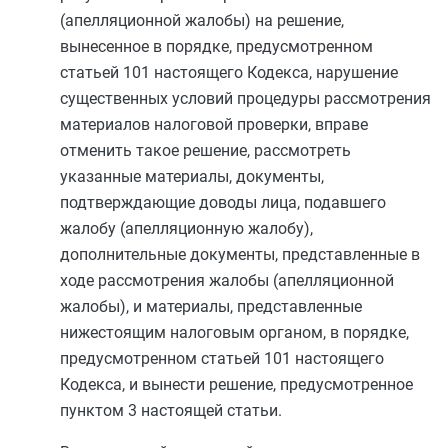
(апелляционной жалобы) на решение,
вынесенное в порядке, предусмотренном
статьей 101
настоящего Кодекса, нарушение
существенных условий процедуры рассмотрения
материалов налоговой проверки, вправе
отменить такое решение, рассмотреть
указанные материалы, документы,
подтверждающие доводы лица, подавшего
жалобу (апелляционную жалобу),
дополнительные документы, представленные в
ходе рассмотрения жалобы (апелляционной
жалобы), и материалы, представленные
нижестоящим налоговым органом, в порядке,
предусмотренном
статьей 101
настоящего
Кодекса, и вынести решение, предусмотренное
пунктом 3
настоящей статьи.