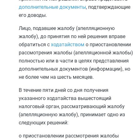
дополнительные документы
, подтверждающие
его доводы.
Лицо, подавшее жалобу (апелляционную
жалобу), до принятия по ней решения вправе
обратиться с
ходатайством
о приостановлении
рассмотрения жалобы (апелляционной жалобы)
полностью или в части в целях представления
дополнительных документов (информации), но
не более чем на шесть месяцев.
В течение пяти дней со дня получения
указанного ходатайства вышестоящий
налоговый орган, рассматривающий жалобу
(апелляционную жалобу), принимает одно из
следующих решений:
о приостановлении рассмотрения жалобы