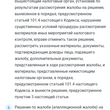
Вышестоящий налоговый орган, установив по
результатам рассмотрения жалобы на решение,
вынесенное в порядке, предусмотренном
статьей 101.4
настоящего Кодекса, нарушение
существенных условий процедуры рассмотрения
материалов иных мероприятий налогового
контроля, вправе отменить такое решение,
рассмотреть указанные материалы, документы,
подтверждающие доводы лица, подавшего
жалобу, дополнительные документы,
представленные в ходе рассмотрения жалобы, и
материалы, представленные нижестоящим
налоговым органом, в порядке,
предусмотренном
статьей 101.4
настоящего
Кодекса, и вынести решение, предусмотренное
пунктом 3
настоящей статьи.
Решение по жалобе (апелляционной жалобе) на