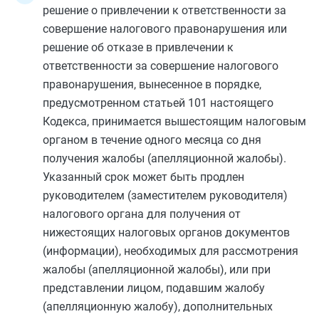
решение о привлечении к ответственности за
совершение налогового правонарушения или
решение об отказе в привлечении к
ответственности за совершение налогового
правонарушения, вынесенное в порядке,
предусмотренном
статьей 101
настоящего
Кодекса, принимается вышестоящим налоговым
органом в течение одного месяца со дня
получения жалобы (апелляционной жалобы).
Указанный срок может быть продлен
руководителем (заместителем руководителя)
налогового органа для получения от
нижестоящих налоговых органов документов
(информации), необходимых для рассмотрения
жалобы (апелляционной жалобы), или при
представлении лицом, подавшим жалобу
(апелляционную жалобу), дополнительных