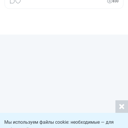
830
Мы используем файлы cookie: необходимые — для