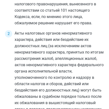
налогового правонарушения, вынесенного в
соответствии со
статьей 101
настоящего
Кодекса, если, по мнению этого лица,
обжалуемое решение нарушает его права.
Акты налоговых органов ненормативного
характера, действия или бездействие их
должностных лиц (за исключением актов
ненормативного характера, принятых по итогам
рассмотрения жалоб, апелляционных жалоб,
актов ненормативного характера федерального
органа исполнительной власти,
уполномоченного по контролю и надзору в
области налогов и сборов, действий или
бездействия его должностных лиц) могут быть
обжалованы в судебном порядке только после
их обжалования в вышестоящий налоговый