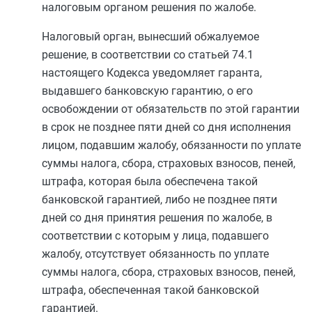
налоговым органом решения по жалобе.
Налоговый орган, вынесший обжалуемое
решение, в соответствии со
статьей 74.1
настоящего Кодекса уведомляет гаранта,
выдавшего банковскую гарантию, о его
освобождении от обязательств по этой гарантии
в срок не позднее пяти дней со дня исполнения
лицом, подавшим жалобу, обязанности по уплате
суммы налога, сбора, страховых взносов, пеней,
штрафа, которая была обеспечена такой
банковской гарантией, либо не позднее пяти
дней со дня принятия решения по жалобе, в
соответствии с которым у лица, подавшего
жалобу, отсутствует обязанность по уплате
суммы налога, сбора, страховых взносов, пеней,
штрафа, обеспеченная такой банковской
гарантией.