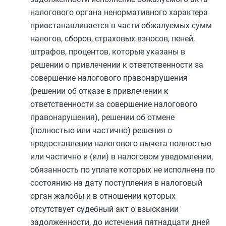
налогового органа ненормативного характера
приостанавливается в части обжалуемых сумм
налогов, сборов, страховых взносов, пеней,
штрафов, процентов, которые указаны в
решении о привлечении к ответственности за
совершение налогового правонарушения
(решении об отказе в привлечении к
ответственности за совершение налогового
правонарушения), решении об отмене
(полностью или частично) решения о
предоставлении налогового вычета полностью
или частично и (или) в налоговом уведомлении,
обязанность по уплате которых не исполнена по
состоянию на дату поступления в налоговый
орган жалобы и в отношении которых
отсутствует судебный акт о взыскании
задолженности, до истечения пятнадцати дней