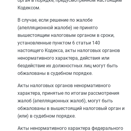
орган в порядке, предусмотренном настоящим
Кодексом.
В случае, если решение по жалобе
(апелляционной жалобе) не принято
вышестоящим налоговым органом в сроки,
установленные
пунктом 6 статьи 140
настоящего Кодекса, акты налоговых органов
ненормативного характера, действия или
бездействие их должностных лиц могут быть
обжалованы в судебном порядке.
Акты налоговых органов ненормативного
характера, принятые по итогам рассмотрения
жалоб (апелляционных жалоб), могут быть
обжалованы в вышестоящий налоговый орган и
(или) в судебном порядке.
Акты ненормативного характера федерального