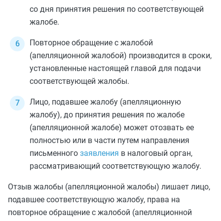
со дня принятия решения по соответствующей
жалобе.
Повторное обращение с жалобой
(апелляционной жалобой) производится в сроки,
установленные настоящей главой для подачи
соответствующей жалобы.
Лицо, подавшее жалобу (апелляционную
жалобу), до принятия решения по жалобе
(апелляционной жалобе) может отозвать ее
полностью или в части путем направления
письменного
заявления
в налоговый орган,
рассматривающий соответствующую жалобу.
Отзыв жалобы (апелляционной жалобы) лишает лицо,
подавшее соответствующую жалобу, права на
повторное обращение с жалобой (апелляционной