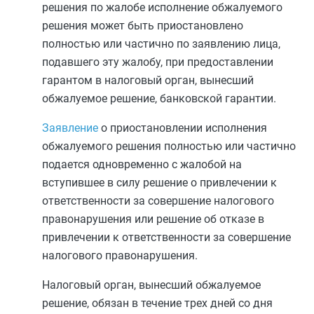
решения по жалобе исполнение обжалуемого
решения может быть приостановлено
полностью или частично по заявлению лица,
подавшего эту жалобу, при предоставлении
гарантом в налоговый орган, вынесший
обжалуемое решение, банковской гарантии.
Заявление
о приостановлении исполнения
обжалуемого решения полностью или частично
подается одновременно с жалобой на
вступившее в силу решение о привлечении к
ответственности за совершение налогового
правонарушения или решение об отказе в
привлечении к ответственности за совершение
налогового правонарушения.
Налоговый орган, вынесший обжалуемое
решение, обязан в течение трех дней со дня