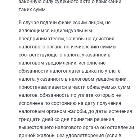
законную силу судебного акта о взыскании
таких сумм.
В случае подачи физическим лицом, не
являющимся индивидуальным
предпринимателем, жалобы на действия
налогового органа по исчислению суммы
соответствующего налога, указанной в
налоговом уведомлении, исполнение
обязанности налогоплательщика по уплате
налога, указанного в налоговом уведомлении,
приостанавливается в части обжалуемых сумм
налогов, обязанность по уплате которых не
исполнена по состоянию на дату получения
налоговым органом жалобы, до даты истечения
тридцати дней со дня принятия решения
вышестоящего налогового органа об оставлении
данной жалобы без удовлетворения (если в