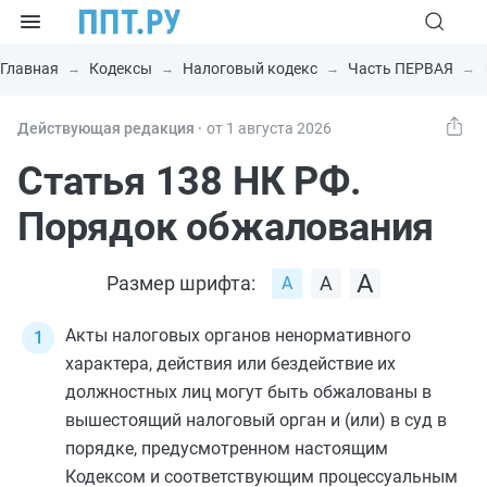
Главная
Кодексы
Налоговый кодекс
Часть ПЕРВАЯ
Действующая редакция ⸱
от 1 августа 2026
Статья 138 НК РФ.
Порядок обжалования
Размер шрифта:
Акты налоговых органов ненормативного
характера, действия или бездействие их
должностных лиц могут быть обжалованы в
вышестоящий налоговый орган и (или) в суд в
порядке, предусмотренном настоящим
Кодексом и соответствующим процессуальным