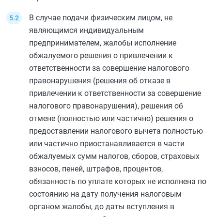
В случае подачи физическим лицом, не
являющимся индивидуальным
предпринимателем, жалобы исполнение
обжалуемого решения о привлечении к
ответственности за совершение налогового
правонарушения (решения об отказе в
привлечении к ответственности за совершение
налогового правонарушения), решения об
отмене (полностью или частично) решения о
предоставлении налогового вычета полностью
или частично приостанавливается в части
обжалуемых сумм налогов, сборов, страховых
взносов, пеней, штрафов, процентов,
обязанность по уплате которых не исполнена по
состоянию на дату получения налоговым
органом жалобы, до даты вступления в