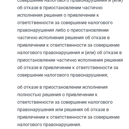
совершение налогового правонарушения и (или)
об отказе в приостановлении частично
исполнения решения о привлечении к
ответственности за совершение налогового
правонарушения либо о приостановлении
частично исполнения решения об отказе в
привлечении к ответственности за совершение
налогового правонарушения и (или) об отказе в
приостановлении частично исполнения решения
об отказе в привлечении к ответственности за
совершение налогового правонарушения;
об отказе в приостановлении исполнения
полностью решения о привлечении к
ответственности за совершение налогового
правонарушения или решения об отказе в
привлечении к ответственности за совершение
налогового правонарушения.