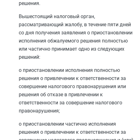
решения.
Вышестоящий налоговый орган,
рассматривающий жалобу, в течение пяти дней
со дня получения заявления о приостановлении
исполнения обжалуемого решения полностью
или частично принимает одно из следующих
решений:
о приостановлении исполнения полностью
решения о привлечении к ответственности за
совершение налогового правонарушения или
решения об отказе в привлечении к
ответственности за совершение налогового
правонарушения;
о приостановлении частично исполнения
решения о привлечении к ответственности за