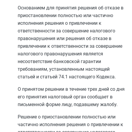
Основанием для принятия решения об отказе в
приостановлении полностью или частично
исполнения решения о привлечении к
ответственности за совершение налогового
правонарушения или решения об отказе в
привлечении к ответственности за совершение
налогового правонарушения является
несоответствие банковской гарантии
требованиям, установленным настоящей
статьей и
статьей 74.1
настоящего Кодекса.
О принятом решении в течение трех дней со дня
его принятия налоговый орган сообщает в
письменной форме лицу, подавшему жалобу.
Решение о приостановлении полностью или
частично исполнения решения о привлечении к