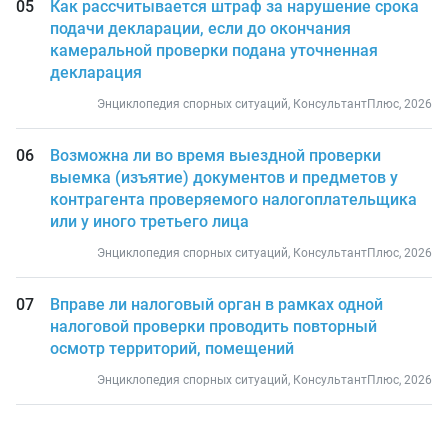
Как рассчитывается штраф за нарушение срока
подачи декларации, если до окончания
камеральной проверки подана уточненная
декларация
Энциклопедия спорных ситуаций, КонсультантПлюс, 2026
Возможна ли во время выездной проверки
выемка (изъятие) документов и предметов у
контрагента проверяемого налогоплательщика
или у иного третьего лица
Энциклопедия спорных ситуаций, КонсультантПлюс, 2026
Вправе ли налоговый орган в рамках одной
налоговой проверки проводить повторный
осмотр территорий, помещений
Энциклопедия спорных ситуаций, КонсультантПлюс, 2026