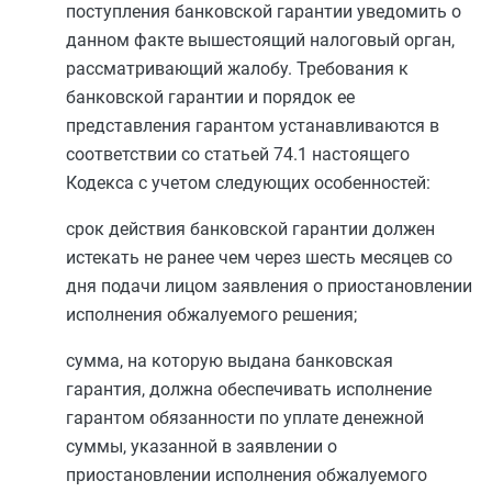
поступления банковской гарантии уведомить о
данном факте вышестоящий налоговый орган,
рассматривающий жалобу. Требования к
банковской гарантии и порядок ее
представления гарантом устанавливаются в
соответствии со
статьей 74.1
настоящего
Кодекса с учетом следующих особенностей:
срок действия банковской гарантии должен
истекать не ранее чем через шесть месяцев со
дня подачи лицом заявления о приостановлении
исполнения обжалуемого решения;
сумма, на которую выдана банковская
гарантия, должна обеспечивать исполнение
гарантом обязанности по уплате денежной
суммы, указанной в заявлении о
приостановлении исполнения обжалуемого