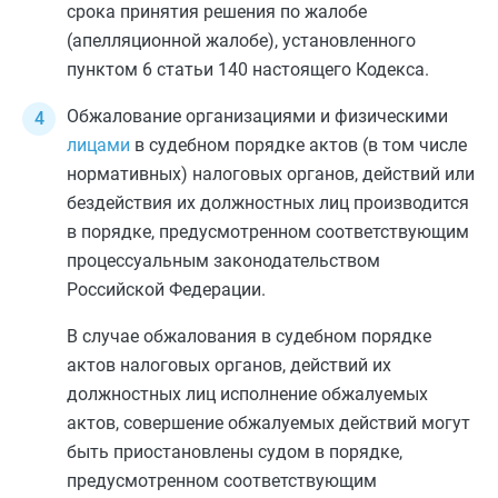
срока принятия решения по жалобе
(апелляционной жалобе), установленного
пунктом 6 статьи 140
настоящего Кодекса.
Обжалование организациями и физическими
лицами
в судебном порядке актов (в том числе
нормативных) налоговых органов, действий или
бездействия их должностных лиц производится
в порядке, предусмотренном соответствующим
процессуальным законодательством
Российской Федерации.
В случае обжалования в судебном порядке
актов налоговых органов, действий их
должностных лиц исполнение обжалуемых
актов, совершение обжалуемых действий могут
быть приостановлены судом в порядке,
предусмотренном соответствующим