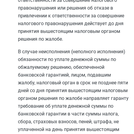
ответственности за совершение налогового
правонарушения или решения об отказе в
привлечении к ответственности за совершение
налогового правонарушения действует до дня
принятия вышестоящим налоговым органом
решения по жалобе.
В случае неисполнения (неполного исполнения)
обязанности по уплате денежной суммы по
обжалуемому решению, обеспеченной
банковской гарантией, лицом, подавшим
жалобу, налоговый орган в срок не позднее пяти
дней со дня принятия вышестоящим налоговым
органом решения по жалобе направляет гаранту
требование об уплате денежной суммы по
банковской гарантии в части суммы налога,
сбора, страховых взносов, пеней, штрафа, не
уплаченной на день принятия вышестоящим