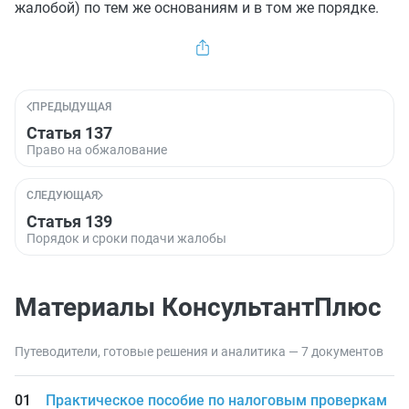
жалобой) по тем же основаниям и в том же порядке.
ПРЕДЫДУЩАЯ
Статья 137
Право на обжалование
СЛЕДУЮЩАЯ
Статья 139
Порядок и сроки подачи жалобы
Материалы КонсультантПлюс
Путеводители, готовые решения и аналитика — 7 документов
Практическое пособие по налоговым проверкам