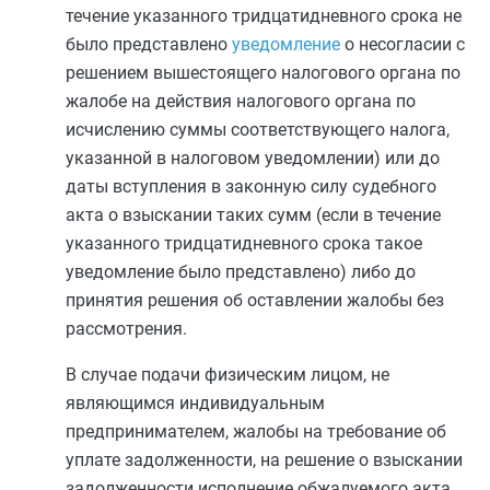
течение указанного тридцатидневного срока не
было представлено
уведомление
о несогласии с
решением вышестоящего налогового органа по
жалобе на действия налогового органа по
исчислению суммы соответствующего налога,
указанной в налоговом уведомлении) или до
даты вступления в законную силу судебного
акта о взыскании таких сумм (если в течение
указанного тридцатидневного срока такое
уведомление было представлено) либо до
принятия решения об оставлении жалобы без
рассмотрения.
В случае подачи физическим лицом, не
являющимся индивидуальным
предпринимателем, жалобы на требование об
уплате задолженности, на решение о взыскании
задолженности исполнение обжалуемого акта