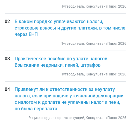
Путеводитель, КонсультантПлюс, 2026
В каком порядке уплачиваются налоги,
страховые взносы и другие платежи, в том числе
через ЕНП
Путеводитель, КонсультантПлюс, 2026
Практическое пособие по уплате налогов.
Взыскание недоимки, пеней, штрафов
Путеводитель, КонсультантПлюс, 2026
Привлекут ли к ответственности за неуплату
налога, если при подаче уточненной декларации
с налогом к доплате не уплачены налог и пени,
но была переплата
Энциклопедия спорных ситуаций, КонсультантПлюс, 2026