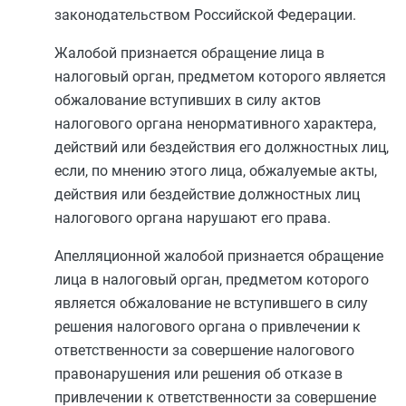
законодательством Российской Федерации.
Жалобой признается обращение лица в
налоговый орган, предметом которого является
обжалование вступивших в силу актов
налогового органа ненормативного характера,
действий или бездействия его должностных лиц,
если, по мнению этого лица, обжалуемые акты,
действия или бездействие должностных лиц
налогового органа нарушают его права.
Апелляционной жалобой признается обращение
лица в налоговый орган, предметом которого
является обжалование не вступившего в силу
решения налогового органа о привлечении к
ответственности за совершение налогового
правонарушения или решения об отказе в
привлечении к ответственности за совершение