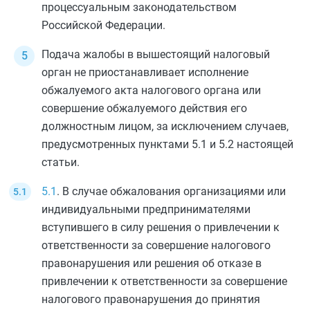
процессуальным законодательством
Российской Федерации.
Подача жалобы в вышестоящий налоговый
орган не приостанавливает исполнение
обжалуемого акта налогового органа или
совершение обжалуемого действия его
должностным лицом, за исключением случаев,
предусмотренных
пунктами 5.1
и
5.2
настоящей
статьи.
5.1
. В случае обжалования организациями или
индивидуальными предпринимателями
вступившего в силу решения о привлечении к
ответственности за совершение налогового
правонарушения или решения об отказе в
привлечении к ответственности за совершение
налогового правонарушения до принятия