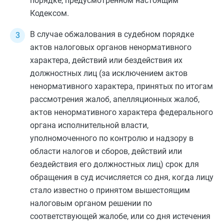
порядке, предусмотренном настоящим
Кодексом.
В случае обжалования в судебном порядке
актов налоговых органов ненормативного
характера, действий или бездействия их
должностных лиц (за исключением актов
ненормативного характера, принятых по итогам
рассмотрения жалоб, апелляционных жалоб,
актов ненормативного характера федерального
органа исполнительной власти,
уполномоченного по контролю и надзору в
области налогов и сборов, действий или
бездействия его должностных лиц) срок для
обращения в суд исчисляется со дня, когда лицу
стало известно о принятом вышестоящим
налоговым органом решении по
соответствующей жалобе, или со дня истечения