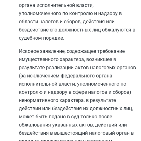
органа исполнительной власти,
уполномоченного по контролю и надзору в
области налогов и сборов, действия или
бездействие его должностных лиц обжалуются в
судебном порядке.
Исковое заявление, содержащее требование
имущественного характера, возникшее в
результате реализации актов налоговых органов
(за исключением федерального органа
исполнительной власти, уполномоченного по
контролю и надзору в сфере налогов и сборов)
ненормативного характера, в результате
действий или бездействия их должностных лиц,
может быть подано в суд только после
обжалования указанных актов, действий или
бездействия в вышестоящий налоговый орган в