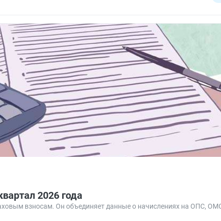
квартал 2026 года
аховым взносам. Он объединяет данные о начислениях на ОПС, ОМС