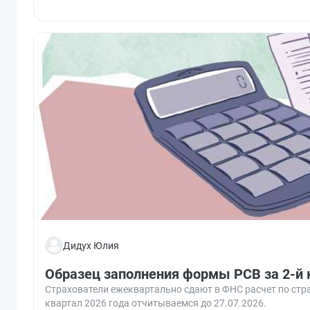
Дидух Юлия
Образец заполнения формы РСВ за 2-й 
Страхователи ежеквартально сдают в ФНС расчет по стр
квартал 2026 года отчитываемся до 27.07.2026.