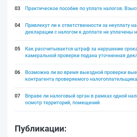
Практическое пособие по уплате налогов. Взы
Привлекут ли к ответственности за неуплату на
декларации с налогом к доплате не уплачены н
Как рассчитывается штраф за нарушение срока
камеральной проверки подана уточненная дек
Возможна ли во время выездной проверки вые
контрагента проверяемого налогоплательщика 
Вправе ли налоговый орган в рамках одной на
осмотр территорий, помещений
Публикации: