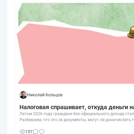
Николай Кольцов
Налоговая спрашивает, откуда деньги н
Летом 2026 года граждане без официального дохода стал
Разбираем, что это за документы, могут ли доначислить
157