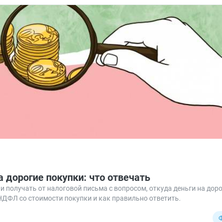
а дорогие покупки: что отвечать
и получать от налоговой письма с вопросом, откуда деньги на доро
 НДФЛ со стоимости покупки и как правильно ответить.