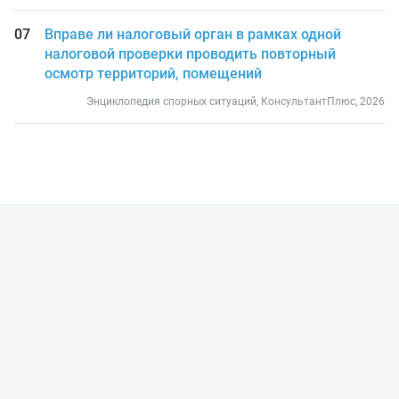
Вправе ли налоговый орган в рамках одной
налоговой проверки проводить повторный
осмотр территорий, помещений
Энциклопедия спорных ситуаций, КонсультантПлюс, 2026