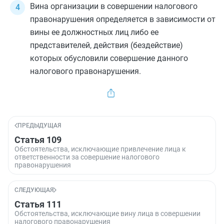
Вина организации в совершении налогового
правонарушения определяется в зависимости от
вины ее должностных лиц либо ее
представителей, действия (бездействие)
которых обусловили совершение данного
налогового правонарушения.
ПРЕДЫДУЩАЯ
Статья 109
Обстоятельства, исключающие привлечение лица к
ответственности за совершение налогового
правонарушения
СЛЕДУЮЩАЯ
Статья 111
Обстоятельства, исключающие вину лица в совершении
налогового правонарушения