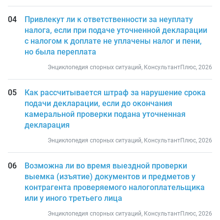
Привлекут ли к ответственности за неуплату
налога, если при подаче уточненной декларации
с налогом к доплате не уплачены налог и пени,
но была переплата
Энциклопедия спорных ситуаций, КонсультантПлюс, 2026
Как рассчитывается штраф за нарушение срока
подачи декларации, если до окончания
камеральной проверки подана уточненная
декларация
Энциклопедия спорных ситуаций, КонсультантПлюс, 2026
Возможна ли во время выездной проверки
выемка (изъятие) документов и предметов у
контрагента проверяемого налогоплательщика
или у иного третьего лица
Энциклопедия спорных ситуаций, КонсультантПлюс, 2026