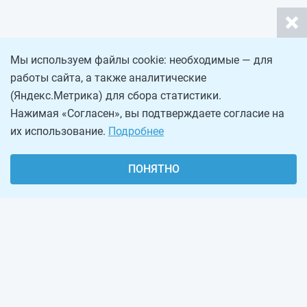
Мы используем файлы cookie: необходимые — для
работы сайта, а также аналитические
(Яндекс.Метрика) для сбора статистики.
Нажимая «Согласен», вы подтверждаете согласие на
их использование.
Подробнее
ПОНЯТНО
О проекте
Реклама на сайте
Рассылка