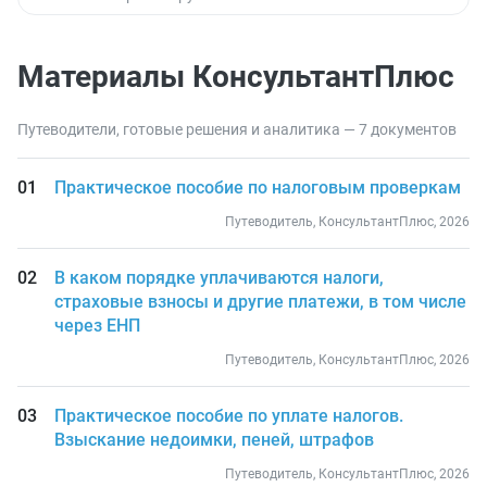
Материалы КонсультантПлюс
Путеводители, готовые решения и аналитика — 7 документов
Практическое пособие по налоговым проверкам
Путеводитель, КонсультантПлюс, 2026
В каком порядке уплачиваются налоги,
страховые взносы и другие платежи, в том числе
через ЕНП
Путеводитель, КонсультантПлюс, 2026
Практическое пособие по уплате налогов.
Взыскание недоимки, пеней, штрафов
Путеводитель, КонсультантПлюс, 2026