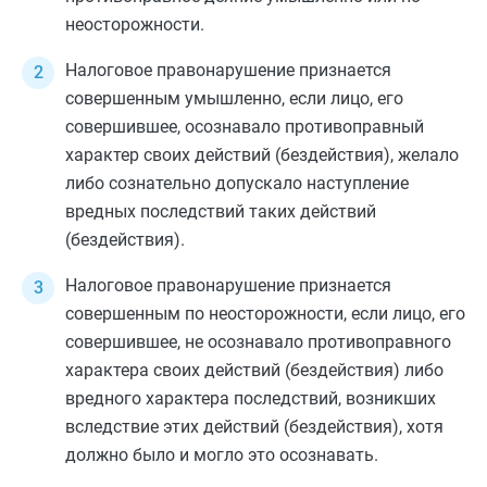
неосторожности.
Налоговое правонарушение признается
совершенным умышленно, если лицо, его
совершившее, осознавало противоправный
характер своих действий (бездействия), желало
либо сознательно допускало наступление
вредных последствий таких действий
(бездействия).
Налоговое правонарушение признается
совершенным по неосторожности, если лицо, его
совершившее, не осознавало противоправного
характера своих действий (бездействия) либо
вредного характера последствий, возникших
вследствие этих действий (бездействия), хотя
должно было и могло это осознавать.