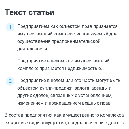
Текст статьи
Предприятием как объектом прав признается
имущественный комплекс, используемый для
осуществления предпринимательской
деятельности.
Предприятие в целом как имущественный
комплекс признается недвижимостью.
Предприятие в целом или его часть могут быть
объектом купли-продажи, залога, аренды и
других сделок, связанных с установлением,
изменением и прекращением вещных прав.
В состав предприятия как имущественного комплекса
входят все виды имущества, предназначенные для его