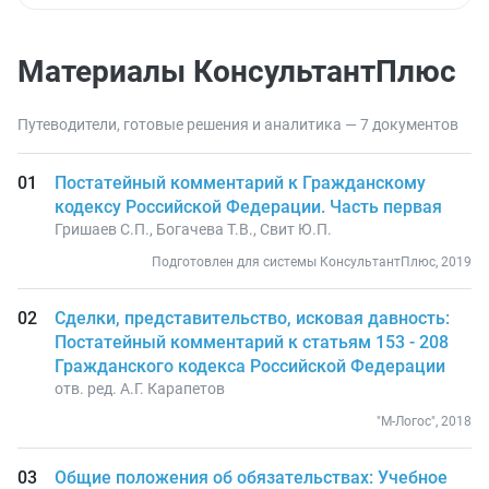
Материалы КонсультантПлюс
Путеводители, готовые решения и аналитика — 7 документов
Постатейный комментарий к Гражданскому
кодексу Российской Федерации. Часть первая
Гришаев С.П., Богачева Т.В., Свит Ю.П.
Подготовлен для системы КонсультантПлюс, 2019
Сделки, представительство, исковая давность:
Постатейный комментарий к статьям 153 - 208
Гражданского кодекса Российской Федерации
отв. ред. А.Г. Карапетов
"М-Логос", 2018
Общие положения об обязательствах: Учебное