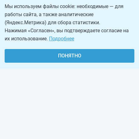
Мы используем файлы cookie: необходимые — для
работы сайта, а также аналитические
(Яндекс.Метрика) для сбора статистики.
Нажимая «Согласен», вы подтверждаете согласие на
их использование.
Подробнее
ПОНЯТНО
О проекте
Реклама на сайте
Рассылка
Обратная связь