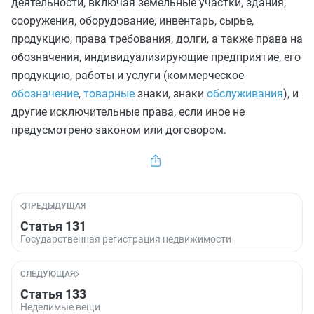
деятельности, включая земельные участки, здания,
сооружения, оборудование, инвентарь, сырье,
продукцию, права требования, долги, а также права на
обозначения, индивидуализирующие предприятие, его
продукцию, работы и услуги (коммерческое
обозначение
,
товарные
знаки, знаки
обслуживания
), и
другие исключительные права, если иное не
предусмотрено законом или договором.
ПРЕДЫДУЩАЯ
Статья 131
Государственная регистрация недвижимости
СЛЕДУЮЩАЯ
Статья 133
Неделимые вещи