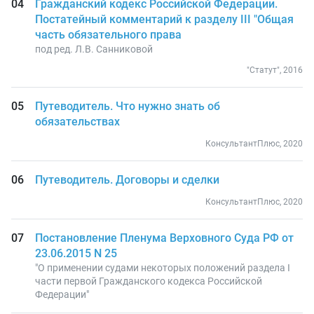
Гражданский кодекс Российской Федерации.
Постатейный комментарий к разделу III "Общая
часть обязательного права
под ред. Л.В. Санниковой
"Статут", 2016
Путеводитель. Что нужно знать об
обязательствах
КонсультантПлюс, 2020
Путеводитель. Договоры и сделки
КонсультантПлюс, 2020
Постановление Пленума Верховного Суда РФ от
23.06.2015 N 25
"О применении судами некоторых положений раздела I
части первой Гражданского кодекса Российской
Федерации"