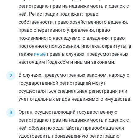
регистрацию прав на недвижимость и сделок с
ней. Регистрации подлежат: право
собственности, право хозяйственного ведения,
право оперативного управления, право
пожизненного наследуемого владения, право
постоянного пользования, ипотека, сервитуты, а
также
иные
права в случаях, предусмотренных
настоящим Кодексом и иными законами.
В случаях, предусмотренных законом, наряду с
государственной регистрацией могут
осуществляться специальная регистрация или
учет отдельных видов недвижимого имущества.
Орган, осуществляющий государственную
регистрацию прав на недвижимость и сделок с
ней, обязан по ходатайству правообладателя
удостоверить произведенную регистрацию