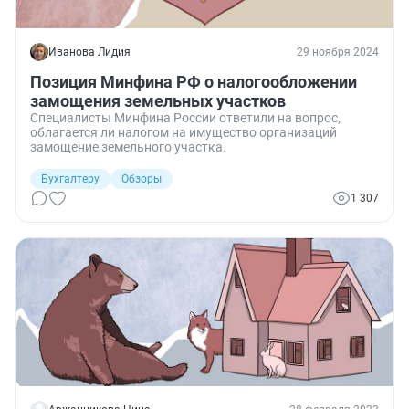
Иванова Лидия
29 ноября 2024
Позиция Минфина РФ о налогообложении
замощения земельных участков
Специалисты Минфина России ответили на вопрос,
облагается ли налогом на имущество организаций
замощение земельного участка.
Бухгалтеру
Обзоры
1 307