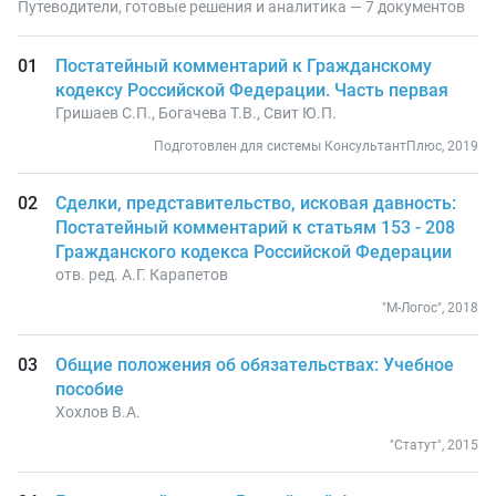
Путеводители, готовые решения и аналитика — 7 документов
Постатейный комментарий к Гражданскому
кодексу Российской Федерации. Часть первая
Гришаев С.П., Богачева Т.В., Свит Ю.П.
Подготовлен для системы КонсультантПлюс, 2019
Сделки, представительство, исковая давность:
Постатейный комментарий к статьям 153 - 208
Гражданского кодекса Российской Федерации
отв. ред. А.Г. Карапетов
"М-Логос", 2018
Общие положения об обязательствах: Учебное
пособие
Хохлов В.А.
"Статут", 2015