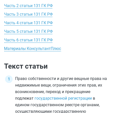
Часть 2 статьи 131 ГК РФ
Часть 3 статьи 131 ГК РФ
Часть 4 статьи 131 ГК РФ
Часть 5 статьи 131 ГК РФ
Часть 6 статьи 131 ГК РФ
Материалы КонсультантПлюс
Текст статьи
Право собственности и другие вещные права на
недвижимые вещи, ограничения этих прав, их
возникновение, переход и прекращение
подлежат
государственной регистрации
в
едином государственном реестре органами,
осуществляющими государственную