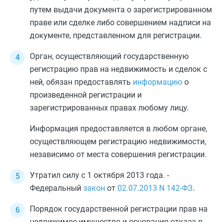
путем выдачи документа о зарегистрированном
праве или сделке либо совершением надписи на
документе, представленном для регистрации.
Орган, осуществляющий государственную
регистрацию прав на недвижимость и сделок с
ней, обязан предоставлять
информацию
о
произведенной регистрации и
зарегистрированных правах любому лицу.
Информация предоставляется в любом органе,
осуществляющем регистрацию недвижимости,
независимо от места совершения регистрации.
Утратил силу с 1 октября 2013 года. -
Федеральный
закон
от
02.07.2013
N 142-ФЗ
.
Порядок государственной регистрации прав на
недвижимое имущество и основания отказа в