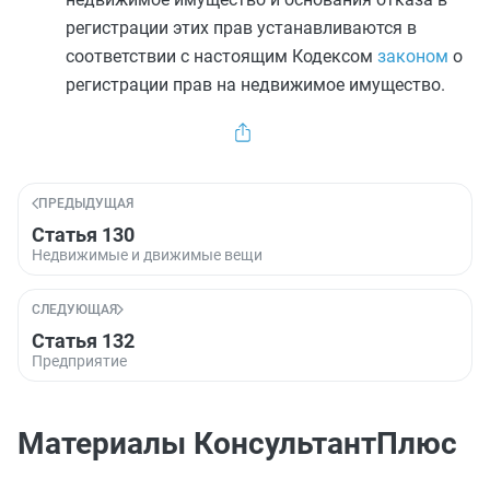
регистрации этих прав устанавливаются в
соответствии с настоящим Кодексом
законом
о
регистрации прав на недвижимое имущество.
ПРЕДЫДУЩАЯ
Статья 130
Недвижимые и движимые вещи
СЛЕДУЮЩАЯ
Статья 132
Предприятие
Материалы КонсультантПлюс