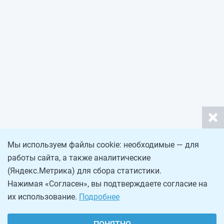
Мы используем файлы cookie: необходимые — для
работы сайта, а также аналитические
(Яндекс.Метрика) для сбора статистики.
Нажимая «Согласен», вы подтверждаете согласие на
их использование.
Подробнее