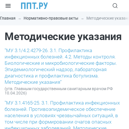
Главная
Нормативно-правовые акты
Методические указан
Методические указания
"МУ 3.1/4.2.4279-26. 3.1. Профилактика
инфекционных болезней. 4.2. Методы контроля.
Биологические и микробиологические факторы.
Эпидемиологический надзор, лабораторная
диагностика и профилактика ботулизма.
Методические указания"
(утв. Главным государственным санитарным врачом РФ
10.04.2026)
"МУ 3.1.4165-25. 3.1. Профилактика инфекционных
болезней. Противоэпидемическое обеспечение
населения в условиях чрезвычайных ситуаций, в
том числе при формировании очагов опасных
инфекционных заболеваний. Методические