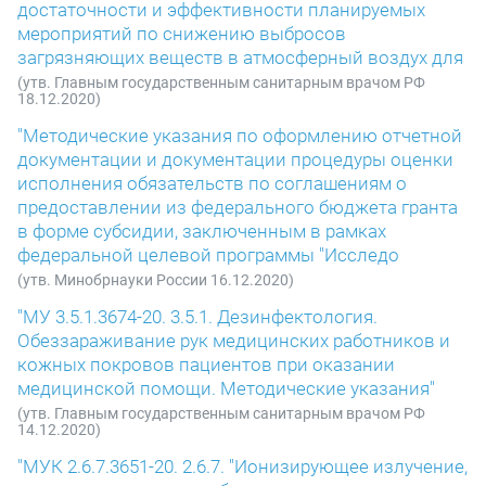
достаточности и эффективности планируемых
мероприятий по снижению выбросов
загрязняющих веществ в атмосферный воздух для
(утв. Главным государственным санитарным врачом РФ
18.12.2020)
"Методические указания по оформлению отчетной
документации и документации процедуры оценки
исполнения обязательств по соглашениям о
предоставлении из федерального бюджета гранта
в форме субсидии, заключенным в рамках
федеральной целевой программы "Исследо
(утв. Минобрнауки России 16.12.2020)
"МУ 3.5.1.3674-20. 3.5.1. Дезинфектология.
Обеззараживание рук медицинских работников и
кожных покровов пациентов при оказании
медицинской помощи. Методические указания"
(утв. Главным государственным санитарным врачом РФ
14.12.2020)
"МУК 2.6.7.3651-20. 2.6.7. "Ионизирующее излучение,