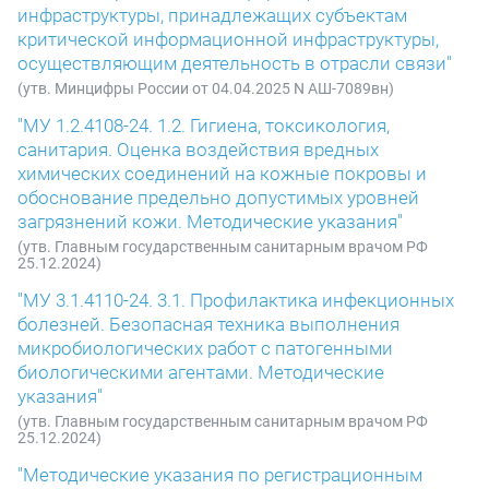
инфраструктуры, принадлежащих субъектам
критической информационной инфраструктуры,
осуществляющим деятельность в отрасли связи"
(утв. Минцифры России от 04.04.2025 N АШ-7089вн)
"МУ 1.2.4108-24. 1.2. Гигиена, токсикология,
санитария. Оценка воздействия вредных
химических соединений на кожные покровы и
обоснование предельно допустимых уровней
загрязнений кожи. Методические указания"
(утв. Главным государственным санитарным врачом РФ
25.12.2024)
"МУ 3.1.4110-24. 3.1. Профилактика инфекционных
болезней. Безопасная техника выполнения
микробиологических работ с патогенными
биологическими агентами. Методические
указания"
(утв. Главным государственным санитарным врачом РФ
25.12.2024)
"Методические указания по регистрационным