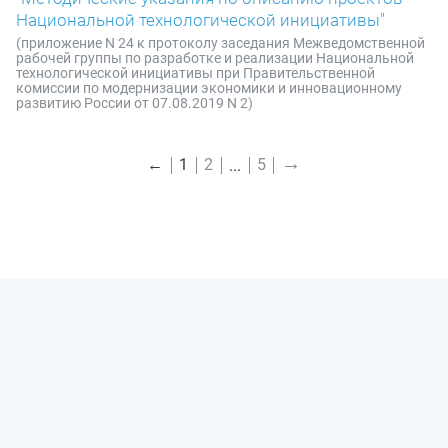
Национальной технологической инициативы"
(приложение N 24 к протоколу заседания Межведомственной
рабочей группы по разработке и реализации Национальной
технологической инициативы при Правительственной
комиссии по модернизации экономики и инновационному
развитию России от 07.08.2019 N 2)
→
←
1
2
5