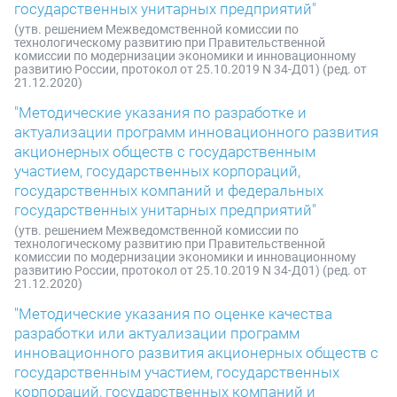
государственных унитарных предприятий"
(утв. решением Межведомственной комиссии по
технологическому развитию при Правительственной
комиссии по модернизации экономики и инновационному
развитию России, протокол от 25.10.2019 N 34-Д01) (ред. от
21.12.2020)
"Методические указания по разработке и
актуализации программ инновационного развития
акционерных обществ с государственным
участием, государственных корпораций,
государственных компаний и федеральных
государственных унитарных предприятий"
(утв. решением Межведомственной комиссии по
технологическому развитию при Правительственной
комиссии по модернизации экономики и инновационному
развитию России, протокол от 25.10.2019 N 34-Д01) (ред. от
21.12.2020)
"Методические указания по оценке качества
разработки или актуализации программ
инновационного развития акционерных обществ с
государственным участием, государственных
корпораций, государственных компаний и