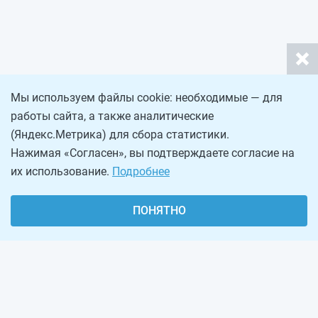
Мы используем файлы cookie: необходимые — для
работы сайта, а также аналитические
(Яндекс.Метрика) для сбора статистики.
Нажимая «Согласен», вы подтверждаете согласие на
их использование.
Подробнее
ПОНЯТНО
О проекте