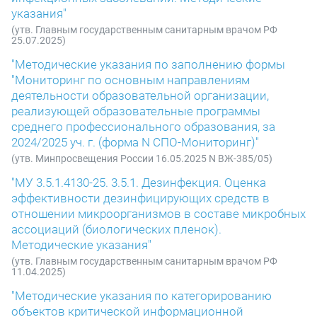
указания"
(утв. Главным государственным санитарным врачом РФ
25.07.2025)
"Методические указания по заполнению формы
"Мониторинг по основным направлениям
деятельности образовательной организации,
реализующей образовательные программы
среднего профессионального образования, за
2024/2025 уч. г. (форма N СПО-Мониторинг)"
(утв. Минпросвещения России 16.05.2025 N ВЖ-385/05)
"МУ 3.5.1.4130-25. 3.5.1. Дезинфекция. Оценка
эффективности дезинфицирующих средств в
отношении микроорганизмов в составе микробных
ассоциаций (биологических пленок).
Методические указания"
(утв. Главным государственным санитарным врачом РФ
11.04.2025)
"Методические указания по категорированию
объектов критической информационной