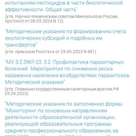
испытаниям пестицидов в части биологической
эффективности. Общая часть"
(утв. Научно-техническим советом Минсельхоза России,
протокол от 08.05.2024 N 12)
"Методические указания по формированию счета
экологических субсидий и подобных им
трансфертов"
(утв. приказом Росстата от 29.09.2023 N 481)
"МУ 3.2.3967-23. 3.2. Профилактика паразитарных
болезней. Мероприятия по снижению риска
заражения населения возбудителями паразитозов.
Методические указания"
(утв. Главным государственным санитарным врачом РФ
05.09.2023)
"Методические указания по заполнению формы
"Мониторинг по основным направлениям
деятельности образовательной организации,
реализующей образовательные программы
среднего профессионального образования, за