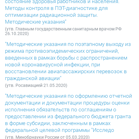
состояние здоровья работников и населения.
Методы контроля в ПЭТ-диагностике для
оптимизации радиационной защиты.
Методические указания"
(утв. Главным государственным санитарным врачом РФ
26.10.2020)
"Методические указания по поэтапному выходу из
режима противоэпидемических ограничений,
введенных в рамках борьбы с распространением
новой коронавирусной инфекции, при
восстановлении авиапассажирских перевозок в
гражданской авиации"
(утв. Росавиацией 21.05.2020)
"Методические указания по оформлению отчетной
документации и документации процедуры оценки
исполнения обязательств по соглашениям о
предоставлении из федерального бюджета гранта
в форме субсидии, заключенным в рамках
федеральной целевой программы "Исследо
(утв. Минобрнауки России от 05.03.2020)