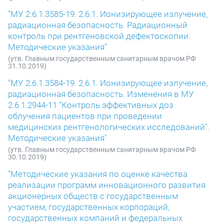
"МУ 2.6.1.3585-19. 2.6.1. Ионизирующее излучение,
радиационная безопасность. Радиационный
контроль при рентгеновской дефектоскопии.
Методические указания"
(утв. Главным государственным санитарным врачом РФ
31.10.2019)
"МУ 2.6.1.3584-19. 2.6.1. Ионизирующее излучение,
радиационная безопасность. Изменения в МУ
2.6.1.2944-11 "Контроль эффективных доз
облучения пациентов при проведении
медицинских рентгенологических исследований".
Методические указания"
(утв. Главным государственным санитарным врачом РФ
30.10.2019)
"Методические указания по оценке качества
реализации программ инновационного развития
акционерных обществ с государственным
участием, государственных корпораций,
государственных компаний и федеральных