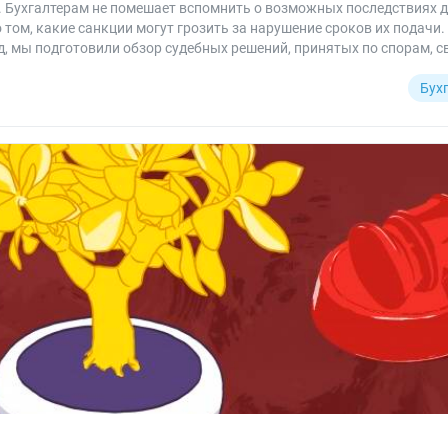
а. Бухгалтерам не помешает вспомнить о возможных последствиях
 том, какие санкции могут грозить за нарушение сроков их подачи
д, мы подготовили обзор судебных решений, принятых по спорам, 
Бух