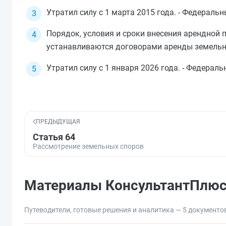
Утратил силу с 1 марта 2015 года. - Федераль
Порядок, условия и сроки внесения арендной 
устанавливаются договорами аренды земельн
Утратил силу с 1 января 2026 года. - Федерал
ПРЕДЫДУЩАЯ
Статья 64
Рассмотрение земельных споров
Материалы КонсультантПлю
Путеводители, готовые решения и аналитика — 5 документо