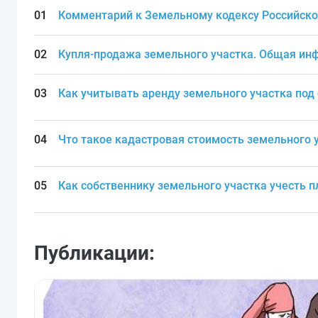
Комментарий к Земельному кодексу Российской
Купля-продажа земельного участка. Общая и
Как учитывать аренду земельного участка под
Что такое кадастровая стоимость земельного 
Как собственнику земельного участка учесть п
Публикации: