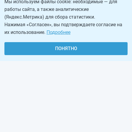
Мы используем файлы cookie: необходимые — для
работы сайта, а также аналитические
(Яндекс.Метрика) для сбора статистики.
Нажимая «Согласен», вы подтверждаете согласие на
их использование.
Подробнее
ПОНЯТНО
О проекте
Реклама на сайте
Рассылка
Обратная связь
Наша команда