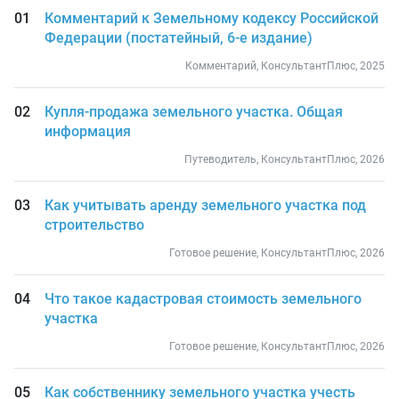
Комментарий к Земельному кодексу Российской
Федерации (постатейный, 6-е издание)
Комментарий, КонсультантПлюс, 2025
Купля-продажа земельного участка. Общая
информация
Путеводитель, КонсультантПлюс, 2026
Как учитывать аренду земельного участка под
строительство
Готовое решение, КонсультантПлюс, 2026
Что такое кадастровая стоимость земельного
участка
Готовое решение, КонсультантПлюс, 2026
Как собственнику земельного участка учесть