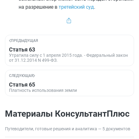
на разрешение в
третейский суд
.
ПРЕДЫДУЩАЯ
Статья 63
Утратила силу с 1 апреля 2015 года. - Федеральный закон
от 31.12.2014 N 499-ФЗ.
СЛЕДУЮЩАЯ
Статья 65
Платность использования земли
Материалы КонсультантПлюс
Путеводители, готовые решения и аналитика — 5 документов