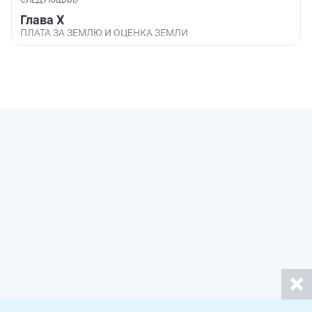
СЛЕДУЮЩАЯ
Глава X
ПЛАТА ЗА ЗЕМЛЮ И ОЦЕНКА ЗЕМЛИ