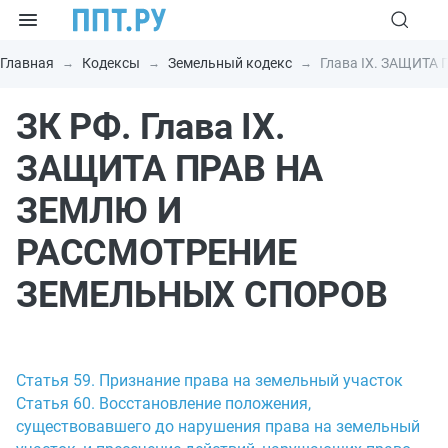
Главная
Кодексы
Земельный кодекс
Глава IX. ЗАЩИТ
ЗК РФ. Глава IX.
ЗАЩИТА ПРАВ НА
ЗЕМЛЮ И
РАССМОТРЕНИЕ
ЗЕМЕЛЬНЫХ СПОРОВ
Статья 59. Признание права на земельный участок
Статья 60. Восстановление положения,
существовавшего до нарушения права на земельный