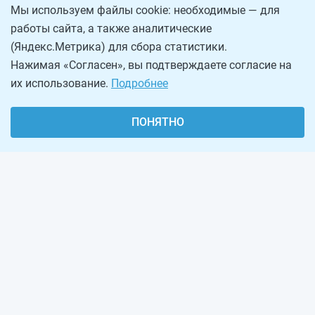
Мы используем файлы cookie: необходимые — для
работы сайта, а также аналитические
(Яндекс.Метрика) для сбора статистики.
Нажимая «Согласен», вы подтверждаете согласие на
их использование.
Подробнее
ПОНЯТНО
О проекте
Реклама на сайте
Рассылка
Обратная связь
Наша команда