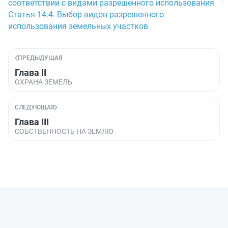
соответствии с видами разрешенного использования
Статья 14.4. Выбор видов разрешенного
использования земельных участков
ПРЕДЫДУЩАЯ
Глава II
ОХРАНА ЗЕМЕЛЬ
СЛЕДУЮЩАЯ
Глава III
СОБСТВЕННОСТЬ НА ЗЕМЛЮ