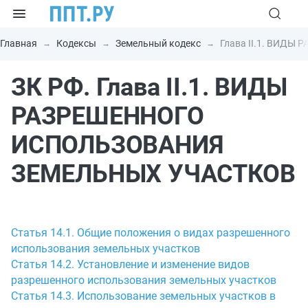
Главная
Кодексы
Земельный кодекс
Глава II.1. ВИД
ЗК РФ. Глава II.1. ВИДЫ
РАЗРЕШЕННОГО
ИСПОЛЬЗОВАНИЯ
ЗЕМЕЛЬНЫХ УЧАСТКОВ
Статья 14.1. Общие положения о видах разрешенного
использования земельных участков
Статья 14.2. Установление и изменение видов
разрешенного использования земельных участков
Статья 14.3. Использование земельных участков в