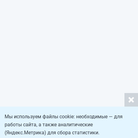
Мы используем файлы cookie: необходимые — для
работы сайта, а также аналитические
(Яндекс.Метрика) для сбора статистики.