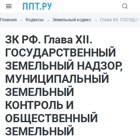
Главная
Кодексы
Земельный кодекс
Глава XII. ГОС
ЗК РФ. Глава XII.
ГОСУДАРСТВЕННЫЙ
ЗЕМЕЛЬНЫЙ НАДЗОР,
МУНИЦИПАЛЬНЫЙ
ЗЕМЕЛЬНЫЙ
КОНТРОЛЬ И
ОБЩЕСТВЕННЫЙ
ЗЕМЕЛЬНЫЙ