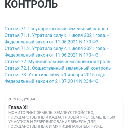
КОНТРОЛЬ
Статья 71. Государственный земельный надзор
Статья 71.1. Утратила силу с 1 июля 2021 года. -
Федеральный закон от 11.06.2021 N 170-ФЗ.
Статья 71.2. Утратила силу с 1 июля 2021 года. -
Федеральный закон от 11.06.2021 N 170-ФЗ.
Статья 72. Муниципальный земельный контроль
Статья 72.1. Общественный земельный контроль
Статья 73. Утратила силу с 1 января 2015 года. -
Федеральный закон от 21.07.2014 N 234-ФЗ.
ПРЕДЫДУЩАЯ
Глава XI
МОНИТОРИНГ ЗЕМЕЛЬ, ЗЕМЛЕУСТРОЙСТВО,
ГОСУДАРСТВЕННЫЙ КАДАСТРОВЫЙ УЧЕТ ЗЕМЕЛЬНЫХ
УЧАСТКОВ И РЕЗЕРВИРОВАНИЕ ЗЕМЕЛЬ ДЛЯ
ГОСУДАРСТВЕННЫХ И МУНИЦИПАЛЬНЫХ НУЖД