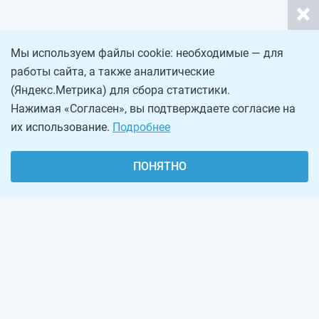
Мы используем файлы cookie: необходимые — для
работы сайта, а также аналитические
(Яндекс.Метрика) для сбора статистики.
Нажимая «Согласен», вы подтверждаете согласие на
их использование.
Подробнее
ПОНЯТНО
О проекте
Реклама на сайте
Рассылка