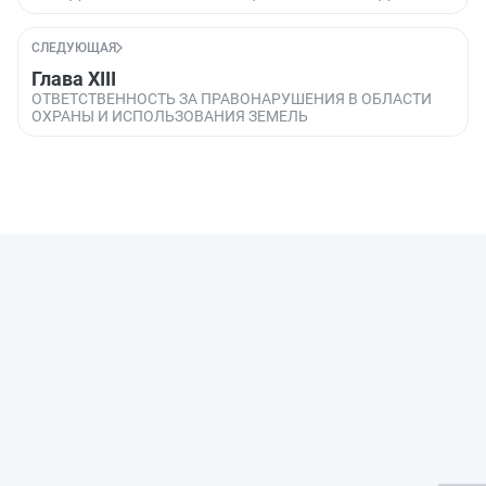
СЛЕДУЮЩАЯ
Глава XIII
ОТВЕТСТВЕННОСТЬ ЗА ПРАВОНАРУШЕНИЯ В ОБЛАСТИ
ОХРАНЫ И ИСПОЛЬЗОВАНИЯ ЗЕМЕЛЬ