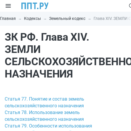
Главная
Кодексы
Земельный кодекс
Глава XIV. ЗЕМЛ
ЗК РФ. Глава XIV.
ЗЕМЛИ
СЕЛЬСКОХОЗЯЙСТВЕНН
НАЗНАЧЕНИЯ
Статья 77. Понятие и состав земель
сельскохозяйственного назначения
Статья 78. Использование земель
сельскохозяйственного назначения
Статья 79. Особенности использования