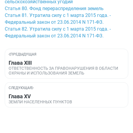
сельскохозяйственных угодий
Статья 80. Фонд перераспределения земель
Статья 81. Утратила силу с 1 марта 2015 года. -
Федеральный закон от 23.06.2014 N 171-ФЗ.
Статья 82. Утратила силу с 1 марта 2015 года. -
Федеральный закон от 23.06.2014 N 171-ФЗ.
ПРЕДЫДУЩАЯ
Глава XIII
ОТВЕТСТВЕННОСТЬ ЗА ПРАВОНАРУШЕНИЯ В ОБЛАСТИ
ОХРАНЫ И ИСПОЛЬЗОВАНИЯ ЗЕМЕЛЬ
СЛЕДУЮЩАЯ
Глава XV
ЗЕМЛИ НАСЕЛЕННЫХ ПУНКТОВ