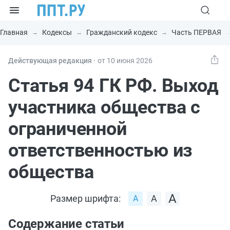
Главная
Кодексы
Гражданский кодекс
Часть ПЕРВАЯ
Действующая редакция ⸱
от 10 июня 2026
Статья 94 ГК РФ. Выход
участника общества с
ограниченной
ответственностью из
общества
Размер шрифта:
Содержание статьи