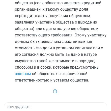
общества (если общество является кредитной
организацией, к такому обществу доля
переходит с даты получения обществом
заявления участника общества о выходе из
общества) или с даты получения обществом
соответствующего требования. Этому участнику
должна быть выплачена действительная
стоимость его доли в уставном капитале или с
его согласия должно быть выдано в натуре
имущество такой же стоимости в порядке,
способом и в сроки, которые предусмотрены
законом
об обществах с ограниченной
ответственностью и уставом общества.
ПРЕДЫДУЩАЯ