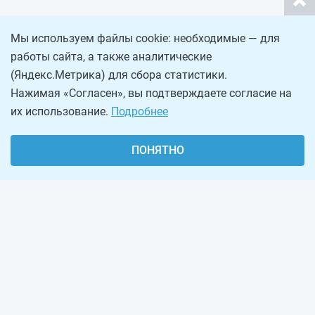
Мы используем файлы cookie: необходимые — для
работы сайта, а также аналитические
(Яндекс.Метрика) для сбора статистики.
Нажимая «Согласен», вы подтверждаете согласие на
их использование.
Подробнее
ПОНЯТНО
О проекте
Реклама на сайте
Рассылка
Обратная связь