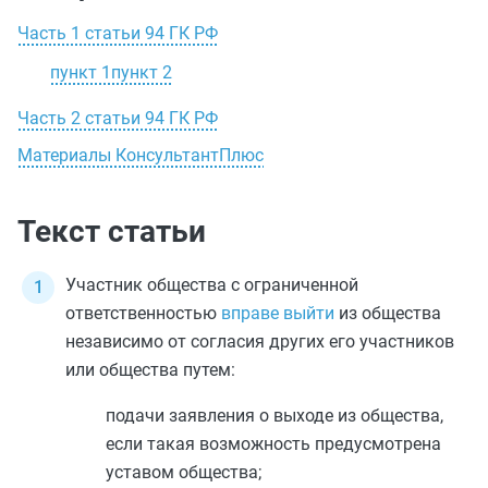
Часть 1 статьи 94 ГК РФ
пункт 1
пункт 2
Часть 2 статьи 94 ГК РФ
Материалы КонсультантПлюс
Текст статьи
Участник общества с ограниченной
ответственностью
вправе выйти
из общества
независимо от согласия других его участников
или общества путем:
подачи заявления о выходе из общества,
если такая возможность предусмотрена
уставом общества;