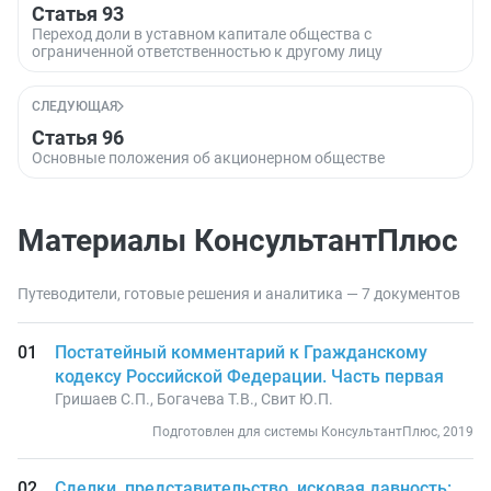
Статья 93
Переход доли в уставном капитале общества с
ограниченной ответственностью к другому лицу
СЛЕДУЮЩАЯ
Статья 96
Основные положения об акционерном обществе
Материалы КонсультантПлюс
Путеводители, готовые решения и аналитика — 7 документов
Постатейный комментарий к Гражданскому
кодексу Российской Федерации. Часть первая
Гришаев С.П., Богачева Т.В., Свит Ю.П.
Подготовлен для системы КонсультантПлюс, 2019
Сделки, представительство, исковая давность: