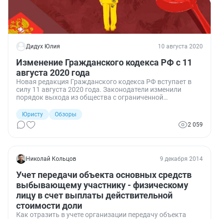
Дидух Юлия
10 августа 2020
Изменение Гражданского кодекса РФ с 11
августа 2020 года
Новая редакция Гражданского кодекса РФ вступает в
силу 11 августа 2020 года. Законодатели изменили
порядок выхода из общества с ограниченной
ответственностью участников.
Юристу
Обзоры
2 059
Николай Кольцов
9 декабря 2014
Учет передачи объекта основных средств
выбывающему участнику - физическому
лицу в счет выплаты действительной
стоимости доли
Как отразить в учете организации передачу объекта