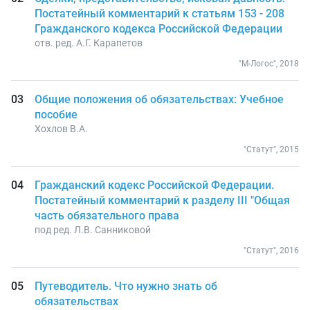
Постатейный комментарий к статьям 153 - 208
Гражданского кодекса Российской Федерации
отв. ред. А.Г. Карапетов
"М-Логос", 2018
Общие положения об обязательствах: Учебное
пособие
Хохлов В.А.
"Статут", 2015
Гражданский кодекс Российской Федерации.
Постатейный комментарий к разделу III "Общая
часть обязательного права
под ред. Л.В. Санниковой
"Статут", 2016
Путеводитель. Что нужно знать об
обязательствах