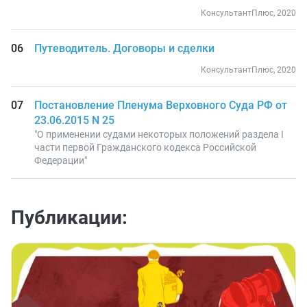
КонсультантПлюс, 2020
Путеводитель. Договоры и сделки
КонсультантПлюс, 2020
Постановление Пленума Верховного Суда РФ от
23.06.2015 N 25
"О применении судами некоторых положений раздела I
части первой Гражданского кодекса Российской
Федерации"
Публикации: