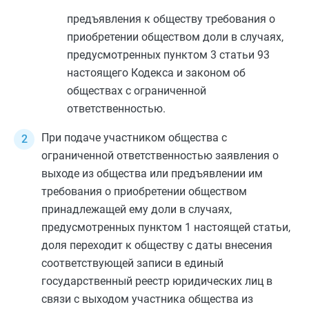
предъявления к обществу требования о
приобретении обществом доли в случаях,
предусмотренных
пунктом 3 статьи 93
настоящего Кодекса и законом об
обществах с ограниченной
ответственностью.
При подаче участником общества с
ограниченной ответственностью заявления о
выходе из общества или предъявлении им
требования о приобретении обществом
принадлежащей ему доли в случаях,
предусмотренных
пунктом 1
настоящей статьи,
доля переходит к обществу с даты внесения
соответствующей записи в единый
государственный реестр юридических лиц в
связи с выходом участника общества из