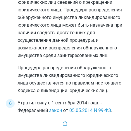
юридических лиц сведений о прекращении
юридического лица. Процедура распределения
обнаруженного имущества ликвидированного
юридического лица может быть назначена при
наличии средств, достаточных для
осуществления данной процедуры, и
возможности распределения обнаруженного
имущества среди заинтересованных лиц.
Процедура распределения обнаруженного
имущества ликвидированного юридического
лица осуществляется по правилам настоящего
Кодекса о ликвидации юридических лиц.
Утратил силу с 1 сентября 2014 года. -
Федеральный
закон
от
05.05.2014
N 99-ФЗ
.