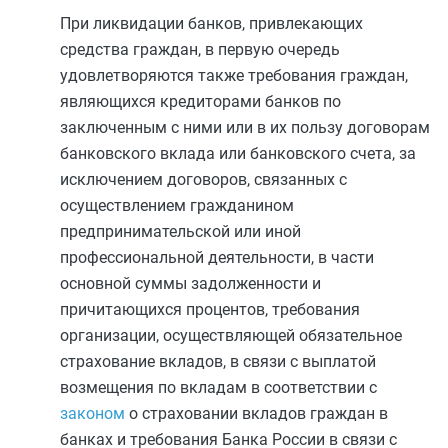
При ликвидации банков, привлекающих
средства граждан, в первую очередь
удовлетворяются также требования граждан,
являющихся кредиторами банков по
заключенным с ними или в их пользу договорам
банковского вклада или банковского счета, за
исключением договоров, связанных с
осуществлением гражданином
предпринимательской или иной
профессиональной деятельности, в части
основной суммы задолженности и
причитающихся процентов, требования
организации, осуществляющей обязательное
страхование вкладов, в связи с выплатой
возмещения по вкладам в соответствии с
законом
о страховании вкладов граждан в
банках и требования Банка России в связи с