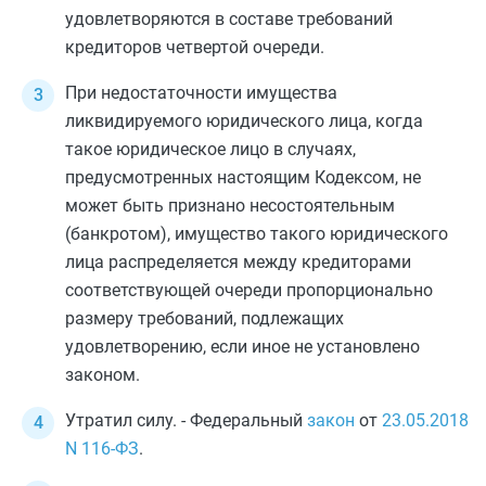
удовлетворяются в составе требований
кредиторов четвертой очереди.
При недостаточности имущества
ликвидируемого юридического лица, когда
такое юридическое лицо в случаях,
предусмотренных настоящим
Кодексом
, не
может быть признано несостоятельным
(банкротом), имущество такого юридического
лица распределяется между кредиторами
соответствующей очереди пропорционально
размеру требований, подлежащих
удовлетворению, если иное не установлено
законом.
Утратил силу. - Федеральный
закон
от
23.05.2018
N 116-ФЗ
.