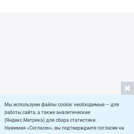
Мы используем файлы cookie: необходимые — для
работы сайта, а также аналитические
(Яндекс.Метрика) для сбора статистики.
Нажимая «Согласен», вы подтверждаете согласие на