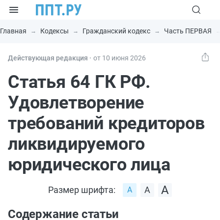
Главная
Кодексы
Гражданский кодекс
Часть ПЕРВАЯ
Действующая редакция ⸱
от 10 июня 2026
Статья 64 ГК РФ.
Удовлетворение
требований кредиторов
ликвидируемого
юридического лица
Размер шрифта:
Содержание статьи