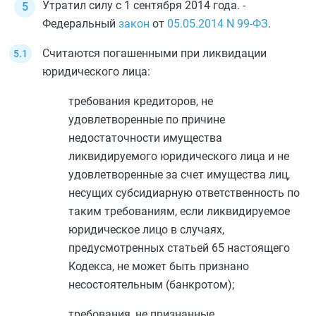
Утратил силу с 1 сентября 2014 года. -
Федеральный
закон
от
05.05.2014
N 99-ФЗ
.
Считаются погашенными при ликвидации
юридического лица:
требования кредиторов, не
удовлетворенные по причине
недостаточности имущества
ликвидируемого юридического лица и не
удовлетворенные за счет имущества лиц,
несущих субсидиарную ответственность по
таким требованиям, если ликвидируемое
юридическое лицо в случаях,
предусмотренных
статьей 65
настоящего
Кодекса, не может быть признано
несостоятельным (банкротом);
требования, не признанные