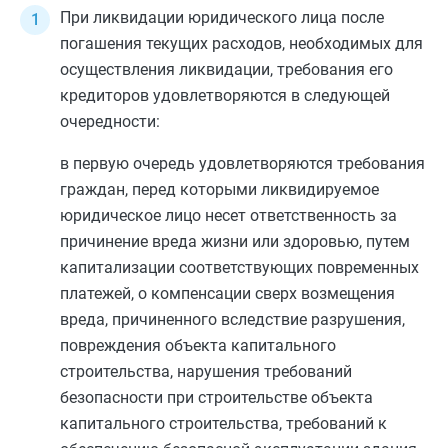
При ликвидации юридического лица после
погашения текущих расходов, необходимых для
осуществления ликвидации, требования его
кредиторов удовлетворяются в следующей
очередности:
в первую очередь удовлетворяются требования
граждан, перед которыми ликвидируемое
юридическое лицо несет ответственность за
причинение вреда жизни или здоровью, путем
капитализации соответствующих повременных
платежей, о компенсации сверх возмещения
вреда, причиненного вследствие разрушения,
повреждения объекта капитального
строительства, нарушения требований
безопасности при строительстве объекта
капитального строительства, требований к