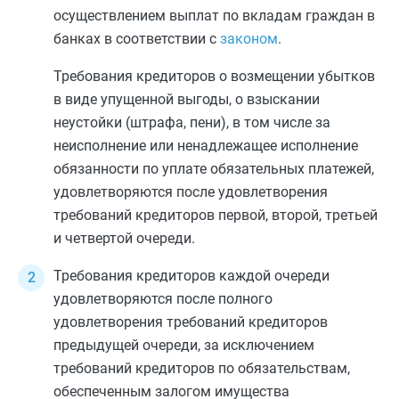
осуществлением выплат по вкладам граждан в
банках в соответствии с
законом
.
Требования кредиторов о возмещении убытков
в виде упущенной выгоды, о взыскании
неустойки (штрафа, пени), в том числе за
неисполнение или ненадлежащее исполнение
обязанности по уплате обязательных платежей,
удовлетворяются после удовлетворения
требований кредиторов первой, второй, третьей
и четвертой очереди.
Требования кредиторов каждой очереди
удовлетворяются после полного
удовлетворения требований кредиторов
предыдущей очереди, за исключением
требований кредиторов по обязательствам,
обеспеченным залогом имущества