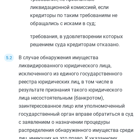
ликвидационной комиссией, если
кредиторы по таким требованиям не
обращались с исками в суд;
требования, в удовлетворении которых
решением суда кредиторам отказано.
В случае обнаружения имущества
ликвидированного юридического лица,
исключенного из единого государственного
реестра юридических лиц, в том числе в
результате признания такого юридического
лица несостоятельным (банкротом),
заинтересованное лицо или уполномоченный
государственный орган вправе обратиться в суд
с заявлением о назначении процедуры
распределения обнаруженного имущества среди
лиц, имеющих на это право. К указанному