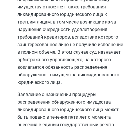
имуществу относятся также требования
ликвидированного юридического лица к
третьим лицам, в том числе возникшие из-за
нарушения очередности удовлетворения
требований кредиторов, вследствие которого
заинтересованное лицо не получило исполнение
в полном объеме. В этом случае суд назначает
арбитражного управляющего, на которого
возлагается обязанность распределения
обнаруженного имущества ликвидированного
юридического лица.
Заявление о назначении процедуры
распределения обнаруженного имущества
ликвидированного юридического лица может
быть подано в течение пяти лет с момента
внесения в единый государственный реестр