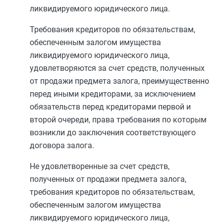
ликвидируемого юридического лица.
Требования кредиторов по обязательствам,
обеспеченным залогом имущества
ликвидируемого юридического лица,
удовлетворяются за счет средств, полученных
от продажи предмета залога, преимущественно
перед иными кредиторами, за исключением
обязательств перед кредиторами первой и
второй очереди, права требования по которым
возникли до заключения соответствующего
договора залога.
Не удовлетворенные за счет средств,
полученных от продажи предмета залога,
требования кредиторов по обязательствам,
обеспеченным залогом имущества
ликвидируемого юридического лица,