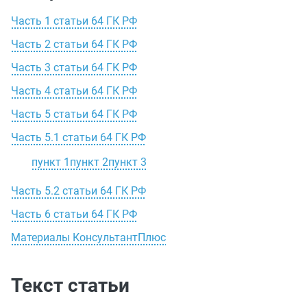
Часть 1 статьи 64 ГК РФ
Часть 2 статьи 64 ГК РФ
Часть 3 статьи 64 ГК РФ
Часть 4 статьи 64 ГК РФ
Часть 5 статьи 64 ГК РФ
Часть 5.1 статьи 64 ГК РФ
пункт 1
пункт 2
пункт 3
Часть 5.2 статьи 64 ГК РФ
Часть 6 статьи 64 ГК РФ
Материалы КонсультантПлюс
Текст статьи