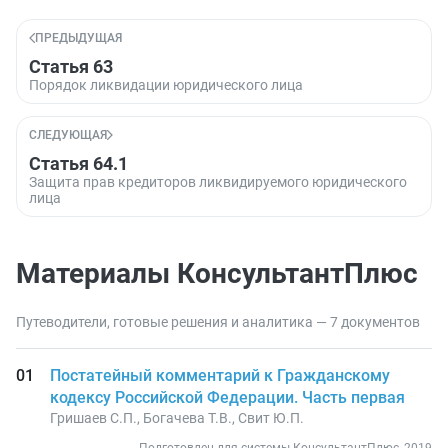
ПРЕДЫДУЩАЯ
Статья 63
Порядок ликвидации юридического лица
СЛЕДУЮЩАЯ
Статья 64.1
Защита прав кредиторов ликвидируемого юридического
лица
Материалы КонсультантПлюс
Путеводители, готовые решения и аналитика — 7 документов
Постатейный комментарий к Гражданскому
кодексу Российской Федерации. Часть первая
Гришаев С.П., Богачева Т.В., Свит Ю.П.