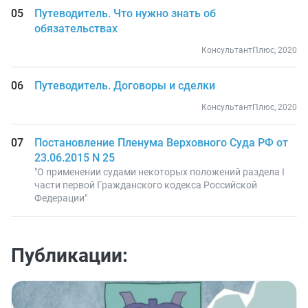
Путеводитель. Что нужно знать об
обязательствах
КонсультантПлюс, 2020
Путеводитель. Договоры и сделки
КонсультантПлюс, 2020
Постановление Пленума Верховного Суда РФ от
23.06.2015 N 25
"О применении судами некоторых положений раздела I
части первой Гражданского кодекса Российской
Федерации"
Публикации: