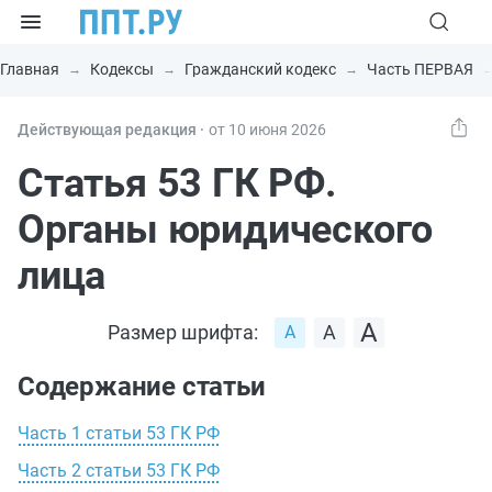
Главная
Кодексы
Гражданский кодекс
Часть ПЕРВАЯ
Действующая редакция ⸱
от 10 июня 2026
Статья 53 ГК РФ.
Органы юридического
лица
Размер шрифта:
Содержание статьи
Часть 1 статьи 53 ГК РФ
Часть 2 статьи 53 ГК РФ