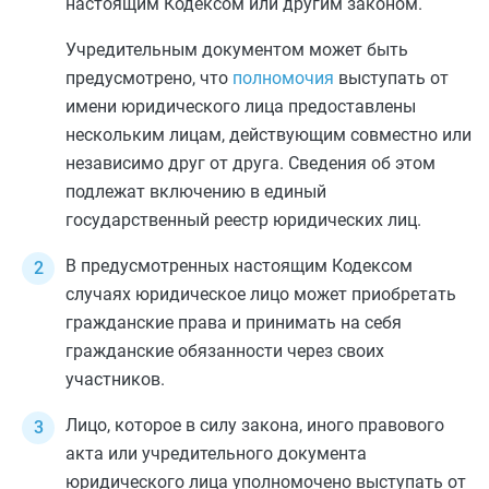
настоящим Кодексом или другим законом.
Учредительным документом может быть
предусмотрено, что
полномочия
выступать от
имени юридического лица предоставлены
нескольким лицам, действующим совместно или
независимо друг от друга. Сведения об этом
подлежат включению в единый
государственный реестр юридических лиц.
В предусмотренных настоящим Кодексом
случаях юридическое лицо может приобретать
гражданские права и принимать на себя
гражданские обязанности через своих
участников.
Лицо, которое в силу закона, иного правового
акта или учредительного документа
юридического лица уполномочено выступать от