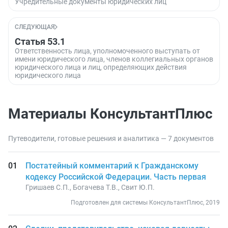
Учредительные документы юридических лиц
СЛЕДУЮЩАЯ
Статья 53.1
Ответственность лица, уполномоченного выступать от
имени юридического лица, членов коллегиальных органов
юридического лица и лиц, определяющих действия
юридического лица
Материалы КонсультантПлюс
Путеводители, готовые решения и аналитика — 7 документов
Постатейный комментарий к Гражданскому
кодексу Российской Федерации. Часть первая
Гришаев С.П., Богачева Т.В., Свит Ю.П.
Подготовлен для системы КонсультантПлюс, 2019