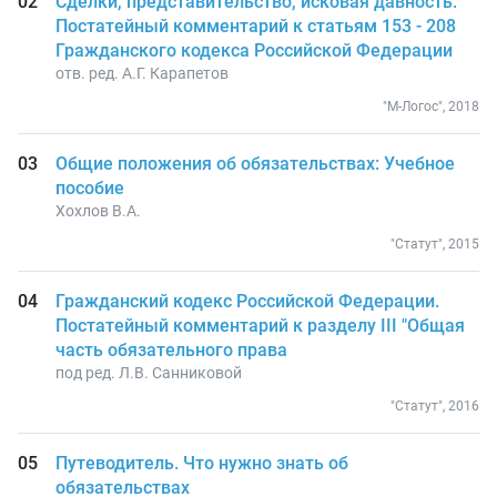
Сделки, представительство, исковая давность:
Постатейный комментарий к статьям 153 - 208
Гражданского кодекса Российской Федерации
отв. ред. А.Г. Карапетов
"М-Логос", 2018
Общие положения об обязательствах: Учебное
пособие
Хохлов В.А.
"Статут", 2015
Гражданский кодекс Российской Федерации.
Постатейный комментарий к разделу III "Общая
часть обязательного права
под ред. Л.В. Санниковой
"Статут", 2016
Путеводитель. Что нужно знать об
обязательствах