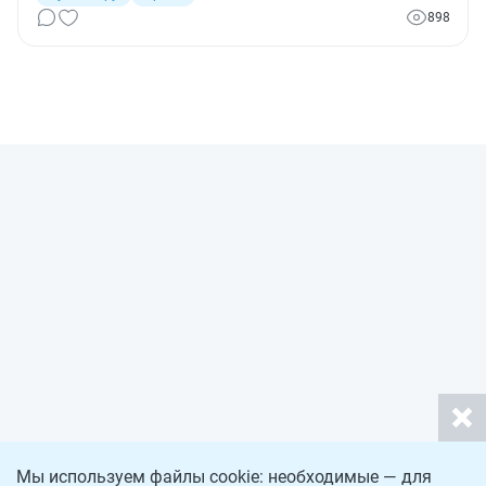
898
Мы используем файлы cookie: необходимые — для