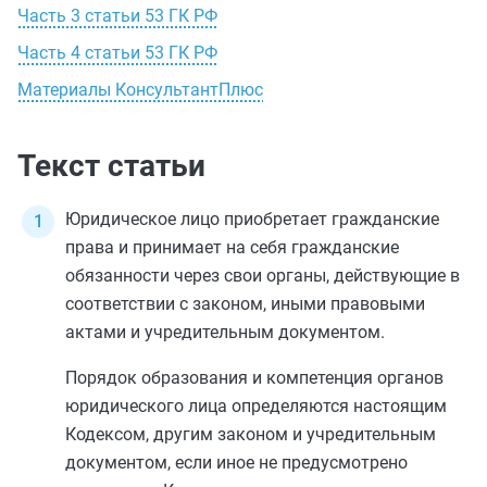
Часть 3 статьи 53 ГК РФ
Часть 4 статьи 53 ГК РФ
Материалы КонсультантПлюс
Текст статьи
Юридическое лицо приобретает гражданские
права и принимает на себя гражданские
обязанности через свои органы, действующие в
соответствии с законом, иными правовыми
актами и учредительным документом.
Порядок образования и компетенция органов
юридического лица определяются настоящим
Кодексом, другим законом и учредительным
документом, если иное не предусмотрено