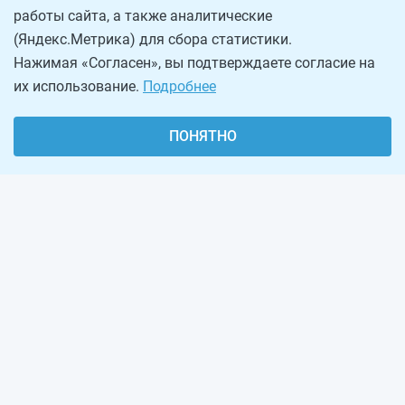
работы сайта, а также аналитические
(Яндекс.Метрика) для сбора статистики.
Нажимая «Согласен», вы подтверждаете согласие на
их использование.
Подробнее
ПОНЯТНО
О проекте
Реклама на сайте
Рассылка
Обратная связь
Наша команда