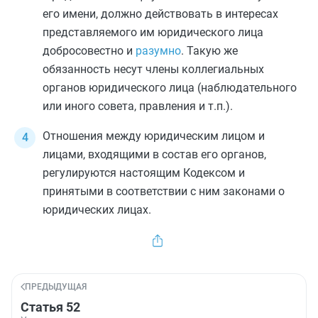
его имени, должно действовать в интересах
представляемого им юридического лица
добросовестно и
разумно
. Такую же
обязанность несут члены коллегиальных
органов юридического лица (наблюдательного
или иного совета, правления и т.п.).
Отношения между юридическим лицом и
лицами, входящими в состав его органов,
регулируются настоящим Кодексом и
принятыми в соответствии с ним законами о
юридических лицах.
ПРЕДЫДУЩАЯ
Статья 52