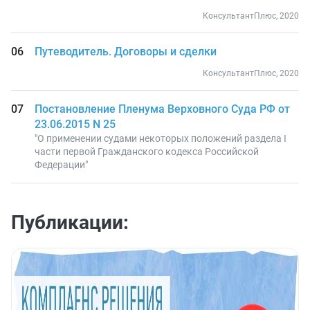
КонсультантПлюс, 2020
Путеводитель. Договоры и сделки
КонсультантПлюс, 2020
Постановление Пленума Верховного Суда РФ от
23.06.2015 N 25
"О применении судами некоторых положений раздела I
части первой Гражданского кодекса Российской
Федерации"
Публикации: