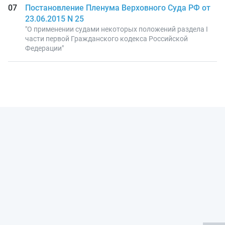
Постановление Пленума Верховного Суда РФ от
23.06.2015 N 25
"О применении судами некоторых положений раздела I
части первой Гражданского кодекса Российской
Федерации"