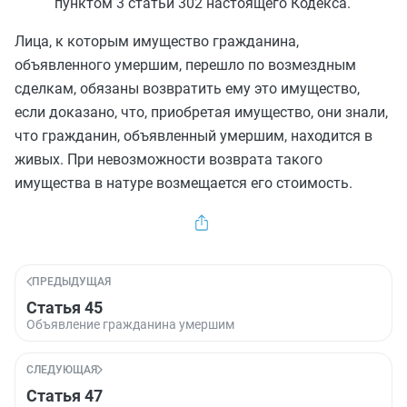
пунктом 3 статьи 302
настоящего Кодекса.
Лица, к которым имущество гражданина,
объявленного умершим, перешло по возмездным
сделкам, обязаны возвратить ему это имущество,
если доказано, что, приобретая имущество, они знали,
что гражданин, объявленный умершим, находится в
живых. При невозможности возврата такого
имущества в натуре возмещается его стоимость.
ПРЕДЫДУЩАЯ
Статья 45
Объявление гражданина умершим
СЛЕДУЮЩАЯ
Статья 47