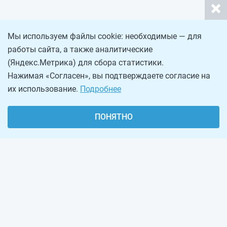
Мы используем файлы cookie: необходимые — для
работы сайта, а также аналитические
(Яндекс.Метрика) для сбора статистики.
Нажимая «Согласен», вы подтверждаете согласие на
их использование.
Подробнее
ПОНЯТНО
О проекте
Реклама на сайте
Рассылка