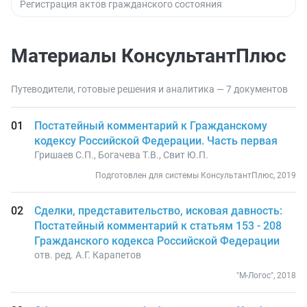
Регистрация актов гражданского состояния
Материалы КонсультантПлюс
Путеводители, готовые решения и аналитика — 7 документов
Постатейный комментарий к Гражданскому
кодексу Российской Федерации. Часть первая
Гришаев С.П., Богачева Т.В., Свит Ю.П.
Подготовлен для системы КонсультантПлюс, 2019
Сделки, представительство, исковая давность:
Постатейный комментарий к статьям 153 - 208
Гражданского кодекса Российской Федерации
отв. ред. А.Г. Карапетов
"М-Логос", 2018