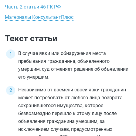
Часть 2 статьи 46 ГК РФ
Материалы КонсультантПлюс
Текст статьи
В случае явки или обнаружения места
пребывания гражданина, объявленного
умершим, суд отменяет решение об объявлении
его умершим.
Независимо от времени своей явки гражданин
может потребовать от любого лица возврата
сохранившегося имущества, которое
безвозмездно перешло к этому лицу после
объявления гражданина умершим, за
исключением случаев, предусмотренных