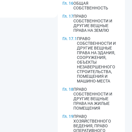
Гл. 16
ОБЩАЯ
СОБСТВЕННОСТЬ
Гл. 17
ПРАВО
СОБСТВЕННОСТИ И
ДРУГИЕ ВЕЩНЫЕ
ПРАВА НА ЗЕМЛЮ
Гл. 17.1
ПРАВО
СОБСТВЕННОСТИ И
ДРУГИЕ ВЕЩНЫЕ
ПРАВА НА ЗДАНИЯ,
СООРУЖЕНИЯ,
ОБЪЕКТЫ
НЕЗАВЕРШЕННОГО
СТРОИТЕЛЬСТВА,
ПОМЕЩЕНИЯ И
МАШИНО-МЕСТА
Гл. 18
ПРАВО
СОБСТВЕННОСТИ И
ДРУГИЕ ВЕЩНЫЕ
ПРАВА НА ЖИЛЫЕ
ПОМЕЩЕНИЯ
Гл. 19
ПРАВО
ХОЗЯЙСТВЕННОГО
ВЕДЕНИЯ, ПРАВО
ОПЕРАТИВНОГО