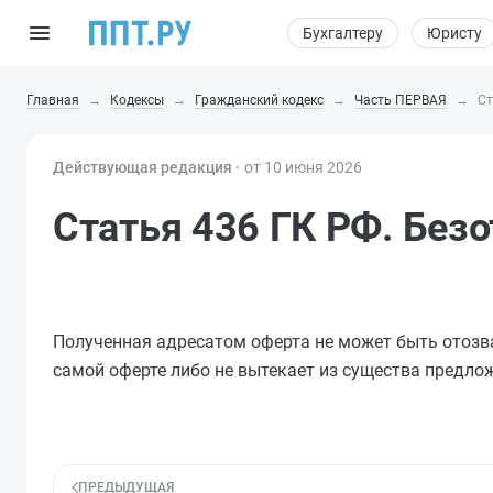
Бухгалтеру
Юристу
Главная
Кодексы
Гражданский кодекс
Часть ПЕРВАЯ
Ст
Действующая редакция ⸱
от 10 июня 2026
Статья 436 ГК РФ. Без
Полученная адресатом оферта не может быть отозван
самой оферте либо не вытекает из существа предлож
ПРЕДЫДУЩАЯ