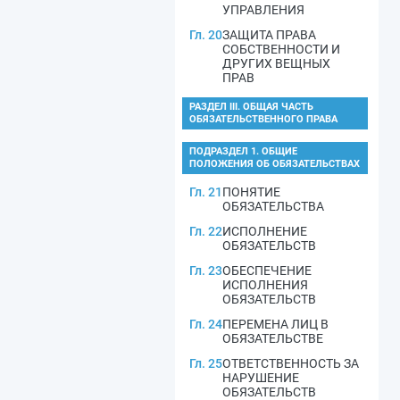
УПРАВЛЕНИЯ
Гл. 20
ЗАЩИТА ПРАВА
СОБСТВЕННОСТИ И
ДРУГИХ ВЕЩНЫХ
ПРАВ
РАЗДЕЛ III. ОБЩАЯ ЧАСТЬ
ОБЯЗАТЕЛЬСТВЕННОГО ПРАВА
ПОДРАЗДЕЛ 1. ОБЩИЕ
ПОЛОЖЕНИЯ ОБ ОБЯЗАТЕЛЬСТВАХ
Гл. 21
ПОНЯТИЕ
ОБЯЗАТЕЛЬСТВА
Гл. 22
ИСПОЛНЕНИЕ
ОБЯЗАТЕЛЬСТВ
Гл. 23
ОБЕСПЕЧЕНИЕ
ИСПОЛНЕНИЯ
ОБЯЗАТЕЛЬСТВ
Гл. 24
ПЕРЕМЕНА ЛИЦ В
ОБЯЗАТЕЛЬСТВЕ
Гл. 25
ОТВЕТСТВЕННОСТЬ ЗА
НАРУШЕНИЕ
ОБЯЗАТЕЛЬСТВ