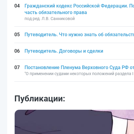
Гражданский кодекс Российской Федерации. По
часть обязательного права
под ред. Л.В. Санниковой
Путеводитель. Что нужно знать об обязательст
Путеводитель. Договоры и сделки
Постановление Пленума Верховного Суда РФ от 
"О применении судами некоторых положений раздела I
Публикации: