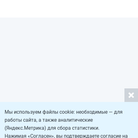
Мы используем файлы cookie: необходимые — для
работы сайта, а также аналитические
(Яндекс.Метрика) для сбора статистики.
Нажимая «Согласен», вы подтверждаете согласие на