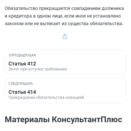
Обязательство прекращается совпадением должника
и кредитора в одном лице, если иное не установлено
законом или не вытекает из существа обязательства.
ПРЕДЫДУЩАЯ
Статья 412
Зачет при уступке требования
СЛЕДУЮЩАЯ
Статья 414
Прекращение обязательства новацией
Материалы КонсультантПлюс