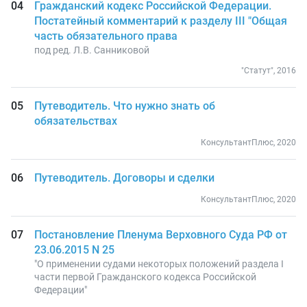
Гражданский кодекс Российской Федерации.
Постатейный комментарий к разделу III "Общая
часть обязательного права
под ред. Л.В. Санниковой
"Статут", 2016
Путеводитель. Что нужно знать об
обязательствах
КонсультантПлюс, 2020
Путеводитель. Договоры и сделки
КонсультантПлюс, 2020
Постановление Пленума Верховного Суда РФ от
23.06.2015 N 25
"О применении судами некоторых положений раздела I
части первой Гражданского кодекса Российской
Федерации"