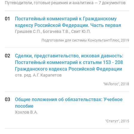
Путеводители, готовые решения и аналитика — 7 документов
Постатейный комментарий к Гражданскому
кодексу Российской Федерации. Часть первая
Гришаев С.П., Богачева Т.В., Свит Ю.П.
Подготовлен для системы КонсультантПлюс, 2019
Сделки, представительство, исковая давность:
Постатейный комментарий к статьям 153 - 208
Гражданского кодекса Российской Федерации
отв. ред. А.Г. Карапетов
"М-Логос", 2018
Общие положения об обязательствах: Учебное
пособие
Хохлов В.А.
"Статут", 2015