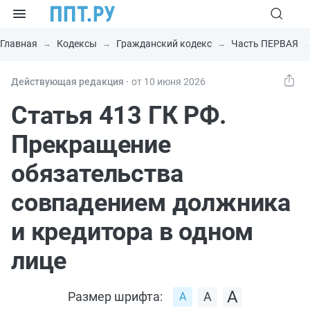
Главная
Кодексы
Гражданский кодекс
Часть ПЕРВАЯ
Действующая редакция ⸱
от 10 июня 2026
Статья 413 ГК РФ.
Прекращение
обязательства
совпадением должника
и кредитора в одном
лице
Размер шрифта: