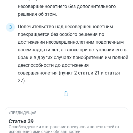
несовершеннолетнего без дополнительного
решения об этом.
Попечительство над несовершеннолетним
прекращается без особого решения по
достижении несовершеннолетним подопечным
восемнадцати лет, а также при вступлении его в
брак и в других случаях приобретения им полной
дееспособности до достижения
совершеннолетия (
пункт 2 статьи 21
и
статья
27
).
ПРЕДЫДУЩАЯ
Статья 39
Освобождение и отстранение опекунов и попечителей от
исполнения ими своих обязанностей