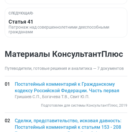
СЛЕДУЮЩАЯ
Статья 41
Патронаж над совершеннолетними дееспособными
гражданами
Материалы КонсультантПлюс
Путеводители, готовые решения и аналитика — 7 документов
Постатейный комментарий к Гражданскому
кодексу Российской Федерации. Часть первая
Гришаев С.П., Богачева Т.В., Свит Ю.П.
Подготовлен для системы КонсультантПлюс, 2019
Сделки, представительство, исковая давность:
Постатейный комментарий к статьям 153 - 208