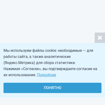
Мы используем файлы cookie: необходимые — для
работы сайта, а также аналитические
(Яндекс.Метрика) для сбора статистики.
Нажимая «Согласен», вы подтверждаете согласие на
их использование.
Подробнее
ПОНЯТНО