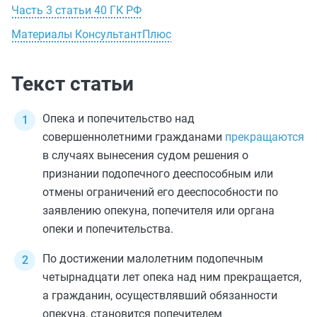
Часть 3 статьи 40 ГК РФ
Материалы КонсультантПлюс
Текст статьи
Опека и попечительство над
совершеннолетними гражданами
прекращаются
в случаях вынесения судом решения о
признании подопечного дееспособным или
отмены ограничений его дееспособности по
заявлению опекуна, попечителя или органа
опеки и попечительства.
По достижении малолетним подопечным
четырнадцати лет опека над ним прекращается,
а гражданин, осуществлявший обязанности
опекуна, становится попечителем