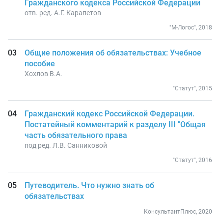
Гражданского кодекса Российской Федерации
отв. ред. А.Г. Карапетов
"М-Логос", 2018
Общие положения об обязательствах: Учебное
пособие
Хохлов В.А.
"Статут", 2015
Гражданский кодекс Российской Федерации.
Постатейный комментарий к разделу III "Общая
часть обязательного права
под ред. Л.В. Санниковой
"Статут", 2016
Путеводитель. Что нужно знать об
обязательствах
КонсультантПлюс, 2020