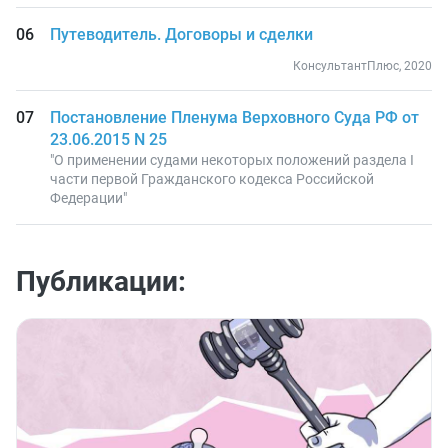
Путеводитель. Договоры и сделки
КонсультантПлюс, 2020
Постановление Пленума Верховного Суда РФ от
23.06.2015 N 25
"О применении судами некоторых положений раздела I
части первой Гражданского кодекса Российской
Федерации"
Публикации: