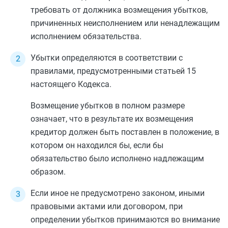
требовать от должника возмещения убытков,
причиненных неисполнением или ненадлежащим
исполнением обязательства.
Убытки определяются в соответствии с
правилами, предусмотренными
статьей 15
настоящего Кодекса.
Возмещение убытков в полном размере
означает, что в результате их возмещения
кредитор должен быть поставлен в положение, в
котором он находился бы, если бы
обязательство было исполнено надлежащим
образом.
Если иное не предусмотрено законом, иными
правовыми актами или договором, при
определении убытков принимаются во внимание