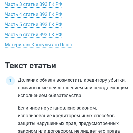
Часть 3 статьи 393 ГК РФ
Часть 4 статьи 393 ГК РФ
Часть 5 статьи 393 ГК РФ
Часть 6 статьи 393 ГК РФ
Материалы КонсультантПлюс
Текст статьи
Должник обязан возместить кредитору убытки,
причиненные неисполнением или ненадлежащим
исполнением обязательства.
Если иное не установлено законом,
использование кредитором иных способов
защиты нарушенных прав, предусмотренных
законом или договором, не лишает его права