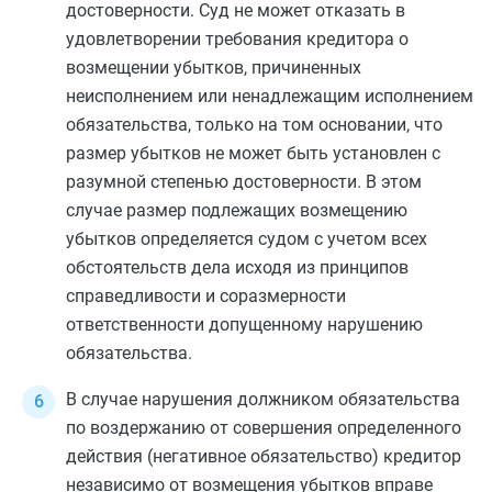
достоверности. Суд не может отказать в
удовлетворении требования кредитора о
возмещении убытков, причиненных
неисполнением или ненадлежащим исполнением
обязательства, только на том основании, что
размер убытков не может быть установлен с
разумной степенью достоверности. В этом
случае размер подлежащих возмещению
убытков определяется судом с учетом всех
обстоятельств дела исходя из принципов
справедливости и соразмерности
ответственности допущенному нарушению
обязательства.
В случае нарушения должником обязательства
по воздержанию от совершения определенного
действия (негативное обязательство) кредитор
независимо от возмещения убытков вправе