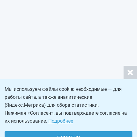
Мы используем файлы cookie: необходимые — для
работы сайта, а также аналитические
(Яндекс.Метрика) для сбора статистики.
Нажимая «Согласен», вы подтверждаете согласие на
их использование.
Подробнее