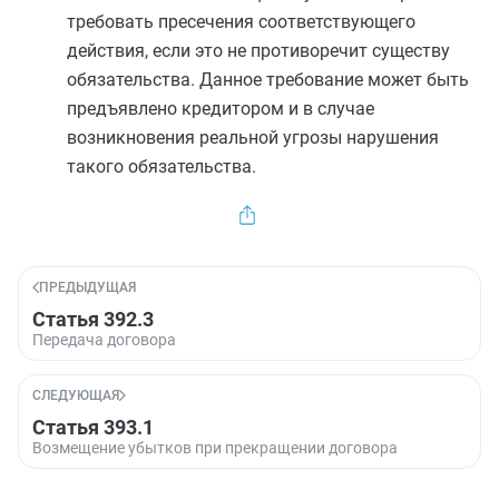
требовать пресечения соответствующего
действия, если это не противоречит существу
обязательства. Данное требование может быть
предъявлено кредитором и в случае
возникновения реальной угрозы нарушения
такого обязательства.
ПРЕДЫДУЩАЯ
Статья 392.3
Передача договора
СЛЕДУЮЩАЯ
Статья 393.1
Возмещение убытков при прекращении договора