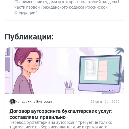
"О применении судами некоторых положений раздела I
части первой Гражданского кодекса Российской
Федерации"
Публикации:
Кондрахина Виктория
29 сентября 2025
Договор аутсорсинга бухгалтерских услуг:
составляем правильно
Перевод бухгалтерии на аутсорсинг требует не только
тщательного выбора исполнителя, но и грамотного