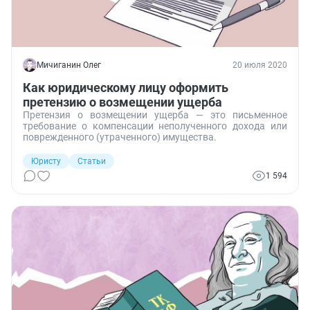
Мичиганин Олег
20 июля 2020
Как юридическому лицу оформить
претензию о возмещении ущерба
Претензия о возмещении ущерба — это письменное
требование о компенсации неполученного дохода или
поврежденного (утраченного) имущества.
Юристу
Статьи
1 594