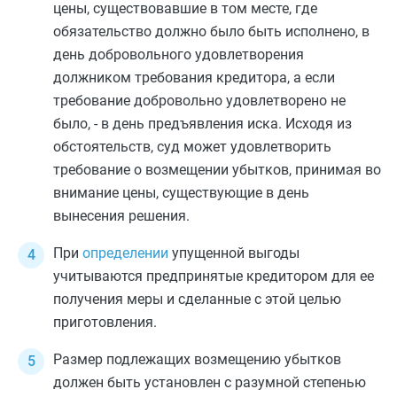
цены, существовавшие в том месте, где
обязательство должно было быть исполнено, в
день добровольного удовлетворения
должником требования кредитора, а если
требование добровольно удовлетворено не
было, - в день предъявления иска. Исходя из
обстоятельств, суд может удовлетворить
требование о возмещении убытков, принимая во
внимание цены, существующие в день
вынесения решения.
При
определении
упущенной выгоды
учитываются предпринятые кредитором для ее
получения меры и сделанные с этой целью
приготовления.
Размер подлежащих возмещению убытков
должен быть установлен с разумной степенью