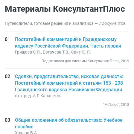
Материалы КонсультантПлюс
Путеводители, готовые решения и аналитика — 7 документов
Постатейный комментарий к Гражданскому
кодексу Российской Федерации. Часть первая
Гришаев С.П., Богачева Т.В., Свит Ю.П.
Подготовлен для системы КонсультантПлюс, 2019
Сделки, представительство, исковая давность:
Постатейный комментарий к статьям 153 - 208
Гражданского кодекса Российской Федерации
отв. ред. А.Г. Карапетов
"М-Логос", 2018
Общие положения об обязательствах: Учебное
пособие
Хохлов В.А.