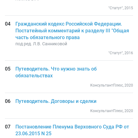
"Статут", 2015
Гражданский кодекс Российской Федерации.
Постатейный комментарий к разделу III "Общая
часть обязательного права
под ред. Л.В. Санниковой
"Статут", 2016
Путеводитель. Что нужно знать об
обязательствах
КонсультантПлюс, 2020
Путеводитель. Договоры и сделки
КонсультантПлюс, 2020
Постановление Пленума Верховного Суда РФ от
23.06.2015 N 25