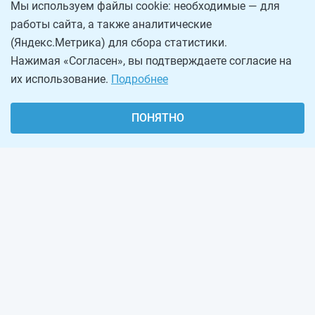
Мы используем файлы cookie: необходимые — для
работы сайта, а также аналитические
(Яндекс.Метрика) для сбора статистики.
Нажимая «Согласен», вы подтверждаете согласие на
их использование.
Подробнее
ПОНЯТНО
О проекте
Реклама на сайте
Рассылка
Обратная связь
Наша команда