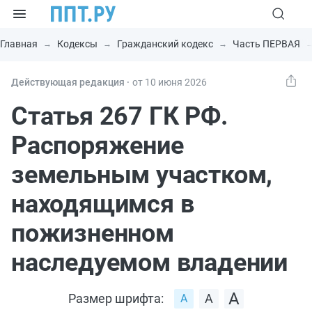
Главная
Кодексы
Гражданский кодекс
Часть ПЕРВАЯ
Действующая редакция ⸱
от 10 июня 2026
Статья 267 ГК РФ.
Распоряжение
земельным участком,
находящимся в
пожизненном
наследуемом владении
Размер шрифта: