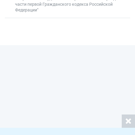
части первой Гражданского кодекса Российской
Федерации"