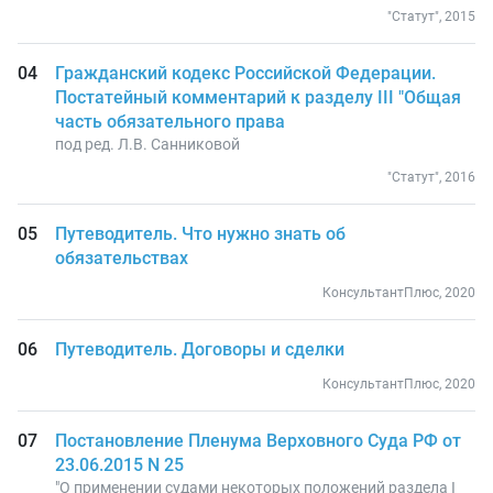
"Статут", 2015
Гражданский кодекс Российской Федерации.
Постатейный комментарий к разделу III "Общая
часть обязательного права
под ред. Л.В. Санниковой
"Статут", 2016
Путеводитель. Что нужно знать об
обязательствах
КонсультантПлюс, 2020
Путеводитель. Договоры и сделки
КонсультантПлюс, 2020
Постановление Пленума Верховного Суда РФ от
23.06.2015 N 25
"О применении судами некоторых положений раздела I