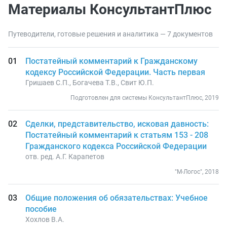
Материалы КонсультантПлюс
Путеводители, готовые решения и аналитика — 7 документов
Постатейный комментарий к Гражданскому
кодексу Российской Федерации. Часть первая
Гришаев С.П., Богачева Т.В., Свит Ю.П.
Подготовлен для системы КонсультантПлюс, 2019
Сделки, представительство, исковая давность:
Постатейный комментарий к статьям 153 - 208
Гражданского кодекса Российской Федерации
отв. ред. А.Г. Карапетов
"М-Логос", 2018
Общие положения об обязательствах: Учебное
пособие
Хохлов В.А.