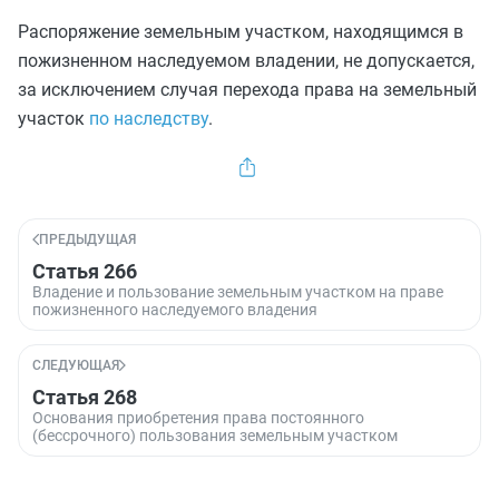
Распоряжение земельным участком, находящимся в
пожизненном наследуемом владении, не допускается,
за исключением случая перехода права на земельный
участок
по наследству
.
ПРЕДЫДУЩАЯ
Статья 266
Владение и пользование земельным участком на праве
пожизненного наследуемого владения
СЛЕДУЮЩАЯ
Статья 268
Основания приобретения права постоянного
(бессрочного) пользования земельным участком