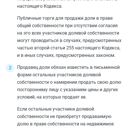
настоящего Кодекса.
Публичные торги для продажи доли в праве
общей собственности при отсутствии согласия
на это всех участников долевой собственности
могут проводиться в случаях, предусмотренных
частью второй
статьи 255
настоящего Кодекса,
и в иных случаях, предусмотренных законом.
Продавец доли обязан известить в письменной
форме остальных участников долевой
собственности о намерении продать свою долю
постороннему лицу с указанием цены и других
условий, на которых продает ее.
Если остальные участники долевой
собственности не приобретут продаваемую
долю в праве собственности на недвижимое