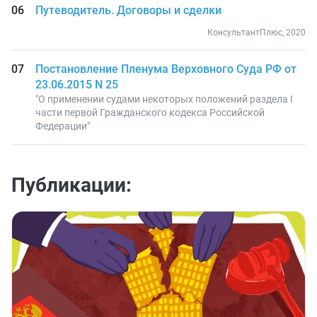
Путеводитель. Договоры и сделки
КонсультантПлюс, 2020
Постановление Пленума Верховного Суда РФ от
23.06.2015 N 25
"О применении судами некоторых положений раздела I
части первой Гражданского кодекса Российской
Федерации"
Публикации: