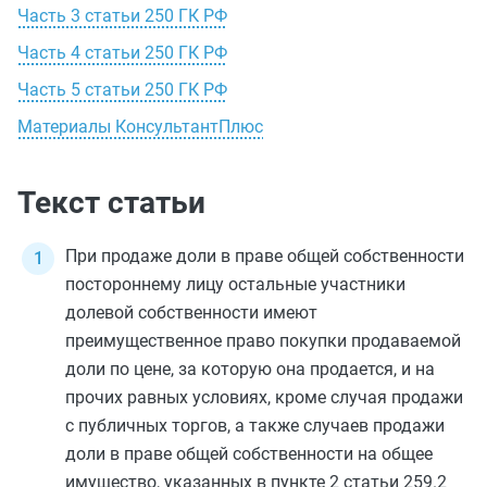
Часть 3 статьи 250 ГК РФ
Часть 4 статьи 250 ГК РФ
Часть 5 статьи 250 ГК РФ
Материалы КонсультантПлюс
Текст статьи
При продаже доли в праве общей собственности
постороннему лицу остальные участники
долевой собственности имеют
преимущественное право покупки продаваемой
доли по цене, за которую она продается, и на
прочих равных условиях, кроме случая продажи
с публичных торгов, а также случаев продажи
доли в праве общей собственности на общее
имущество, указанных в
пункте 2 статьи 259.2