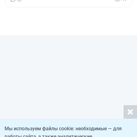
Мы используем файлы cookie: необходимые — для
работы сайта, а также аналитические