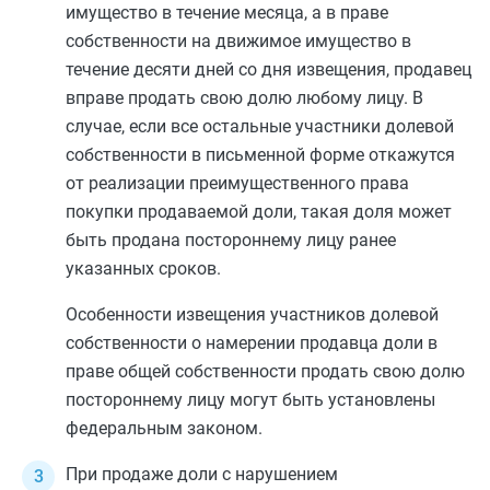
имущество в течение месяца, а в праве
собственности на движимое имущество в
течение десяти дней со дня извещения, продавец
вправе продать свою долю любому лицу. В
случае, если все остальные участники долевой
собственности в письменной форме откажутся
от реализации преимущественного права
покупки продаваемой доли, такая доля может
быть продана постороннему лицу ранее
указанных сроков.
Особенности извещения участников долевой
собственности о намерении продавца доли в
праве общей собственности продать свою долю
постороннему лицу могут быть установлены
федеральным законом.
При продаже доли с нарушением