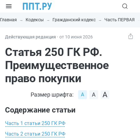
Главная
Кодексы
Гражданский кодекс
Часть ПЕРВАЯ
Действующая редакция ⸱
от 10 июня 2026
Статья 250 ГК РФ.
Преимущественное
право покупки
Размер шрифта:
Содержание статьи
Часть 1 статьи 250 ГК РФ
Часть 2 статьи 250 ГК РФ