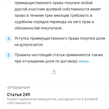
преимущественного права покупки любой
другой участник долевой собственности имеет
право в течение трех месяцев требовать в
судебном порядке перевода на него прав и
обязанностей покупателя.
Уступка преимущественного права покупки доли
не допускается.
Правила настоящей статьи применяются также
при отчуждении доли по договору
мены
.
ПРЕДЫДУЩАЯ
Статья 249
Бремя содержания имущества, находящегося в долевой
собственности