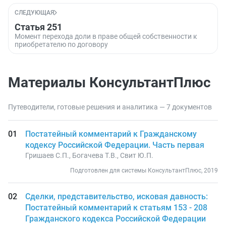
СЛЕДУЮЩАЯ
Статья 251
Момент перехода доли в праве общей собственности к
приобретателю по договору
Материалы КонсультантПлюс
Путеводители, готовые решения и аналитика — 7 документов
Постатейный комментарий к Гражданскому
кодексу Российской Федерации. Часть первая
Гришаев С.П., Богачева Т.В., Свит Ю.П.
Подготовлен для системы КонсультантПлюс, 2019
Сделки, представительство, исковая давность:
Постатейный комментарий к статьям 153 - 208
Гражданского кодекса Российской Федерации