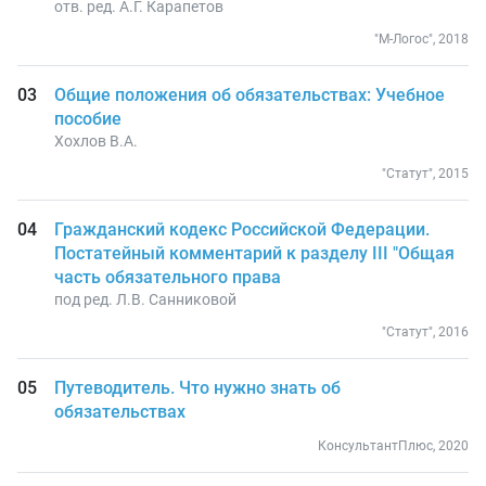
отв. ред. А.Г. Карапетов
"М-Логос", 2018
Общие положения об обязательствах: Учебное
пособие
Хохлов В.А.
"Статут", 2015
Гражданский кодекс Российской Федерации.
Постатейный комментарий к разделу III "Общая
часть обязательного права
под ред. Л.В. Санниковой
"Статут", 2016
Путеводитель. Что нужно знать об
обязательствах
КонсультантПлюс, 2020