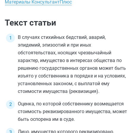
Материалы КонсультантПлюс
Текст статьи
В случаях стихийных бедствий, аварий,
эпидемий, эпизоотий и при иных
обстоятельствах, носящих чрезвычайный
характер, имущество в интересах общества по
решению государственных органов может быть
изъято у собственника в порядке и на условиях,
установленных законом, с выплатой ему
стоимости имущества (реквизиция).
Оценка, по которой собственнику возмещается
стоимость реквизированного имущества, может
быть оспорена им в суде.
Лицо, имущество которого реквизировано,