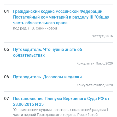
Гражданский кодекс Российской Федерации.
Постатейный комментарий к разделу III "Общая
часть обязательного права
под ред. Л.В. Санниковой
"Статут", 2016
Путеводитель. Что нужно знать об
обязательствах
КонсультантПлюс, 2020
Путеводитель. Договоры и сделки
КонсультантПлюс, 2020
Постановление Пленума Верховного Суда РФ от
23.06.2015 N 25
"О применении судами некоторых положений раздела I
части первой Гражданского кодекса Российской