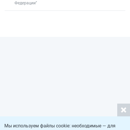
Федерации"
Мы используем файлы cookie: необходимые — для