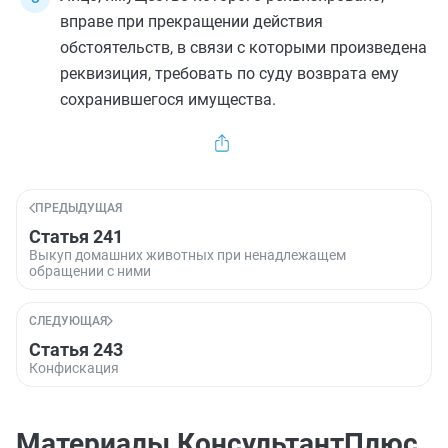
вправе при прекращении действия
обстоятельств, в связи с которыми произведена
реквизиция, требовать по суду возврата ему
сохранившегося имущества.
ПРЕДЫДУЩАЯ
Статья 241
Выкуп домашних животных при ненадлежащем
обращении с ними
СЛЕДУЮЩАЯ
Статья 243
Конфискация
Материалы КонсультантПлюс