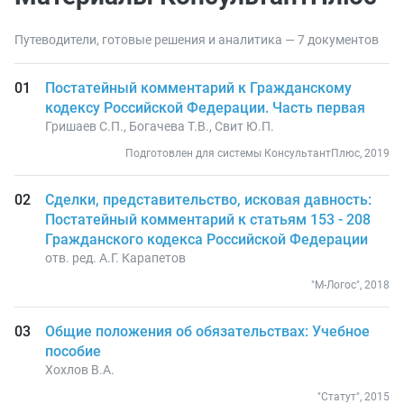
Путеводители, готовые решения и аналитика — 7 документов
Постатейный комментарий к Гражданскому
кодексу Российской Федерации. Часть первая
Гришаев С.П., Богачева Т.В., Свит Ю.П.
Подготовлен для системы КонсультантПлюс, 2019
Сделки, представительство, исковая давность:
Постатейный комментарий к статьям 153 - 208
Гражданского кодекса Российской Федерации
отв. ред. А.Г. Карапетов
"М-Логос", 2018
Общие положения об обязательствах: Учебное
пособие
Хохлов В.А.
"Статут", 2015