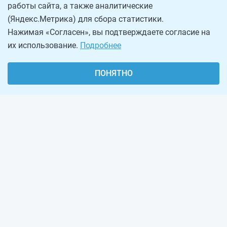
работы сайта, а также аналитические
(Яндекс.Метрика) для сбора статистики.
Нажимая «Согласен», вы подтверждаете согласие на
их использование.
Подробнее
ПОНЯТНО
О проекте
Реклама на сайте
Рассылка
Обратная связь
Наша команда