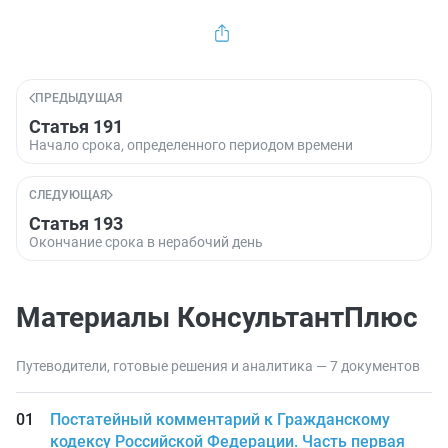
ПРЕДЫДУЩАЯ
Статья 191
Начало срока, определенного периодом времени
СЛЕДУЮЩАЯ
Статья 193
Окончание срока в нерабочий день
Материалы КонсультантПлюс
Путеводители, готовые решения и аналитика — 7 документов
Постатейный комментарий к Гражданскому
кодексу Российской Федерации. Часть первая