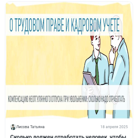
Лисова Татьяна
18 апреля 2025
Сколько должен отработать человек, чтобы