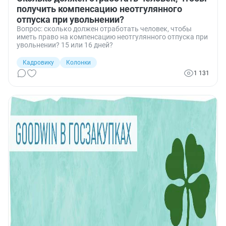
получить компенсацию неотгулянного
отпуска при увольнении?
Вопрос: сколько должен отработать человек, чтобы
иметь право на компенсацию неотгулянного отпуска при
увольнении? 15 или 16 дней?
Кадровику
Колонки
1 131