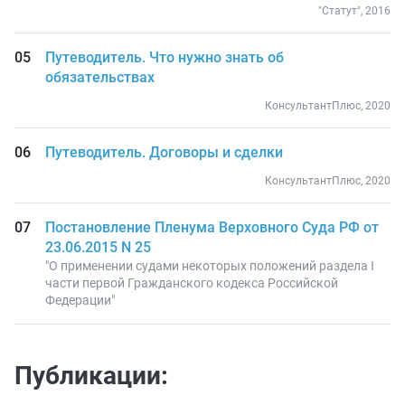
"Статут", 2016
Путеводитель. Что нужно знать об
обязательствах
КонсультантПлюс, 2020
Путеводитель. Договоры и сделки
КонсультантПлюс, 2020
Постановление Пленума Верховного Суда РФ от
23.06.2015 N 25
"О применении судами некоторых положений раздела I
части первой Гражданского кодекса Российской
Федерации"
Публикации: