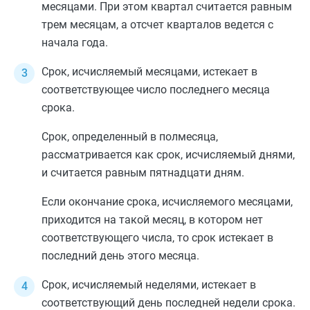
месяцами. При этом квартал считается равным
трем месяцам, а отсчет кварталов ведется с
начала года.
Срок, исчисляемый месяцами, истекает в
соответствующее число последнего месяца
срока.
Срок, определенный в полмесяца,
рассматривается как срок, исчисляемый днями,
и считается равным пятнадцати дням.
Если окончание срока, исчисляемого месяцами,
приходится на такой месяц, в котором нет
соответствующего числа, то срок истекает в
последний день этого месяца.
Срок, исчисляемый неделями, истекает в
соответствующий день последней недели срока.