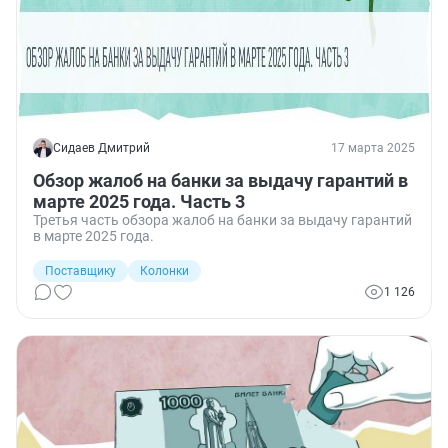
Сидаев Дмитрий
17 марта 2025
Обзор жалоб на банки за выдачу гарантий в
марте 2025 года. Часть 3
Третья часть обзора жалоб на банки за выдачу гарантий
в марте 2025 года.
Поставщику
Колонки
1 126