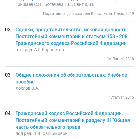
Гришаев С.П., Богачева Т.В., Свит Ю.П.
Подготовлен для системы КонсультантПлюс, 2019
Сделки, представительство, исковая давность:
Постатейный комментарий к статьям 153 - 208
Гражданского кодекса Российской Федерации
отв. ред. А.Г. Карапетов
"М-Логос", 2018
Общие положения об обязательствах: Учебное
пособие
Хохлов В.А.
"Статут", 2015
Гражданский кодекс Российской Федерации.
Постатейный комментарий к разделу III "Общая
часть обязательного права
под ред. Л.В. Санниковой