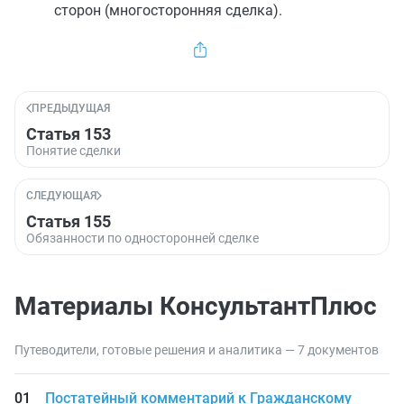
сторон (многосторонняя сделка).
ПРЕДЫДУЩАЯ
Статья 153
Понятие сделки
СЛЕДУЮЩАЯ
Статья 155
Обязанности по односторонней сделке
Материалы КонсультантПлюс
Путеводители, готовые решения и аналитика — 7 документов
Постатейный комментарий к Гражданскому