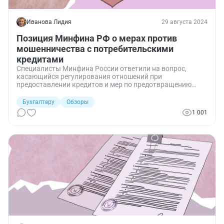
Иванова Лидия
29 августа 2024
Позиция Минфина РФ о мерах против
мошенничества с потребительскими
кредитами
Специалисты Минфина России ответили на вопрос,
касающийся регулирования отношений при
предоставлении кредитов и мер по предотвращению
мошенничества.
Бухгалтеру
Обзоры
1 001