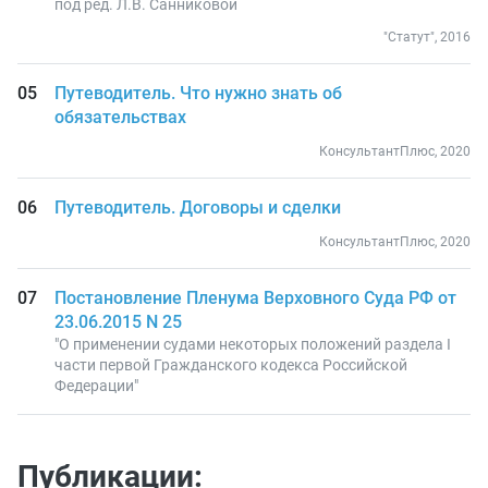
под ред. Л.В. Санниковой
"Статут", 2016
Путеводитель. Что нужно знать об
обязательствах
КонсультантПлюс, 2020
Путеводитель. Договоры и сделки
КонсультантПлюс, 2020
Постановление Пленума Верховного Суда РФ от
23.06.2015 N 25
"О применении судами некоторых положений раздела I
части первой Гражданского кодекса Российской
Федерации"
Публикации: