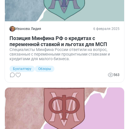
Иванова Лидия
6 февраля 2025
Позиция Минфина РФ о кредитах с
переменной ставкой и льготах для МСП
Специалисты Минфина России ответили на вопрос,
связанные с переменными процентными ставками и
кредитами для малого бизнеса.
Бухгалтеру
Обзоры
563