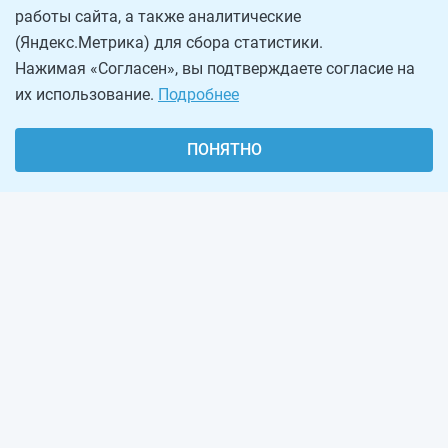
работы сайта, а также аналитические
(Яндекс.Метрика) для сбора статистики.
Нажимая «Согласен», вы подтверждаете согласие на
их использование.
Подробнее
ПОНЯТНО
О проекте
Реклама на сайте
Рассылка
Обратная связь
Наша команда