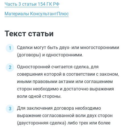
Часть 3 статьи 154 ГК РФ
Материалы КонсультантПлюс
Текст статьи
Сделки могут быть двух- или многосторонними
(договоры) и односторонними.
Односторонней считается сделка, для
совершения которой в соответствии с законом,
иными правовыми актами или соглашением
сторон необходимо и достаточно выражения
воли одной стороны.
Для заключения договора необходимо
выражение согласованной воли двух сторон
(двусторонняя сделка) либо трех или более