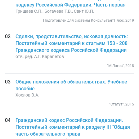
кодексу Российской Федерации. Часть первая
Гришаев С.П., Богачева Т.В., Свит Ю.П.
Подготовлен для системы КонсультантПлюс, 2019
Сделки, представительство, исковая давность:
Постатейный комментарий к статьям 153 - 208
Гражданского кодекса Российской Федерации
отв. ред. А.Г. Карапетов
"М-Логос", 2018
Общие положения об обязательствах: Учебное
пособие
Хохлов В.А.
"Статут", 2015
Гражданский кодекс Российской Федерации.
Постатейный комментарий к разделу III "Общая
часть обязательного права