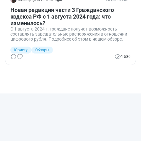
Новая редакция части 3 Гражданского
кодекса РФ с 1 августа 2024 года: что
изменилось?
С 1 августа 2024 г. граждане получат возможность
составлять завещательные распоряжения в отношении
цифрового рубля. Подробнее об этом в нашем обзоре.
Юристу
Обзоры
1 580