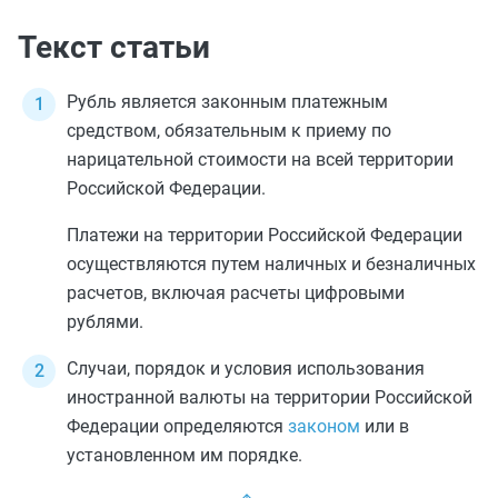
Текст статьи
Рубль является законным платежным
средством, обязательным к приему по
нарицательной стоимости на всей территории
Российской Федерации.
Платежи на территории Российской Федерации
осуществляются путем наличных и безналичных
расчетов, включая расчеты цифровыми
рублями.
Случаи, порядок и условия использования
иностранной валюты на территории Российской
Федерации определяются
законом
или в
установленном им порядке.