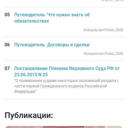
"Статут", 2016
Путеводитель. Что нужно знать об
обязательствах
КонсультантПлюс, 2020
Путеводитель. Договоры и сделки
КонсультантПлюс, 2020
Постановление Пленума Верховного Суда РФ от
23.06.2015 N 25
"О применении судами некоторых положений раздела I
части первой Гражданского кодекса Российской
Федерации"
Публикации: