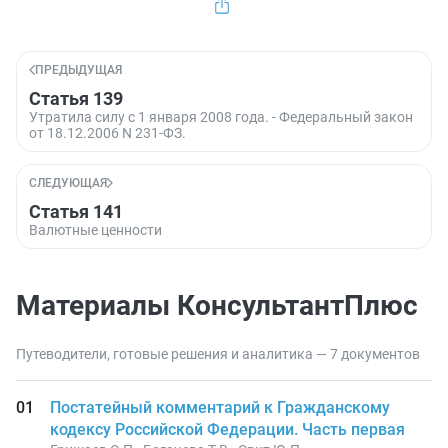
ПРЕДЫДУЩАЯ
Статья 139
Утратила силу с 1 января 2008 года. - Федеральный закон
от 18.12.2006 N 231-ФЗ.
СЛЕДУЮЩАЯ
Статья 141
Валютные ценности
Материалы КонсультантПлюс
Путеводители, готовые решения и аналитика — 7 документов
Постатейный комментарий к Гражданскому
кодексу Российской Федерации. Часть первая