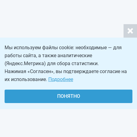
Мы используем файлы cookie: необходимые — для
работы сайта, а также аналитические
(Яндекс.Метрика) для сбора статистики.
Нажимая «Согласен», вы подтверждаете согласие на
их использование.
Подробнее
ПОНЯТНО
О проекте