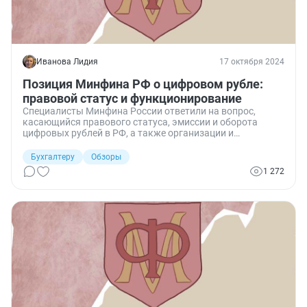
Иванова Лидия
17 октября 2024
Позиция Минфина РФ о цифровом рубле:
правовой статус и функционирование
Специалисты Минфина России ответили на вопрос,
касающийся правового статуса, эмиссии и оборота
цифровых рублей в РФ, а также организации и
обеспечения функционирования платформы цифрового
рубля.
Бухгалтеру
Обзоры
1 272