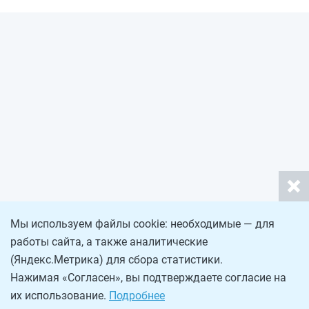
Мы используем файлы cookie: необходимые — для
работы сайта, а также аналитические
(Яндекс.Метрика) для сбора статистики.
Нажимая «Согласен», вы подтверждаете согласие на
их использование.
Подробнее