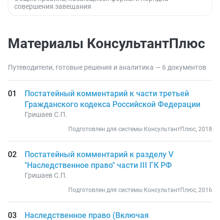
совершения завещания
Материалы КонсультантПлюс
Путеводители, готовые решения и аналитика — 6 документов
Постатейный комментарий к части третьей
Гражданского кодекса Российской Федерации
Гришаев С.П.
Подготовлен для системы КонсультантПлюс, 2018
Постатейный комментарий к разделу V
"Наследственное право" части III ГК РФ
Гришаев С.П.
Подготовлен для системы КонсультантПлюс, 2016
Наследственное право (Включая