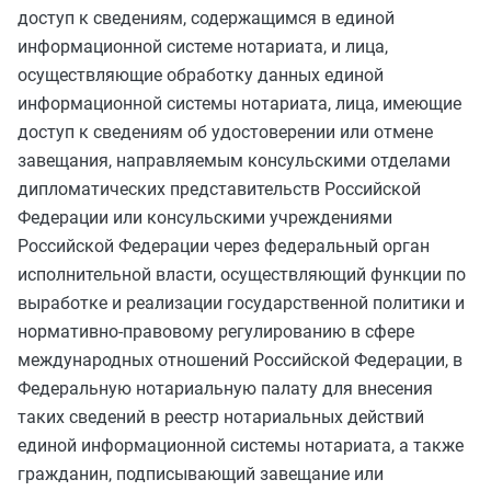
доступ к сведениям, содержащимся в единой
информационной системе нотариата, и лица,
осуществляющие обработку данных единой
информационной системы нотариата, лица, имеющие
доступ к сведениям об удостоверении или отмене
завещания, направляемым консульскими отделами
дипломатических представительств Российской
Федерации или консульскими учреждениями
Российской Федерации через федеральный орган
исполнительной власти, осуществляющий функции по
выработке и реализации государственной политики и
нормативно-правовому регулированию в сфере
международных отношений Российской Федерации, в
Федеральную нотариальную палату для внесения
таких сведений в реестр нотариальных действий
единой информационной системы нотариата, а также
гражданин, подписывающий завещание или