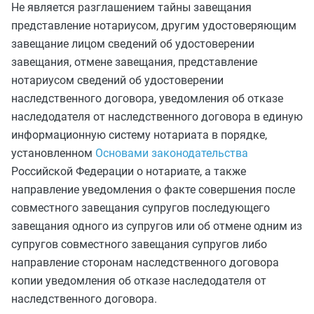
Не является разглашением тайны завещания
представление нотариусом, другим удостоверяющим
завещание лицом сведений об удостоверении
завещания, отмене завещания, представление
нотариусом сведений об удостоверении
наследственного договора, уведомления об отказе
наследодателя от наследственного договора в единую
информационную систему нотариата в порядке,
установленном
Основами законодательства
Российской Федерации о нотариате, а также
направление уведомления о факте совершения после
совместного завещания супругов последующего
завещания одного из супругов или об отмене одним из
супругов совместного завещания супругов либо
направление сторонам наследственного договора
копии уведомления об отказе наследодателя от
наследственного договора.