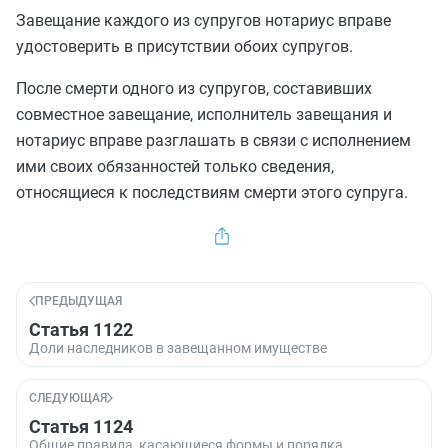
Завещание каждого из супругов нотариус вправе
удостоверить в присутствии обоих супругов.
После смерти одного из супругов, составивших
совместное завещание, исполнитель завещания и
нотариус вправе разглашать в связи с исполнением
ими своих обязанностей только сведения,
относящиеся к последствиям смерти этого супруга.
ПРЕДЫДУЩАЯ
Статья 1122
Доли наследников в завещанном имуществе
СЛЕДУЮЩАЯ
Статья 1124
Общие правила, касающиеся формы и порядка