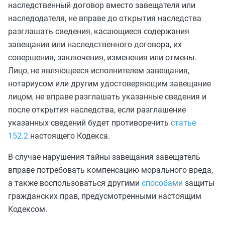
наследственный договор вместо завещателя или
наследодателя, не вправе до открытия наследства
разглашать сведения, касающиеся содержания
завещания или наследственного договора, их
совершения, заключения, изменения или отмены.
Лицо, не являющееся исполнителем завещания,
нотариусом или другим удостоверяющим завещание
лицом, не вправе разглашать указанные сведения и
после открытия наследства, если разглашение
указанных сведений будет противоречить
статье
152.2
настоящего Кодекса.
В случае нарушения тайны завещания завещатель
вправе потребовать компенсацию морального вреда,
а также воспользоваться другими
способами
защиты
гражданских прав, предусмотренными настоящим
Кодексом.