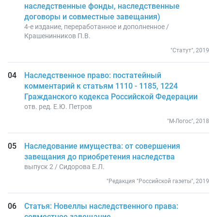
наследственные фонды, наследственные
договоры и совместные завещания)
4-е издание, переработанное и дополненное /
Крашенинников П.В.
"Статут", 2019
Наследственное право: постатейный
комментарий к статьям 1110 - 1185, 1224
Гражданского кодекса Российской Федерации
отв. ред. Е.Ю. Петров
"М-Логос", 2018
Наследование имущества: от совершения
завещания до приобретения наследства
выпуск 2 / Сидорова Е.Л.
"Редакция "Российской газеты", 2019
Статья: Новеллы наследственного права:
совместное завещание