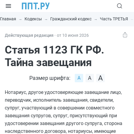
Главная
Кодексы
Гражданский кодекс
Часть ТРЕТЬЯ
Действующая редакция ⸱
от 10 июня 2026
Статья 1123 ГК РФ.
Тайна завещания
Размер шрифта:
Нотариус, другое удостоверяющее завещание лицо,
переводчик,
исполнитель завещания
, свидетели,
супруг, участвующий в совершении совместного
завещания супругов, супруг, присутствующий при
удостоверении завещания другого супруга, сторона
наследственного договора, нотариусы, имеющие