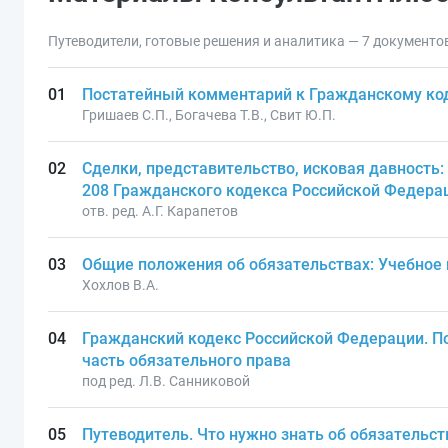
Путеводители, готовые решения и аналитика — 7 документо
Постатейный комментарий к Гражданскому код
Гришаев С.П., Богачева Т.В., Свит Ю.П.
Сделки, представительство, исковая давность:
208 Гражданского кодекса Российской Федера
отв. ред. А.Г. Карапетов
Общие положения об обязательствах: Учебное
Хохлов В.А.
Гражданский кодекс Российской Федерации. По
часть обязательного права
под ред. Л.В. Санниковой
Путеводитель. Что нужно знать об обязательст