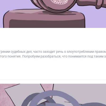
рении судебных дел, часто заходит речь о злоупотреблении правом
того понятия. Попробуем разобраться, что понимается под таким 