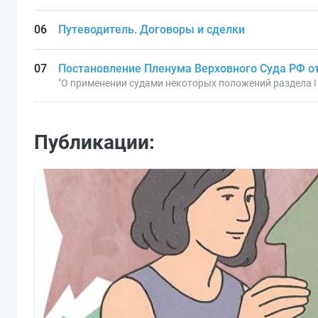
Путеводитель. Договоры и сделки
Постановление Пленума Верховного Суда РФ от 
"О применении судами некоторых положений раздела I
Публикации: