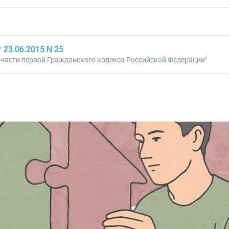
23.06.2015 N 25
 части первой Гражданского кодекса Российской Федерации"