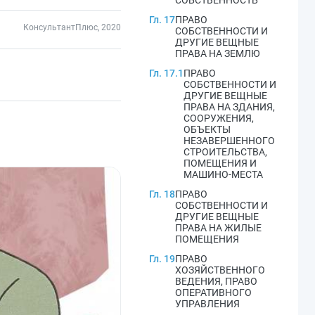
СОБСТВЕННОСТЬ
Гл. 17
ПРАВО
КонсультантПлюс, 2020
СОБСТВЕННОСТИ И
ДРУГИЕ ВЕЩНЫЕ
ПРАВА НА ЗЕМЛЮ
Гл. 17.1
ПРАВО
СОБСТВЕННОСТИ И
ДРУГИЕ ВЕЩНЫЕ
ПРАВА НА ЗДАНИЯ,
СООРУЖЕНИЯ,
ОБЪЕКТЫ
НЕЗАВЕРШЕННОГО
СТРОИТЕЛЬСТВА,
ПОМЕЩЕНИЯ И
МАШИНО-МЕСТА
Гл. 18
ПРАВО
СОБСТВЕННОСТИ И
ДРУГИЕ ВЕЩНЫЕ
ПРАВА НА ЖИЛЫЕ
ПОМЕЩЕНИЯ
Гл. 19
ПРАВО
ХОЗЯЙСТВЕННОГО
ВЕДЕНИЯ, ПРАВО
ОПЕРАТИВНОГО
УПРАВЛЕНИЯ