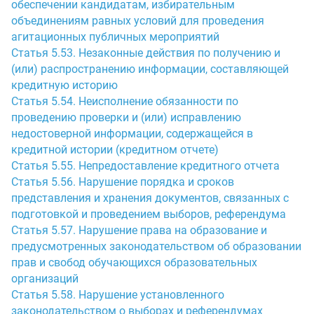
обеспечении кандидатам, избирательным
объединениям равных условий для проведения
агитационных публичных мероприятий
Статья 5.53. Незаконные действия по получению и
(или) распространению информации, составляющей
кредитную историю
Статья 5.54. Неисполнение обязанности по
проведению проверки и (или) исправлению
недостоверной информации, содержащейся в
кредитной истории (кредитном отчете)
Статья 5.55. Непредоставление кредитного отчета
Статья 5.56. Нарушение порядка и сроков
представления и хранения документов, связанных с
подготовкой и проведением выборов, референдума
Статья 5.57. Нарушение права на образование и
предусмотренных законодательством об образовании
прав и свобод обучающихся образовательных
организаций
Статья 5.58. Нарушение установленного
законодательством о выборах и референдумах