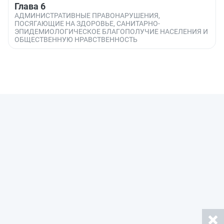
Глава 6
АДМИНИСТРАТИВНЫЕ ПРАВОНАРУШЕНИЯ,
ПОСЯГАЮЩИЕ НА ЗДОРОВЬЕ, САНИТАРНО-
ЭПИДЕМИОЛОГИЧЕСКОЕ БЛАГОПОЛУЧИЕ НАСЕЛЕНИЯ И
ОБЩЕСТВЕННУЮ НРАВСТВЕННОСТЬ