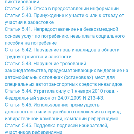
пикетировании
Статья 5.39. Отказ в предоставлении информации
Статья 5.40. Принуждение к участию или к отказу от
участия в забастовке
Статья 5.41. Непредоставление на безвозмездной
основе услуг по погребению, невыплата социального
пособия на погребение
Статья 5.42. Нарушение прав инвалидов в области
трудоустройства и занятости
Статья 5.43. Нарушение требований
законодательства, предусматривающих выделение на
автомобильных стоянках (остановках) мест для
специальных автотранспортных средств инвалидов
Статья 5.44. Утратила силу с 1 января 2010 года. -
Федеральный закон от 24.07.2009 N 213-ФЗ.
Статья 5.45. Использование преимуществ
должностного или служебного положения в период
избирательной кампании, кампании референдума
Статья 5.46. Подделка подписей избирателей,
участников референдума