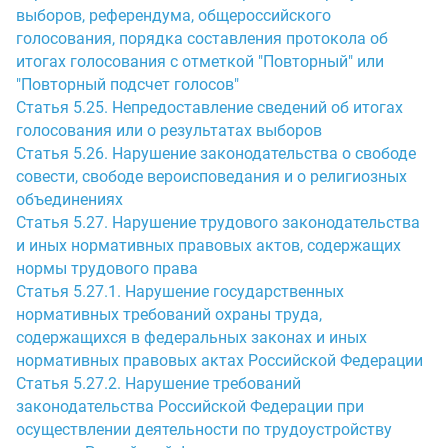
выборов, референдума, общероссийского
голосования, порядка составления протокола об
итогах голосования с отметкой "Повторный" или
"Повторный подсчет голосов"
Статья 5.25. Непредоставление сведений об итогах
голосования или о результатах выборов
Статья 5.26. Нарушение законодательства о свободе
совести, свободе вероисповедания и о религиозных
объединениях
Статья 5.27. Нарушение трудового законодательства
и иных нормативных правовых актов, содержащих
нормы трудового права
Статья 5.27.1. Нарушение государственных
нормативных требований охраны труда,
содержащихся в федеральных законах и иных
нормативных правовых актах Российской Федерации
Статья 5.27.2. Нарушение требований
законодательства Российской Федерации при
осуществлении деятельности по трудоустройству