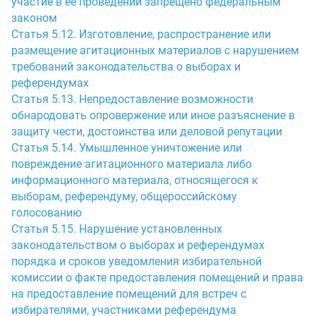
участие в ее проведении запрещено федеральным
законом
Статья 5.12. Изготовление, распространение или
размещение агитационных материалов с нарушением
требований законодательства о выборах и
референдумах
Статья 5.13. Непредоставление возможности
обнародовать опровержение или иное разъяснение в
защиту чести, достоинства или деловой репутации
Статья 5.14. Умышленное уничтожение или
повреждение агитационного материала либо
информационного материала, относящегося к
выборам, референдуму, общероссийскому
голосованию
Статья 5.15. Нарушение установленных
законодательством о выборах и референдумах
порядка и сроков уведомления избирательной
комиссии о факте предоставления помещений и права
на предоставление помещений для встреч с
избирателями, участниками референдума