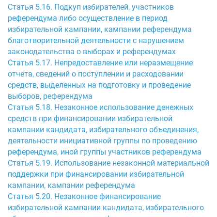
Статья 5.16. Подкуп избирателей, участников
референдума либо осуществление в период
избирательной кампании, кампании референдума
благотворительной деятельности с нарушением
законодательства о выборах и референдумах
Статья 5.17. Непредоставление или неразмещение
отчета, сведений о поступлении и расходовании
средств, выделенных на подготовку и проведение
выборов, референдума
Статья 5.18. Незаконное использование денежных
средств при финансировании избирательной
кампании кандидата, избирательного объединения,
деятельности инициативной группы по проведению
референдума, иной группы участников референдума
Статья 5.19. Использование незаконной материальной
поддержки при финансировании избирательной
кампании, кампании референдума
Статья 5.20. Незаконное финансирование
избирательной кампании кандидата, избирательного