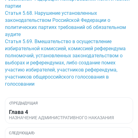
партии
Статья 5.68. Нарушение установленных
законодательством Российской Федерации о
политических партиях требований об обязательном
аудите
Статья 5.69. Вмешательство в осуществление
избирательной комиссией, комиссией референдума
полномочий, установленных законодательством о
выборах и референдумах, либо создание помех
участию избирателей, участников референдума,
участников общероссийского голосования в
голосовании
ПРЕДЫДУЩАЯ
Глава 4
НАЗНАЧЕНИЕ АДМИНИСТРАТИВНОГО НАКАЗАНИЯ
СЛЕДУЮЩАЯ