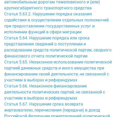
автомобильным дорогам тяжеловесного и (или)
крупногабаритного транспортного средства
Статья 5.63.2. Нарушение порядка оказания
содействия в осуществлении отдельных полномочий
при предоставлении государственных услуг и
исполнении функций в сфере миграции
Статья 5.64. Нарушение порядка или срока
представления сведений о поступлении и
расходовании средств политической партии, сводного
финансового отчета политической партии
Статья 5.65. Незаконное использование политической
партией денежных средств и иного имущества при
финансировании своей деятельности, не связанной с
участием в выборах и референдумах
Статья 5.66. Незаконное финансирование
деятельности политических партий, не связанной с
участием в выборах и референдумах
Статья 5.67. Нарушение срока возврата
жертвователю, перечисления (передачи) в доход
Российской Федерации пожертвований политической