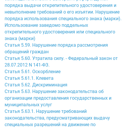
порядка выдачи открепительного удостоверения и
невыполнение требований о его изъятии. Нарушение
порядка использования специального знака (марки).
Использование заведомо поддельных
открепительного удостоверения или специального
знака (марки)
Статья 5.59. Нарушение порядка рассмотрения
обращений граждан
Статья 5.60. Утратила силу. - Федеральный закон от
28.07.2012 N 141-ФЗ.
Статья 5.61. Оскорбление
Статья 5.61.1. Клевета
Статья 5.62. Дискриминация
Статья 5.63. Нарушение законодательства об
организации предоставления государственных и
муниципальных услуг
Статья 5.63.1. Нарушение требований
законодательства, предусматривающих выдачу
специальных разрешений на движение по