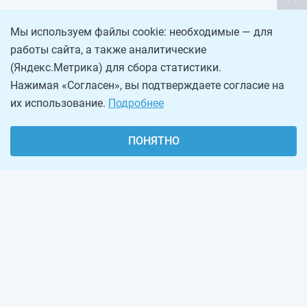
Мы используем файлы cookie: необходимые — для
работы сайта, а также аналитические
(Яндекс.Метрика) для сбора статистики.
Нажимая «Согласен», вы подтверждаете согласие на
их использование.
Подробнее
ПОНЯТНО
О проекте
Реклама на сайте
Рассылка
Обратная связь