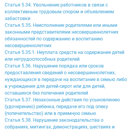
Статья 5.34. Увольнение работников в связи с
коллективным трудовым спором и объявлением
забастовки
Статья 5.35. Неисполнение родителями или иными
законными представителями несовершеннолетних
обязанностей по содержанию и воспитанию
несовершеннолетних
Статья 5.35.1. Неуплата средств на содержание детей
или нетрудоспособных родителей
Статья 5.36. Нарушение порядка или сроков
предоставления сведений о несовершеннолетних,
нуждающихся в передаче на воспитание в семью либо
в учреждения для детей-сирот или для детей,
оставшихся без попечения родителей
Статья 5.37. Незаконные действия по усыновлению
(удочерению) ребенка, передаче его под опеку
(попечительство) или в приемную семью
Статья 5.38. Нарушение законодательства о
собраниях, митингах, демонстрациях, шествиях и