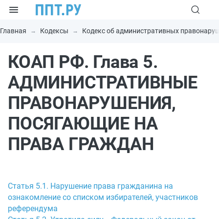
Главная
Кодексы
Кодекс об административных правонару
КОАП РФ. Глава 5.
АДМИНИСТРАТИВНЫЕ
ПРАВОНАРУШЕНИЯ,
ПОСЯГАЮЩИЕ НА
ПРАВА ГРАЖДАН
Статья 5.1. Нарушение права гражданина на
ознакомление со списком избирателей, участников
референдума