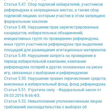
Статья 5.47. Сбор подписей избирателей, участников
референдума в запрещенных местах, а также сбор
подписей лицами, которым участие в этом запрещено
федеральным законом
Статья 5.48. Нарушение прав зарегистрированных
кандидатов, избирательных объединений,
инициативных групп по проведению референдума,
иных групп участников референдума при выделении
площадей для размещения агитационных материалов
Статья 5.49. Нарушение запрета на проведение в
период избирательной кампании, кампании
референдума лотерей и других основанных на риске
игр, связанных с выборами и референдумом
Статья 5.50. Нарушение правил перечисления средств,
внесенных в избирательный фонд, фонд референдума
Статья 5.51. Утратила силу. - Федеральный закон от
09.03.2016 N 66-ФЗ.
Статья 5.52. Невыполнение уполномоченным лицом
требований законодательства о выборах об