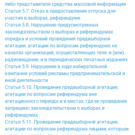
либо представителя средства массовой информации
Статья 5.7. Отказ в предоставлении отпуска для
участия в выборах, референдуме
Статья 5.8. Нарушение предусмотренных
законодательством о выборах и референдумах
порядка и условий проведения предвыборной
агитации, агитации по вопросам референдума на
каналах организаций, осуществляющих теле- и (или)
радиовещание, и в периодических печатных изданиях
Статья 5.9. Нарушение в ходе избирательной
кампании условий рекламы предпринимательской и
иной деятельности
Статья 5.10. Проведение предвыборной агитации,
агитации по вопросам референдума вне
агитационного периода и в местах, где ее проведение
запрещено законодательством о выборах и
референдумах
Статья 5.11. Проведение предвыборной агитации,
агитации по вопросам референдума лицами, которым