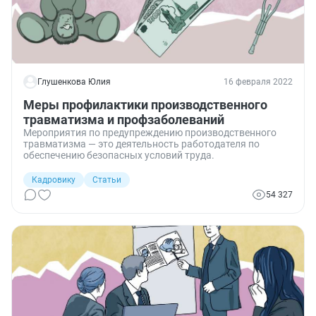
Глушенкова Юлия
16 февраля 2022
Меры профилактики производственного
травматизма и профзаболеваний
Мероприятия по предупреждению производственного
травматизма — это деятельность работодателя по
обеспечению безопасных условий труда.
Кадровику
Статьи
54 327