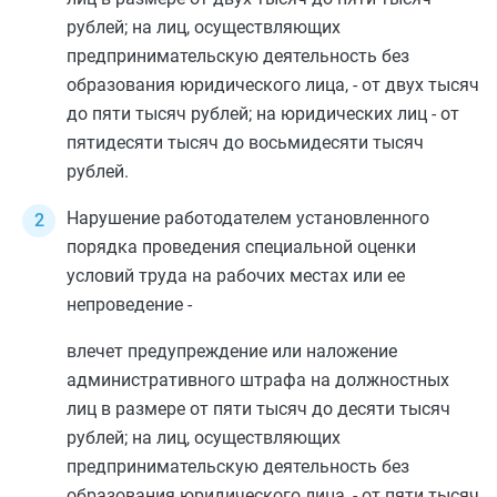
рублей; на лиц, осуществляющих
предпринимательскую деятельность без
образования юридического лица, - от двух тысяч
до пяти тысяч рублей; на юридических лиц - от
пятидесяти тысяч до восьмидесяти тысяч
рублей.
Нарушение работодателем установленного
порядка проведения специальной оценки
условий труда на рабочих местах или ее
непроведение -
влечет предупреждение или наложение
административного штрафа на должностных
лиц в размере от пяти тысяч до десяти тысяч
рублей; на лиц, осуществляющих
предпринимательскую деятельность без
образования юридического лица, - от пяти тысяч