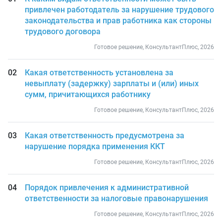
привлечен работодатель за нарушение трудового
законодательства и прав работника как стороны
трудового договора
Готовое решение, КонсультантПлюс, 2026
Какая ответственность установлена за
невыплату (задержку) зарплаты и (или) иных
сумм, причитающихся работнику
Готовое решение, КонсультантПлюс, 2026
Какая ответственность предусмотрена за
нарушение порядка применения ККТ
Готовое решение, КонсультантПлюс, 2026
Порядок привлечения к административной
ответственности за налоговые правонарушения
Готовое решение, КонсультантПлюс, 2026