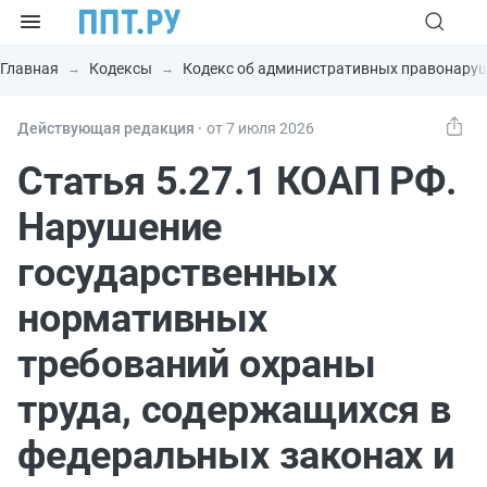
Главная
Кодексы
Кодекс об административных правонару
Действующая редакция ⸱
от 7 июля 2026
Статья 5.27.1 КОАП РФ.
Нарушение
государственных
нормативных
требований охраны
труда, содержащихся в
федеральных законах и