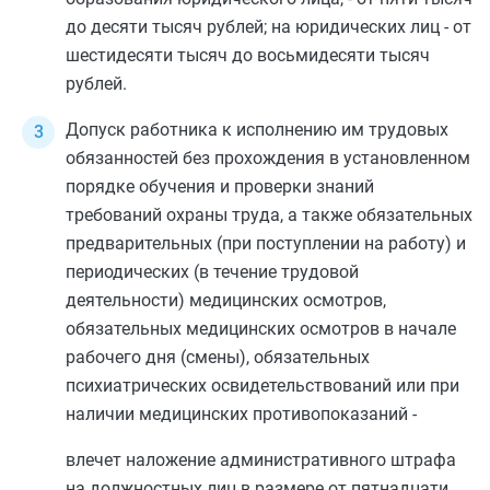
до десяти тысяч рублей; на юридических лиц - от
шестидесяти тысяч до восьмидесяти тысяч
рублей.
Допуск работника к исполнению им трудовых
обязанностей без прохождения в установленном
порядке обучения и проверки знаний
требований охраны труда, а также обязательных
предварительных (при поступлении на работу) и
периодических (в течение трудовой
деятельности) медицинских осмотров,
обязательных медицинских осмотров в начале
рабочего дня (смены), обязательных
психиатрических освидетельствований или при
наличии медицинских противопоказаний -
влечет наложение административного штрафа
на должностных лиц в размере от пятнадцати