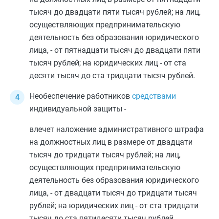
тысяч до двадцати пяти тысяч рублей; на лиц,
осуществляющих предпринимательскую
деятельность без образования юридического
лица, - от пятнадцати тысяч до двадцати пяти
тысяч рублей; на юридических лиц - от ста
десяти тысяч до ста тридцати тысяч рублей.
Необеспечение работников
средствами
индивидуальной защиты -
влечет наложение административного штрафа
на должностных лиц в размере от двадцати
тысяч до тридцати тысяч рублей; на лиц,
осуществляющих предпринимательскую
деятельность без образования юридического
лица, - от двадцати тысяч до тридцати тысяч
рублей; на юридических лиц - от ста тридцати
тысяч до ста пятидесяти тысяч рублей.