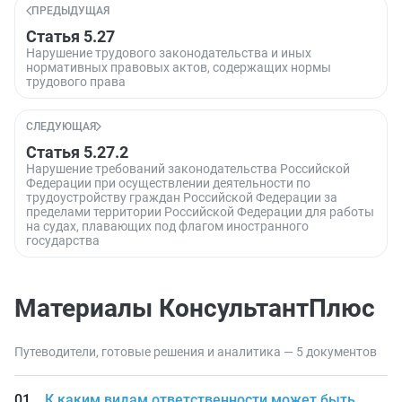
ПРЕДЫДУЩАЯ
Статья 5.27
Нарушение трудового законодательства и иных
нормативных правовых актов, содержащих нормы
трудового права
СЛЕДУЮЩАЯ
Статья 5.27.2
Нарушение требований законодательства Российской
Федерации при осуществлении деятельности по
трудоустройству граждан Российской Федерации за
пределами территории Российской Федерации для работы
на судах, плавающих под флагом иностранного
государства
Материалы КонсультантПлюс
Путеводители, готовые решения и аналитика — 5 документов
К каким видам ответственности может быть