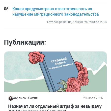
Какая предусмотрена ответственность за
нарушение миграционного законодательства
Готовое решение, КонсультантПлюс, 2026
Публикации:
Абрамсон София
23 июля 2026
Назначат ли отдельный штраф за невыдачу