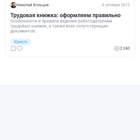
Николай Кольцов
6 октября 2015
Трудовая книжка: оформляем правильно
Особенности и правила ведения работодателями
трудовых книжек, а также всех сопутствующих
документов.
Юристу
2 240