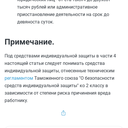
тысяч рублей или административное
приостановление деятельности на срок до
девяноста суток.
Примечание.
Под средствами индивидуальной защиты в
части 4
настоящей статьи следует понимать средства
индивидуальной защиты, отнесенные техническим
регламентом
Таможенного союза "О безопасности
средств индивидуальной защиты" ко 2 классу в
зависимости от степени риска причинения вреда
работнику.