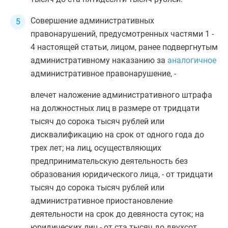
Совершение административных
правонарушений, предусмотренных
частями 1
-
4
настоящей статьи, лицом, ранее подвергнутым
административному наказанию за
аналогичное
административное правонарушение, -
влечет наложение административного штрафа
на должностных лиц в размере от тридцати
тысяч до сорока тысяч рублей или
дисквалификацию на срок от одного года до
трех лет; на лиц, осуществляющих
предпринимательскую деятельность без
образования юридического лица, - от тридцати
тысяч до сорока тысяч рублей или
административное приостановление
деятельности на срок до девяноста суток; на
юридических лиц - от ста тысяч до двухсот