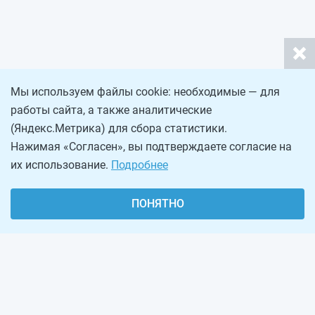
Мы используем файлы cookie: необходимые — для
работы сайта, а также аналитические
(Яндекс.Метрика) для сбора статистики.
Нажимая «Согласен», вы подтверждаете согласие на
их использование.
Подробнее
ПОНЯТНО
О проекте