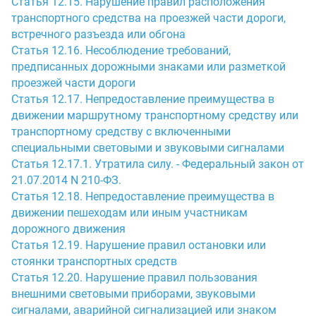
Статья 12.15. Нарушение правил расположения
транспортного средства на проезжей части дороги,
встречного разъезда или обгона
Статья 12.16. Несоблюдение требований,
предписанных дорожными знаками или разметкой
проезжей части дороги
Статья 12.17. Непредоставление преимущества в
движении маршрутному транспортному средству или
транспортному средству с включенными
специальными световыми и звуковыми сигналами
Статья 12.17.1. Утратила силу. - Федеральный закон от
21.07.2014 N 210-ФЗ.
Статья 12.18. Непредоставление преимущества в
движении пешеходам или иным участникам
дорожного движения
Статья 12.19. Нарушение правил остановки или
стоянки транспортных средств
Статья 12.20. Нарушение правил пользования
внешними световыми приборами, звуковыми
сигналами, аварийной сигнализацией или знаком