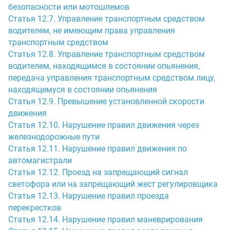
безопасности или мотошлемов
Статья 12.7. Управление транспортным средством
водителем, не имеющим права управления
транспортным средством
Статья 12.8. Управление транспортным средством
водителем, находящимся в состоянии опьянения,
передача управления транспортным средством лицу,
находящемуся в состоянии опьянения
Статья 12.9. Превышение установленной скорости
движения
Статья 12.10. Нарушение правил движения через
железнодорожные пути
Статья 12.11. Нарушение правил движения по
автомагистрали
Статья 12.12. Проезд на запрещающий сигнал
светофора или на запрещающий жест регулировщика
Статья 12.13. Нарушение правил проезда
перекрестков
Статья 12.14. Нарушение правил маневрирования