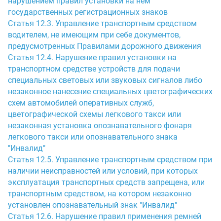
нарушением правил установки на нем
государственных регистрационных знаков
Статья 12.3. Управление транспортным средством
водителем, не имеющим при себе документов,
предусмотренных Правилами дорожного движения
Статья 12.4. Нарушение правил установки на
транспортном средстве устройств для подачи
специальных световых или звуковых сигналов либо
незаконное нанесение специальных цветографических
схем автомобилей оперативных служб,
цветографической схемы легкового такси или
незаконная установка опознавательного фонаря
легкового такси или опознавательного знака
"Инвалид"
Статья 12.5. Управление транспортным средством при
наличии неисправностей или условий, при которых
эксплуатация транспортных средств запрещена, или
транспортным средством, на котором незаконно
установлен опознавательный знак "Инвалид"
Статья 12.6. Нарушение правил применения ремней