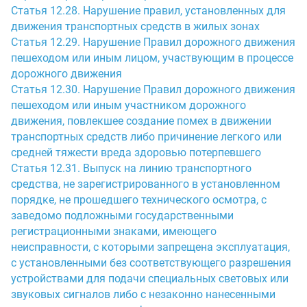
Статья 12.28. Нарушение правил, установленных для
движения транспортных средств в жилых зонах
Статья 12.29. Нарушение Правил дорожного движения
пешеходом или иным лицом, участвующим в процессе
дорожного движения
Статья 12.30. Нарушение Правил дорожного движения
пешеходом или иным участником дорожного
движения, повлекшее создание помех в движении
транспортных средств либо причинение легкого или
средней тяжести вреда здоровью потерпевшего
Статья 12.31. Выпуск на линию транспортного
средства, не зарегистрированного в установленном
порядке, не прошедшего технического осмотра, с
заведомо подложными государственными
регистрационными знаками, имеющего
неисправности, с которыми запрещена эксплуатация,
с установленными без соответствующего разрешения
устройствами для подачи специальных световых или
звуковых сигналов либо с незаконно нанесенными