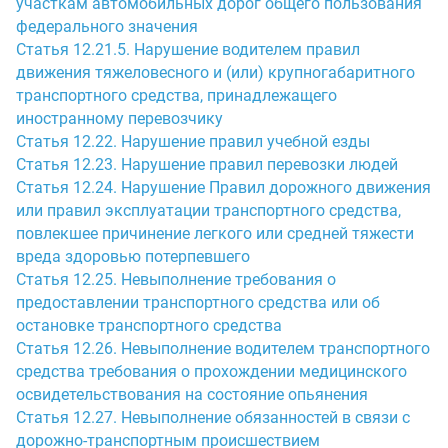
участкам автомобильных дорог общего пользования
федерального значения
Статья 12.21.5. Нарушение водителем правил
движения тяжеловесного и (или) крупногабаритного
транспортного средства, принадлежащего
иностранному перевозчику
Статья 12.22. Нарушение правил учебной езды
Статья 12.23. Нарушение правил перевозки людей
Статья 12.24. Нарушение Правил дорожного движения
или правил эксплуатации транспортного средства,
повлекшее причинение легкого или средней тяжести
вреда здоровью потерпевшего
Статья 12.25. Невыполнение требования о
предоставлении транспортного средства или об
остановке транспортного средства
Статья 12.26. Невыполнение водителем транспортного
средства требования о прохождении медицинского
освидетельствования на состояние опьянения
Статья 12.27. Невыполнение обязанностей в связи с
дорожно-транспортным происшествием