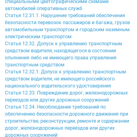
специальными цветографическими схемами
автомобилей оперативных служб
Статья 12.31.1. Нарушение требований обеспечения
безопасности перевозок пассажиров и багажа, грузов
автомобильным транспортом и городским наземным
электрическим транспортом
Статья 12.32. Допуск к управлению транспортным
средством водителя, находящегося в состоянии
опьянения либо не имеющего права управления
транспортным средством
Статья 12.32.1. Допуск к управлению транспортным
средством водителя, не имеющего российского
национального водительского удостоверения
Статья 12.33. Повреждение дорог, железнодорожных
переездов или других дорожных сооружений
Статья 12.34. Несоблюдение требований по
обеспечению безопасности дорожного движения при
строительстве, реконструкции, ремонте и содержании
дорог, железнодорожных переездов или других
дорожных сооружений