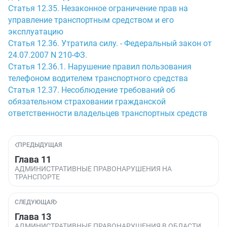
Статья 12.35. Незаконное ограничение прав на
управление транспортным средством и его
эксплуатацию
Статья 12.36. Утратила силу. - Федеральный закон от
24.07.2007 N 210-ФЗ.
Статья 12.36.1. Нарушение правил пользования
телефоном водителем транспортного средства
Статья 12.37. Несоблюдение требований об
обязательном страховании гражданской
ответственности владельцев транспортных средств
ПРЕДЫДУЩАЯ
Глава 11
АДМИНИСТРАТИВНЫЕ ПРАВОНАРУШЕНИЯ НА
ТРАНСПОРТЕ
СЛЕДУЮЩАЯ
Глава 13
АДМИНИСТРАТИВНЫЕ ПРАВОНАРУШЕНИЯ В ОБЛАСТИ