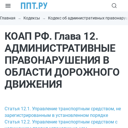
Главная
Кодексы
Кодекс об административных правонару
КОАП РФ. Глава 12.
АДМИНИСТРАТИВНЫЕ
ПРАВОНАРУШЕНИЯ В
ОБЛАСТИ ДОРОЖНОГО
ДВИЖЕНИЯ
Статья 12.1. Управление транспортным средством, не
зарегистрированным в установленном порядке
Статья 12.2. Управление транспортным средством с