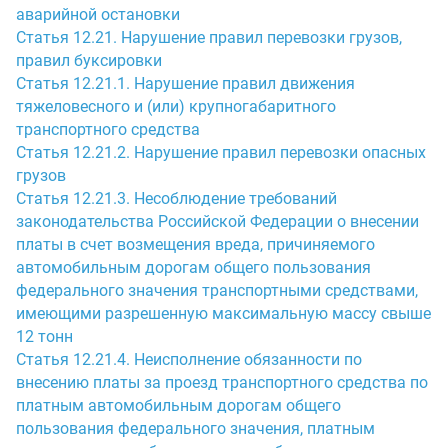
аварийной остановки
Статья 12.21. Нарушение правил перевозки грузов,
правил буксировки
Статья 12.21.1. Нарушение правил движения
тяжеловесного и (или) крупногабаритного
транспортного средства
Статья 12.21.2. Нарушение правил перевозки опасных
грузов
Статья 12.21.3. Несоблюдение требований
законодательства Российской Федерации о внесении
платы в счет возмещения вреда, причиняемого
автомобильным дорогам общего пользования
федерального значения транспортными средствами,
имеющими разрешенную максимальную массу свыше
12 тонн
Статья 12.21.4. Неисполнение обязанности по
внесению платы за проезд транспортного средства по
платным автомобильным дорогам общего
пользования федерального значения, платным