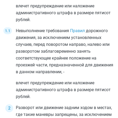
влечет предупреждение или наложение
административного штрафа в размере пятисот
рублей.
Невыполнение требования
Правил
дорожного
движения, за исключением установленных
случаев, перед поворотом направо, налево или
разворотом заблаговременно занять
соответствующее крайнее положение на
проезжей части, предназначенной для движения
в данном направлении, -
влечет предупреждение или наложение
административного штрафа в размере пятисот
рублей.
Разворот или движение задним ходом в местах,
где такие маневры запрещены, за исключением