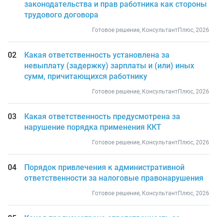
законодательства и прав работника как стороны
трудового договора
Готовое решение, КонсультантПлюс, 2026
Какая ответственность установлена за
невыплату (задержку) зарплаты и (или) иных
сумм, причитающихся работнику
Готовое решение, КонсультантПлюс, 2026
Какая ответственность предусмотрена за
нарушение порядка применения ККТ
Готовое решение, КонсультантПлюс, 2026
Порядок привлечения к административной
ответственности за налоговые правонарушения
Готовое решение, КонсультантПлюс, 2026