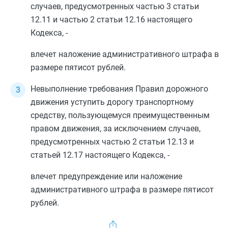
случаев, предусмотренных
частью 3 статьи
12.11
и
частью 2 статьи 12.16
настоящего
Кодекса, -
влечет наложение административного штрафа в
размере пятисот рублей.
Невыполнение требования Правил дорожного
движения уступить дорогу транспортному
средству, пользующемуся преимущественным
правом движения, за исключением случаев,
предусмотренных
частью 2 статьи 12.13
и
статьей 12.17
настоящего Кодекса, -
влечет предупреждение или наложение
административного штрафа в размере пятисот
рублей.