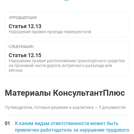
ПРЕДЫДУЩАЯ
Статья 12.13
Нарушение правил проезда перекрестков
СЛЕДУЮЩАЯ
Статья 12.15
Нарушение правил расположения транспортного средства
на проезжей части дороги, встречного разъезда или
обгона
Материалы КонсультантПлюс
Путеводители, готовые решения и аналитика — 5 документов
К каким видам ответственности может быть
привлечен работодатель за нарушение трудового