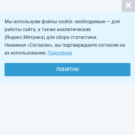
Мы используем файлы cookie: необходимые — для
работы сайта, а также аналитические
(Яндекс.Метрика) для сбора статистики.
Нажимая «Согласен», вы подтверждаете согласие на
их использование.
Подробнее
ПОНЯТНО
О проекте
Реклама на сайте
Рассылка