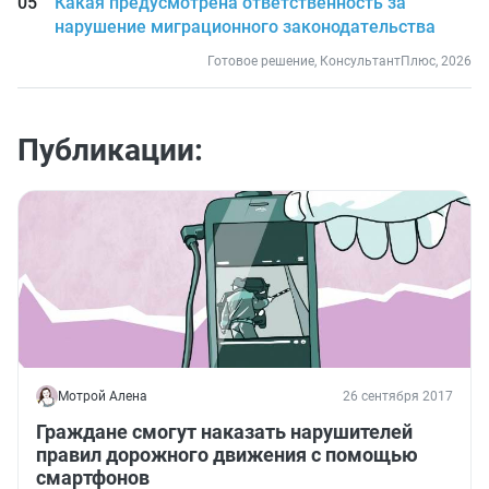
Какая предусмотрена ответственность за
нарушение миграционного законодательства
Готовое решение, КонсультантПлюс, 2026
Публикации:
Мотрой Алена
26 сентября 2017
Граждане смогут наказать нарушителей
правил дорожного движения с помощью
смартфонов