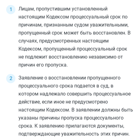
Лицам, пропустившим установленный
настоящим Кодексом процессуальный срок по
причинам, признанным судом уважительными,
пропущенный срок может быть восстановлен. В
случаях, предусмотренных настоящим
Кодексом
, пропущенный процессуальный срок
не подлежит восстановлению независимо от
причин его пропуска.
Заявление о восстановлении пропущенного
процессуального срока подается в суд, в
котором надлежало совершить процессуальное
действие, если иное не предусмотрено
настоящим Кодексом. В заявлении должны быть
указаны причины пропуска процессуального
срока. К заявлению прилагаются документы,
подтверждающие уважительность этих причин.