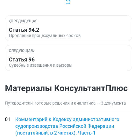
ПРЕДЫДУЩАЯ
Статья 94.2
Продление процессуальных сроков
СЛЕДУЮЩАЯ
Статья 96
Судебные извещения и вызовы
Материалы КонсультантПлюс
Путеводители, готовые решения и аналитика — 3 документа
Комментарий к Кодексу административного
судопроизводства Российской Федерации
(постатейный, в 2 частях). Часть 1