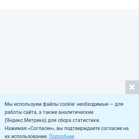
Мы используем файлы cookie: необходимые — для
работы сайта, а также аналитические
(Яндекс.Метрика) для сбора статистики.
Нажимая «Согласен», вы подтверждаете согласие на
их использование.
Подробнее