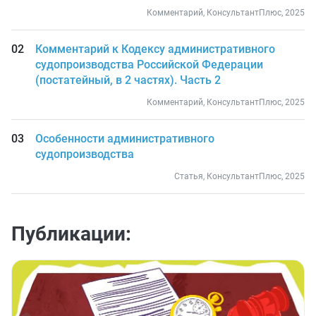
Комментарий, КонсультантПлюс, 2025
Комментарий к Кодексу административного
судопроизводства Российской Федерации
(постатейный, в 2 частях). Часть 2
Комментарий, КонсультантПлюс, 2025
Особенности административного
судопроизводства
Статья, КонсультантПлюс, 2025
Публикации: