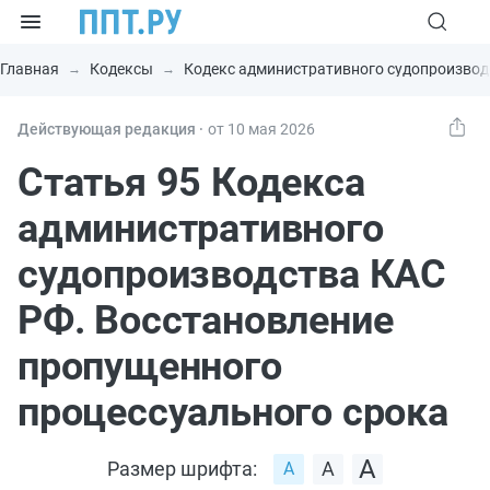
Главная
Кодексы
Кодекс административного судопроизвод
Действующая редакция ⸱
от 10 мая 2026
Статья 95 Кодекса
административного
судопроизводства КАС
РФ. Восстановление
пропущенного
процессуального срока
Размер шрифта: