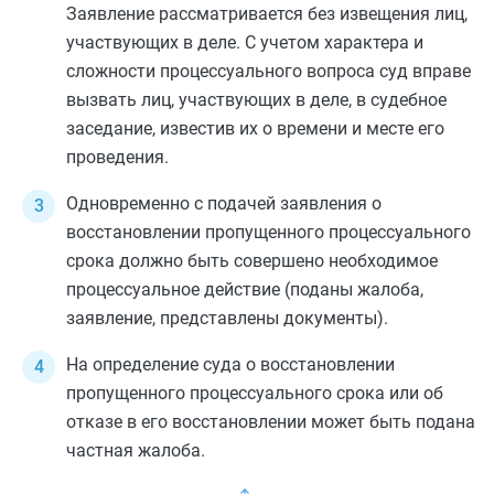
Заявление рассматривается без извещения лиц,
участвующих в деле. С учетом характера и
сложности процессуального вопроса суд вправе
вызвать лиц, участвующих в деле, в судебное
заседание, известив их о времени и месте его
проведения.
Одновременно с подачей заявления о
восстановлении пропущенного процессуального
срока должно быть совершено необходимое
процессуальное действие (поданы жалоба,
заявление, представлены документы).
На определение суда о восстановлении
пропущенного процессуального срока или об
отказе в его восстановлении может быть подана
частная жалоба.