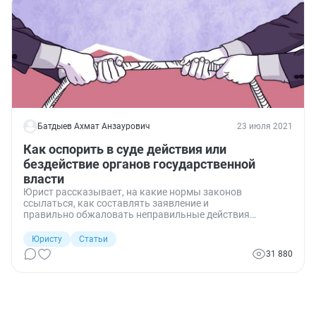
Батдыев Ахмат Анзаурович
23 июля 2021
Как оспорить в суде действия или
бездействие органов государственной
власти
Юрист рассказывает, на какие нормы законов
ссылаться, как составлять заявление и
правильно обжаловать неправильные действия
госорганов.
Юристу
Статьи
31 880