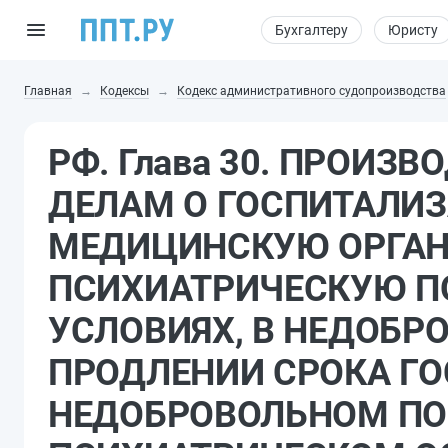
Бухгалтеру
Юристу
Главная
Кодексы
Кодекс административного судопроизводства
РФ. Глава 30. ПРОИ
ДЕЛАМ О ГОСПИТАЛИ
МЕДИЦИНСКУЮ ОРГА
ПСИХИАТРИЧЕСКУЮ П
УСЛОВИЯХ, В НЕДОБР
ПРОДЛЕНИИ СРОКА Г
НЕДОБРОВОЛЬНОМ ПО