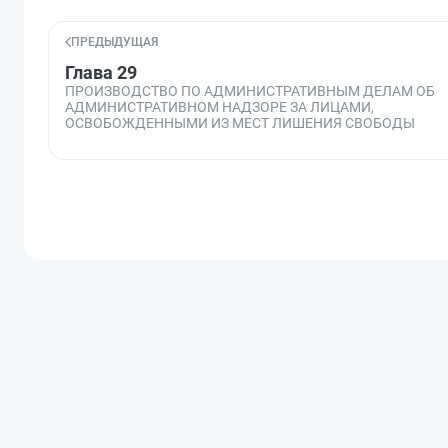
ПРЕДЫДУЩАЯ
Глава 29
ПРОИЗВОДСТВО ПО АДМИНИСТРАТИВНЫМ ДЕЛАМ ОБ
АДМИНИСТРАТИВНОМ НАДЗОРЕ ЗА ЛИЦАМИ,
ОСВОБОЖДЕННЫМИ ИЗ МЕСТ ЛИШЕНИЯ СВОБОДЫ