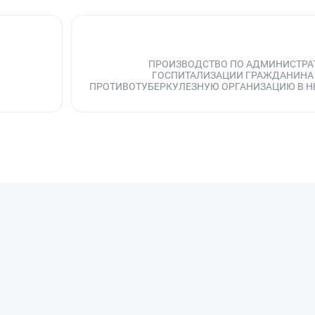
ПРОИЗВОДСТВО ПО АДМИНИСТРА
ГОСПИТАЛИЗАЦИИ ГРАЖДАНИНА
ПРОТИВОТУБЕРКУЛЕЗНУЮ ОРГАНИЗАЦИЮ В 