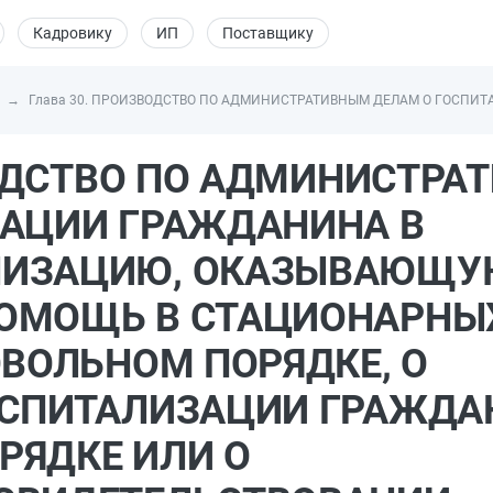
Кадровику
ИП
Поставщику
Глава 30. ПРОИЗВОДСТВО ПО АДМИНИСТРАТИВНЫМ ДЕЛАМ О ГОСП
ЗВОДСТВО ПО АДМИНИСТР
ЗАЦИИ ГРАЖДАНИНА В
НИЗАЦИЮ, ОКАЗЫВАЮЩУ
ОМОЩЬ В СТАЦИОНАРНЫ
ОВОЛЬНОМ ПОРЯДКЕ, О
ОСПИТАЛИЗАЦИИ ГРАЖДА
РЯДКЕ ИЛИ О