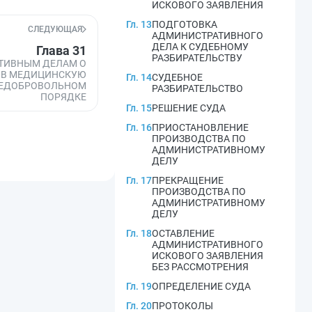
ИСКОВОГО ЗАЯВЛЕНИЯ
Гл. 13
ПОДГОТОВКА
СЛЕДУЮЩАЯ
АДМИНИСТРАТИВНОГО
ДЕЛА К СУДЕБНОМУ
Глава 31
РАЗБИРАТЕЛЬСТВУ
ТИВНЫМ ДЕЛАМ О
 В МЕДИЦИНСКУЮ
Гл. 14
СУДЕБНОЕ
НЕДОБРОВОЛЬНОМ
РАЗБИРАТЕЛЬСТВО
ПОРЯДКЕ
Гл. 15
РЕШЕНИЕ СУДА
Гл. 16
ПРИОСТАНОВЛЕНИЕ
ПРОИЗВОДСТВА ПО
АДМИНИСТРАТИВНОМУ
ДЕЛУ
Гл. 17
ПРЕКРАЩЕНИЕ
ПРОИЗВОДСТВА ПО
АДМИНИСТРАТИВНОМУ
ДЕЛУ
Гл. 18
ОСТАВЛЕНИЕ
АДМИНИСТРАТИВНОГО
ИСКОВОГО ЗАЯВЛЕНИЯ
БЕЗ РАССМОТРЕНИЯ
Гл. 19
ОПРЕДЕЛЕНИЕ СУДА
Гл. 20
ПРОТОКОЛЫ