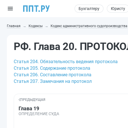
Бухгалтеру
Юристу
Главная
Кодексы
Кодекс административного судопроизводства
РФ. Глава 20. ПРОТОК
Статья 204. Обязательность ведения протокола
Статья 205. Содержание протокола
Статья 206. Составление протокола
Статья 207. Замечания на протокол
ПРЕДЫДУЩАЯ
Глава 19
ОПРЕДЕЛЕНИЕ СУДА