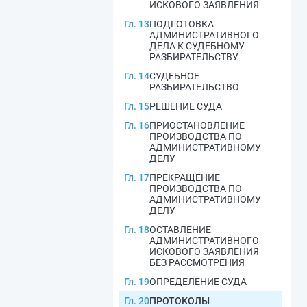
ИСКОВОГО ЗАЯВЛЕНИЯ
Гл. 13
ПОДГОТОВКА
АДМИНИСТРАТИВНОГО
ДЕЛА К СУДЕБНОМУ
РАЗБИРАТЕЛЬСТВУ
Гл. 14
СУДЕБНОЕ
РАЗБИРАТЕЛЬСТВО
Гл. 15
РЕШЕНИЕ СУДА
Гл. 16
ПРИОСТАНОВЛЕНИЕ
ПРОИЗВОДСТВА ПО
АДМИНИСТРАТИВНОМУ
ДЕЛУ
Гл. 17
ПРЕКРАЩЕНИЕ
ПРОИЗВОДСТВА ПО
АДМИНИСТРАТИВНОМУ
ДЕЛУ
Гл. 18
ОСТАВЛЕНИЕ
АДМИНИСТРАТИВНОГО
ИСКОВОГО ЗАЯВЛЕНИЯ
БЕЗ РАССМОТРЕНИЯ
Гл. 19
ОПРЕДЕЛЕНИЕ СУДА
Гл. 20
ПРОТОКОЛЫ