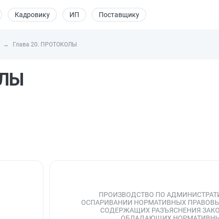
Кадровику
ИП
Поставщику
Глава 20. ПРОТОКОЛЫ
ОЛЫ
ПРОИЗВОДСТВО ПО АДМИНИСТРАТ
ОСПАРИВАНИИ НОРМАТИВНЫХ ПРАВОВЫХ
СОДЕРЖАЩИХ РАЗЪЯСНЕНИЯ ЗАКО
ОБЛАДАЮЩИХ НОРМАТИВНЫ