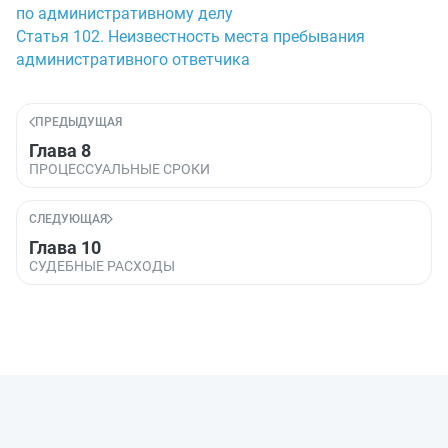
по административному делу
Статья 102. Неизвестность места пребывания
административного ответчика
ПРЕДЫДУЩАЯ
Глава 8
ПРОЦЕССУАЛЬНЫЕ СРОКИ
СЛЕДУЮЩАЯ
Глава 10
СУДЕБНЫЕ РАСХОДЫ