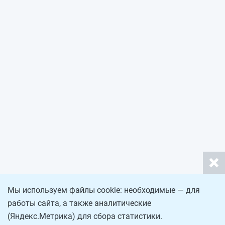
Мы используем файлы cookie: необходимые — для
работы сайта, а также аналитические
(Яндекс.Метрика) для сбора статистики.