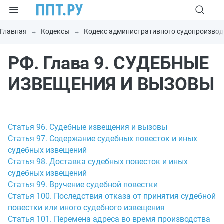
Главная
Кодексы
Кодекс административного судопроизвод
РФ. Глава 9. СУДЕБНЫЕ
ИЗВЕЩЕНИЯ И ВЫЗОВЫ
Статья 96. Судебные извещения и вызовы
Статья 97. Содержание судебных повесток и иных
судебных извещений
Статья 98. Доставка судебных повесток и иных
судебных извещений
Статья 99. Вручение судебной повестки
Статья 100. Последствия отказа от принятия судебной
повестки или иного судебного извещения
Статья 101. Перемена адреса во время производства