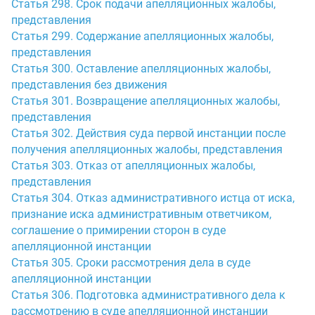
Статья 298. Срок подачи апелляционных жалобы,
представления
Статья 299. Содержание апелляционных жалобы,
представления
Статья 300. Оставление апелляционных жалобы,
представления без движения
Статья 301. Возвращение апелляционных жалобы,
представления
Статья 302. Действия суда первой инстанции после
получения апелляционных жалобы, представления
Статья 303. Отказ от апелляционных жалобы,
представления
Статья 304. Отказ административного истца от иска,
признание иска административным ответчиком,
соглашение о примирении сторон в суде
апелляционной инстанции
Статья 305. Сроки рассмотрения дела в суде
апелляционной инстанции
Статья 306. Подготовка административного дела к
рассмотрению в суде апелляционной инстанции