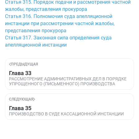
Статья 315. Порядок подачи и рассмотрения частной
жалобы, представления прокурора
Статья 316. Полномочия суда апелляционной
инстанции при рассмотрении частной жалобы,
представления прокурора
Статья 317. Законная сила определения суда
апелляционной инстанции
ПРЕДЫДУЩАЯ
Глава 33
РАССМОТРЕНИЕ АДМИНИСТРАТИВНЫХ ДЕЛ В ПОРЯДКЕ
УПРОЩЕННОГО (ПИСЬМЕННОГО) ПРОИЗВОДСТВА
СЛЕДУЮЩАЯ
Глава 35
ПРОИЗВОДСТВО В СУДЕ КАССАЦИОННОЙ ИНСТАНЦИИ