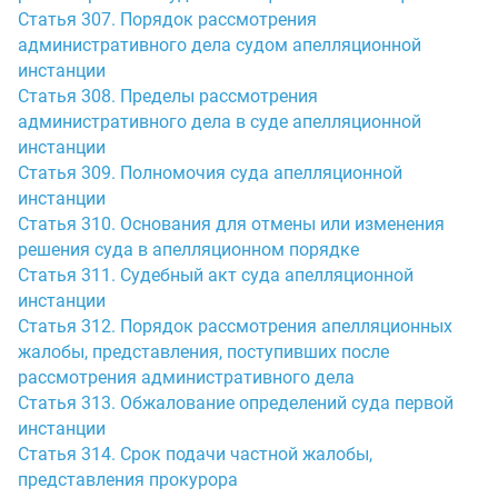
Статья 307. Порядок рассмотрения
административного дела судом апелляционной
инстанции
Статья 308. Пределы рассмотрения
административного дела в суде апелляционной
инстанции
Статья 309. Полномочия суда апелляционной
инстанции
Статья 310. Основания для отмены или изменения
решения суда в апелляционном порядке
Статья 311. Судебный акт суда апелляционной
инстанции
Статья 312. Порядок рассмотрения апелляционных
жалобы, представления, поступивших после
рассмотрения административного дела
Статья 313. Обжалование определений суда первой
инстанции
Статья 314. Срок подачи частной жалобы,
представления прокурора