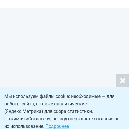
Мы используем файлы cookie: необходимые — для
работы сайта, а также аналитические
(Яндекс.Метрика) для сбора статистики.
Нажимая «Согласен», вы подтверждаете согласие на
их использование.
Подробнее