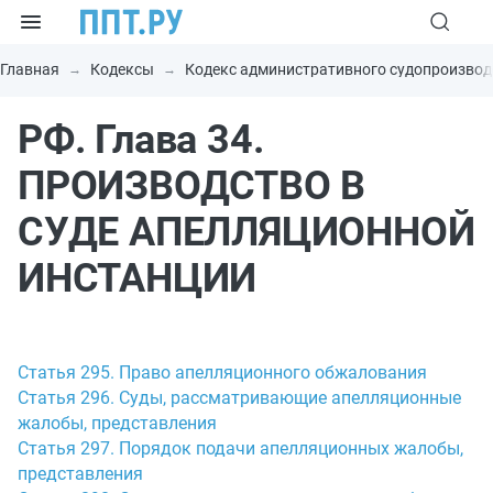
Главная
Кодексы
Кодекс административного судопроизвод
РФ. Глава 34.
ПРОИЗВОДСТВО В
СУДЕ АПЕЛЛЯЦИОННОЙ
ИНСТАНЦИИ
Статья 295. Право апелляционного обжалования
Статья 296. Суды, рассматривающие апелляционные
жалобы, представления
Статья 297. Порядок подачи апелляционных жалобы,
представления