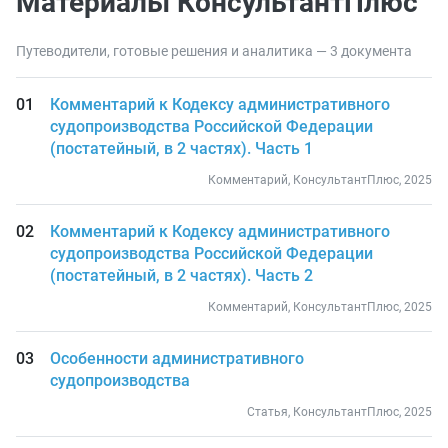
Материалы КонсультантПлюс
Путеводители, готовые решения и аналитика — 3 документа
Комментарий к Кодексу административного
судопроизводства Российской Федерации
(постатейный, в 2 частях). Часть 1
Комментарий, КонсультантПлюс, 2025
Комментарий к Кодексу административного
судопроизводства Российской Федерации
(постатейный, в 2 частях). Часть 2
Комментарий, КонсультантПлюс, 2025
Особенности административного
судопроизводства
Статья, КонсультантПлюс, 2025