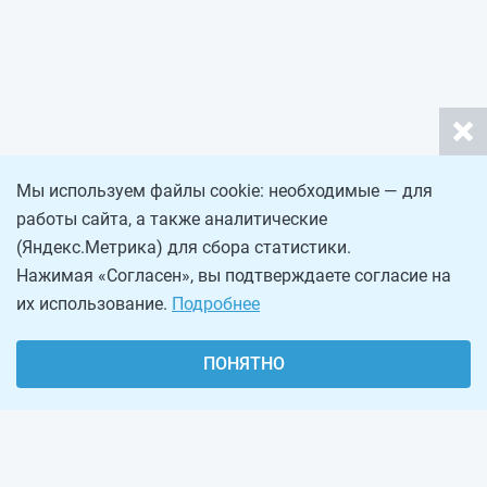
Мы используем файлы cookie: необходимые — для
работы сайта, а также аналитические
(Яндекс.Метрика) для сбора статистики.
Нажимая «Согласен», вы подтверждаете согласие на
их использование.
Подробнее
ПОНЯТНО