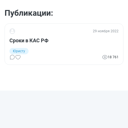
Публикации:
29 ноября 2022
Сроки в КАС РФ
Юристу
18 761