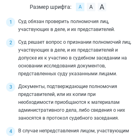
Размер шрифта:
Суд обязан проверить полномочия лиц,
участвующих в деле, и их представителей.
Суд решает вопрос о признании полномочий лиц,
участвующих в деле, и их представителей и
допуске их к участию в судебном заседании на
основании исследования документов,
представленных суду указанными лицами.
Документы, подтверждающие полномочия
представителей, или их копии при
необходимости приобщаются к материалам
административного дела, либо сведения о них
заносятся в протокол судебного заседания.
В случае непредставления лицом, участвующим