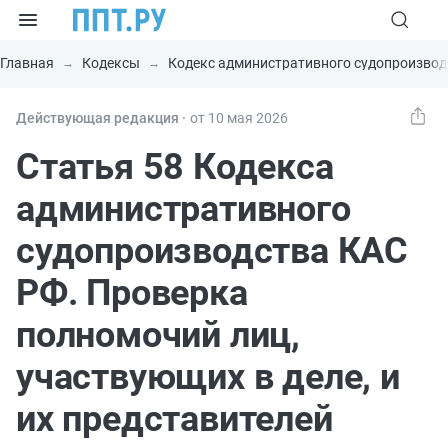
Главная
Кодексы
Кодекс административного судопроизвод
Действующая редакция ⸱
от 10 мая 2026
Статья 58 Кодекса
административного
судопроизводства КАС
РФ. Проверка
полномочий лиц,
участвующих в деле, и
их представителей