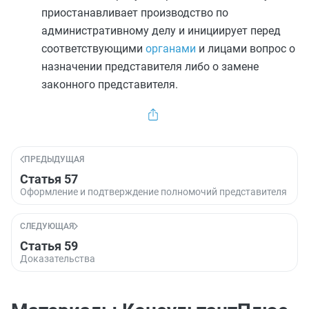
приостанавливает производство по
административному делу и инициирует перед
соответствующими
органами
и лицами вопрос о
назначении представителя либо о замене
законного представителя.
ПРЕДЫДУЩАЯ
Статья 57
Оформление и подтверждение полномочий представителя
СЛЕДУЮЩАЯ
Статья 59
Доказательства