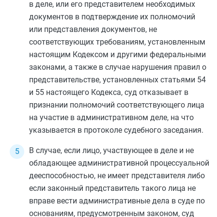
в деле, или его представителем необходимых
документов в подтверждение их полномочий
или представления документов, не
соответствующих требованиям, установленным
настоящим Кодексом и другими федеральными
законами, а также в случае нарушения правил о
представительстве, установленных
статьями 54
и
55
настоящего Кодекса, суд отказывает в
признании полномочий соответствующего лица
на участие в административном деле, на что
указывается в протоколе судебного заседания.
В случае, если лицо, участвующее в деле и не
обладающее административной процессуальной
дееспособностью, не имеет представителя либо
если законный представитель такого лица не
вправе вести административные дела в суде по
основаниям, предусмотренным законом, суд