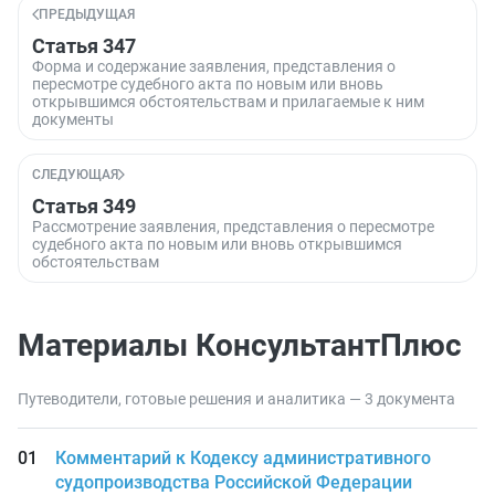
ПРЕДЫДУЩАЯ
Статья 347
Форма и содержание заявления, представления о
пересмотре судебного акта по новым или вновь
открывшимся обстоятельствам и прилагаемые к ним
документы
СЛЕДУЮЩАЯ
Статья 349
Рассмотрение заявления, представления о пересмотре
судебного акта по новым или вновь открывшимся
обстоятельствам
Материалы КонсультантПлюс
Путеводители, готовые решения и аналитика — 3 документа
Комментарий к Кодексу административного
судопроизводства Российской Федерации