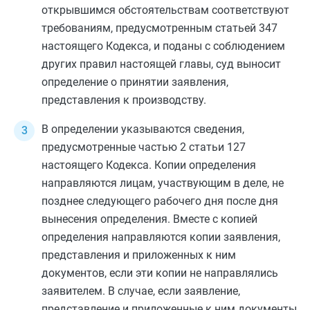
открывшимся обстоятельствам соответствуют
требованиям, предусмотренным
статьей 347
настоящего Кодекса, и поданы с соблюдением
других правил настоящей главы, суд выносит
определение о принятии заявления,
представления к производству.
В определении указываются сведения,
предусмотренные
частью 2 статьи 127
настоящего Кодекса. Копии определения
направляются лицам, участвующим в деле, не
позднее следующего рабочего дня после дня
вынесения определения. Вместе с копией
определения направляются копии заявления,
представления и приложенных к ним
документов, если эти копии не направлялись
заявителем. В случае, если заявление,
представление и приложенные к ним документы