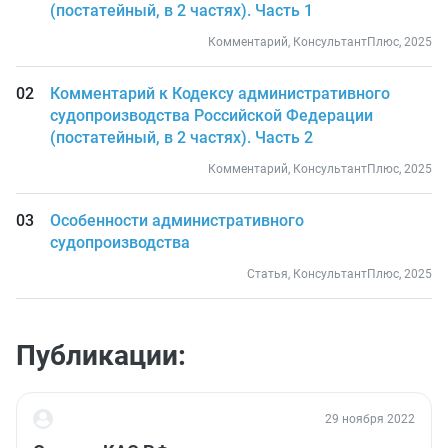
(постатейный, в 2 частях). Часть 1
Комментарий, КонсультантПлюс, 2025
Комментарий к Кодексу административного
судопроизводства Российской Федерации
(постатейный, в 2 частях). Часть 2
Комментарий, КонсультантПлюс, 2025
Особенности административного
судопроизводства
Статья, КонсультантПлюс, 2025
Публикации:
29 ноября 2022