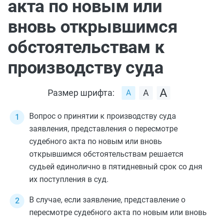
акта по новым или
вновь открывшимся
обстоятельствам к
производству суда
Размер шрифта:
Вопрос о принятии к производству суда
заявления, представления о пересмотре
судебного акта по новым или вновь
открывшимся обстоятельствам решается
судьей единолично в пятидневный срок со дня
их поступления в суд.
В случае, если заявление, представление о
пересмотре судебного акта по новым или вновь