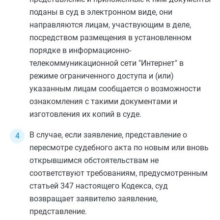
поданы в суд в электронном виде, они
направляются лицам, участвующим в деле,
посредством размещения в установленном
порядке в информационно-
телекоммуникационной сети "Интернет" в
режиме ограниченного доступа и (или)
указанным лицам сообщается о возможности
ознакомления с такими документами и
изготовления их копий в суде.
В случае, если заявление, представление о
пересмотре судебного акта по новым или вновь
открывшимся обстоятельствам не
соответствуют требованиям, предусмотренным
статьей 347
настоящего Кодекса, суд
возвращает заявителю заявление,
представление.