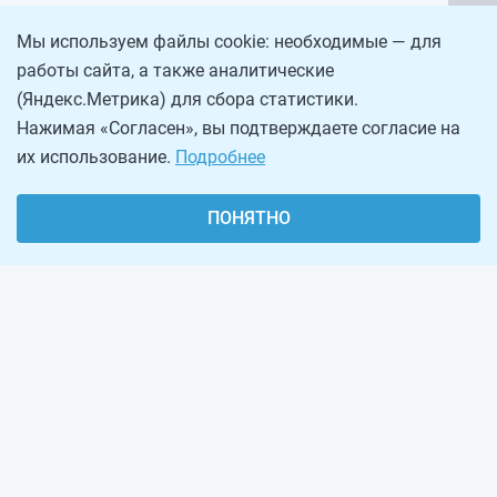
Мы используем файлы cookie: необходимые — для
работы сайта, а также аналитические
(Яндекс.Метрика) для сбора статистики.
Нажимая «Согласен», вы подтверждаете согласие на
их использование.
Подробнее
ПОНЯТНО
О проекте
Реклама на сайте
Рассылка
Обратная связь