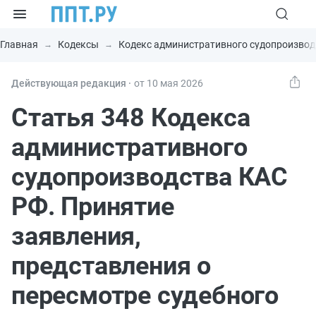
Главная
Кодексы
Кодекс административного судопроизвод
Действующая редакция ⸱
от 10 мая 2026
Статья 348 Кодекса
административного
судопроизводства КАС
РФ. Принятие
заявления,
представления о
пересмотре судебного