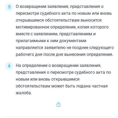
О возвращении заявления, представления о
пересмотре судебного акта по новым или вновь
открывшимся обстоятельствам выносится
мотивированное определение, копия которого
вместе с заявлением, представлением и
прилагаемыми к ним документами
направляется заявителю не позднее следующего
рабочего дня после дня вынесения определения.
На определение о возвращении заявления,
представления о пересмотре судебного акта по
новым или вновь открывшимся
обстоятельствам может быть подана частная
жалоба.