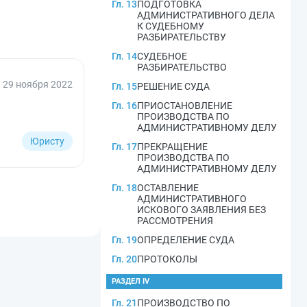
Гл. 13
ПОДГОТОВКА
АДМИНИСТРАТИВНОГО ДЕЛА
К СУДЕБНОМУ
РАЗБИРАТЕЛЬСТВУ
Гл. 14
СУДЕБНОЕ
РАЗБИРАТЕЛЬСТВО
29 ноября 2022
Гл. 15
РЕШЕНИЕ СУДА
Гл. 16
ПРИОСТАНОВЛЕНИЕ
ПРОИЗВОДСТВА ПО
АДМИНИСТРАТИВНОМУ ДЕЛУ
Юристу
Гл. 17
ПРЕКРАЩЕНИЕ
ПРОИЗВОДСТВА ПО
АДМИНИСТРАТИВНОМУ ДЕЛУ
Гл. 18
ОСТАВЛЕНИЕ
АДМИНИСТРАТИВНОГО
ИСКОВОГО ЗАЯВЛЕНИЯ БЕЗ
РАССМОТРЕНИЯ
Гл. 19
ОПРЕДЕЛЕНИЕ СУДА
Гл. 20
ПРОТОКОЛЫ
РАЗДЕЛ IV
Гл. 21
ПРОИЗВОДСТВО ПО