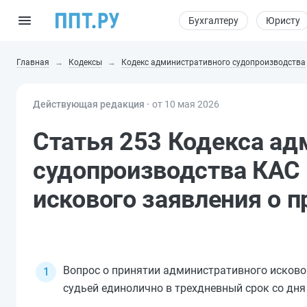
Бухгалтеру
Юристу
Главная
Кодексы
Кодекс административного судопроизводства
Действующая редакция ⸱
от 10 мая 2026
Статья 253 Кодекса ад
судопроизводства КАС 
искового заявления о 
Вопрос о принятии административного исково
судьей единолично в трехдневный срок со дня 