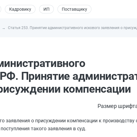
Кадровику
ИП
Поставщику
Статья 253. Принятие административного искового заявления о прису
министративного
РФ. Принятие администра
присуждении компенсации
Размер шрифта
го заявления о присуждении компенсации к производству 
поступления такого заявления в суд.