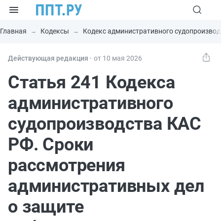
Главная
Кодексы
Кодекс административного судопроизвод
Действующая редакция ⸱
от 10 мая 2026
Статья 241 Кодекса
административного
судопроизводства КАС
РФ. Сроки
рассмотрения
административных дел
о защите