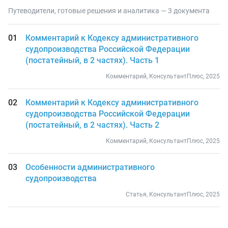
Путеводители, готовые решения и аналитика — 3 документа
Комментарий к Кодексу административного
судопроизводства Российской Федерации
(постатейный, в 2 частях). Часть 1
Комментарий, КонсультантПлюс, 2025
Комментарий к Кодексу административного
судопроизводства Российской Федерации
(постатейный, в 2 частях). Часть 2
Комментарий, КонсультантПлюс, 2025
Особенности административного
судопроизводства
Статья, КонсультантПлюс, 2025