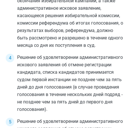
окончания избирательной кампании, а также
административное исковое заявление,
касающееся решения избирательной комиссии,
комиссии референдума об итогах голосования, о
результатах выборов, референдума, должно
быть рассмотрено и разрешено в течение одного
месяца со дня их поступления в суд.
Решение об удовлетворении административного
искового заявления об отмене регистрации
кандидата, списка кандидатов принимается
судом первой инстанции не позднее чем за пять
дней до дня голосования (в случае проведения
голосования в течение нескольких дней подряд -
не позднее чем за пять дней до первого дня
голосования).
Решение об удовлетворении административного