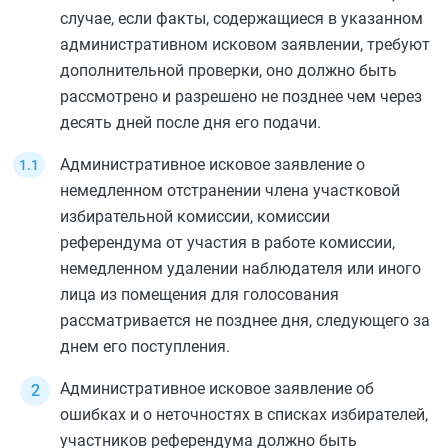
случае, если факты, содержащиеся в указанном
административном исковом заявлении, требуют
дополнительной проверки, оно должно быть
рассмотрено и разрешено не позднее чем через
десять дней после дня его подачи.
Административное исковое заявление о
немедленном отстранении члена участковой
избирательной комиссии, комиссии
референдума от участия в работе комиссии,
немедленном удалении наблюдателя или иного
лица из помещения для голосования
рассматривается не позднее дня, следующего за
днем его поступления.
Административное исковое заявление об
ошибках и о неточностях в списках избирателей,
участников референдума должно быть