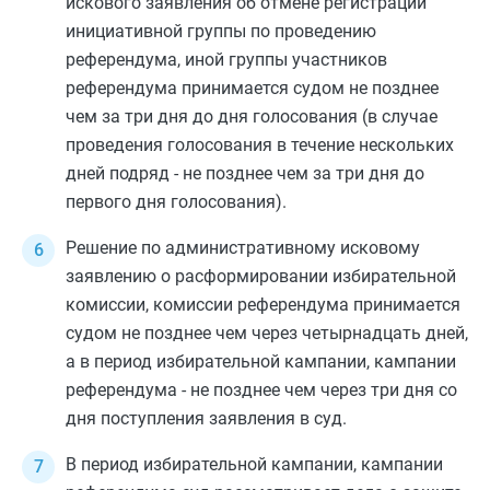
искового заявления об отмене регистрации
инициативной группы по проведению
референдума, иной группы участников
референдума принимается судом не позднее
чем за три дня до дня голосования (в случае
проведения голосования в течение нескольких
дней подряд - не позднее чем за три дня до
первого дня голосования).
Решение по административному исковому
заявлению о расформировании избирательной
комиссии, комиссии референдума принимается
судом не позднее чем через четырнадцать дней,
а в период избирательной кампании, кампании
референдума - не позднее чем через три дня со
дня поступления заявления в суд.
В период избирательной кампании, кампании