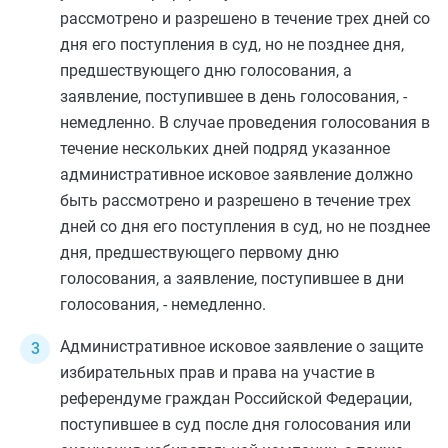
рассмотрено и разрешено в течение трех дней со
дня его поступления в суд, но не позднее дня,
предшествующего дню голосования, а
заявление, поступившее в день голосования, -
немедленно. В случае проведения голосования в
течение нескольких дней подряд указанное
административное исковое заявление должно
быть рассмотрено и разрешено в течение трех
дней со дня его поступления в суд, но не позднее
дня, предшествующего первому дню
голосования, а заявление, поступившее в дни
голосования, - немедленно.
Административное исковое заявление о защите
избирательных прав и права на участие в
референдуме граждан Российской Федерации,
поступившее в суд после дня голосования или