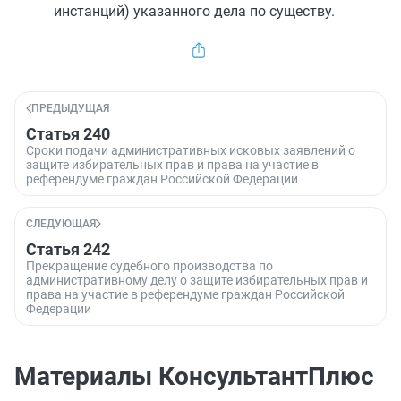
инстанций) указанного дела по существу.
ПРЕДЫДУЩАЯ
Статья 240
Сроки подачи административных исковых заявлений о
защите избирательных прав и права на участие в
референдуме граждан Российской Федерации
СЛЕДУЮЩАЯ
Статья 242
Прекращение судебного производства по
административному делу о защите избирательных прав и
права на участие в референдуме граждан Российской
Федерации
Материалы КонсультантПлюс