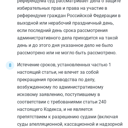
референдума суд рассматривает дела о защите
избирательных прав и права на участие в
референдуме граждан Российской Федерации в
выходной или нерабочий праздничный день,
если последний день срока рассмотрения
административного дела приходится на такой
день и до этого дня указанное дело не было
рассмотрено или не могло быть рассмотрено.
Истечение сроков, установленных
частью 1
настоящей статьи, не влечет за собой
прекращения производства по делу,
возбужденному по административному
исковому заявлению, поступившему в
соответствии с требованиями
статьи 240
настоящего Кодекса, и не является
препятствием к разрешению судами (включая
суды апелляционной, кассационной и надзорной