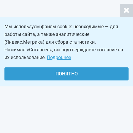
Мы используем файлы cookie: необходимые — для
работы сайта, а также аналитические
(Яндекс.Метрика) для сбора статистики.
Нажимая «Согласен», вы подтверждаете согласие на
их использование.
Подробнее
ПОНЯТНО
О проекте
Реклама на сайте
Рассылка