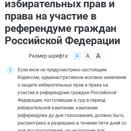
избирательных прав и
права на участие в
референдуме граждан
Российской Федерации
Размер шрифта:
Если иное не предусмотрено настоящим
Кодексом, административное исковое заявление
о защите избирательных прав и права на
участие в референдуме граждан Российской
Федерации, поступившее в суд в период
избирательной кампании, кампании
референдума до дня голосования, должно быть
рассмотрено и разрешено в течение пяти дней со
дня его поступления, но не позднее дня,