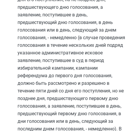
предшествующего дню голосования, а
заявление, поступившее в день,
предшествующий дню голосования, в день
голосования или в день, следующий за днем
голосования, - немедленно (в случае проведения
голосования в течение нескольких дней подряд
указанное административное исковое
заявление, поступившее в суд в период
избирательной кампании, кампании
референдума до первого дня голосования,
должно быть рассмотрено и разрешено в
течение пяти дней со дня его поступления, но не
позднее дня, предшествующего первому дню
голосования, а заявление, поступившее в день,
предшествующий первому дню голосования, в
дни голосования или в день, следующий за
последним днем голосования, - немедленно). В