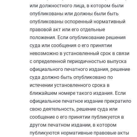
или должностного лица, в котором были
опубликованы или должны были быть
опубликованы оспоренный нормативный
правовой акт или его отдельные
положения. Если опубликование решения
суда или сообщения о его принятии
невозможно в установленный срок в связи
с определенной периодичностью выпуска
официального печатного издания, решение
суда должно быть опубликовано по
истечении установленного срока в
ближайшем номере такого издания. Если
официальное печатное издание прекратило
свою деятельность, решение суда или
сообщение о его принятии публикуется в
другом печатном издании, в котором
публикуются нормативные правовые акты