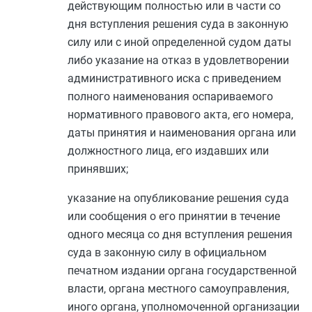
действующим полностью или в части со
дня вступления решения суда в законную
силу или с иной определенной судом даты
либо указание на отказ в удовлетворении
административного иска с приведением
полного наименования оспариваемого
нормативного правового акта, его номера,
даты принятия и наименования органа или
должностного лица, его издавших или
принявших;
указание на опубликование решения суда
или сообщения о его принятии в течение
одного месяца со дня вступления решения
суда в законную силу в официальном
печатном издании органа государственной
власти, органа местного самоуправления,
иного органа, уполномоченной организации