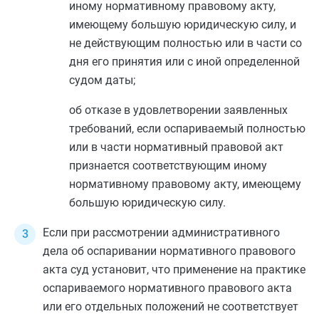
иному нормативному правовому акту,
имеющему большую юридическую силу, и
не действующим полностью или в части со
дня его принятия или с иной определенной
судом даты;
об отказе в удовлетворении заявленных
требований, если оспариваемый полностью
или в части нормативный правовой акт
признается соответствующим иному
нормативному правовому акту, имеющему
большую юридическую силу.
Если при рассмотрении административного
дела об оспаривании нормативного правового
акта суд установит, что применение на практике
оспариваемого нормативного правового акта
или его отдельных положений не соответствует