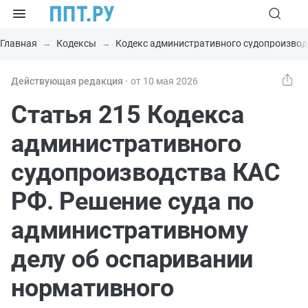
Главная
Кодексы
Кодекс административного судопроизвод
Действующая редакция ⸱
от 10 мая 2026
Статья 215 Кодекса
административного
судопроизводства КАС
РФ. Решение суда по
административному
делу об оспаривании
нормативного