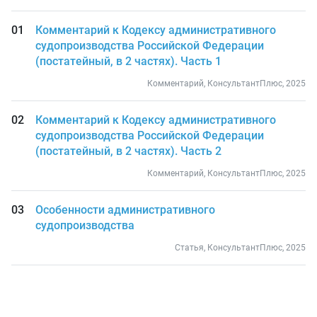
Комментарий к Кодексу административного
судопроизводства Российской Федерации
(постатейный, в 2 частях). Часть 1
Комментарий, КонсультантПлюс, 2025
Комментарий к Кодексу административного
судопроизводства Российской Федерации
(постатейный, в 2 частях). Часть 2
Комментарий, КонсультантПлюс, 2025
Особенности административного
судопроизводства
Статья, КонсультантПлюс, 2025