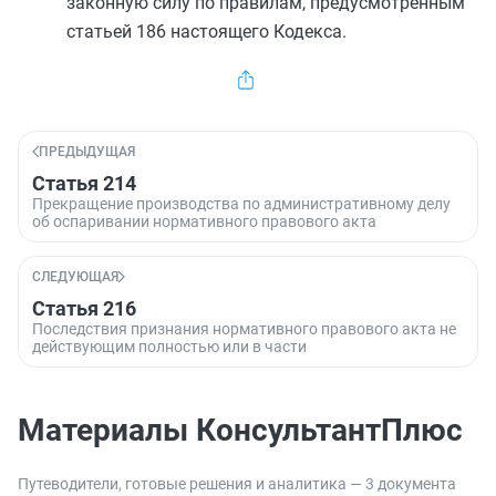
законную силу по правилам, предусмотренным
статьей 186
настоящего Кодекса.
ПРЕДЫДУЩАЯ
Статья 214
Прекращение производства по административному делу
об оспаривании нормативного правового акта
СЛЕДУЮЩАЯ
Статья 216
Последствия признания нормативного правового акта не
действующим полностью или в части
Материалы КонсультантПлюс
Путеводители, готовые решения и аналитика — 3 документа