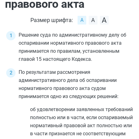
правового акта
Размер шрифта:
Решение суда по административному делу об
оспаривании нормативного правового акта
принимается по правилам, установленным
главой 15
настоящего Кодекса.
По результатам рассмотрения
административного дела об оспаривании
нормативного правового акта судом
принимается одно из следующих решений:
об удовлетворении заявленных требований
полностью или в части, если оспариваемый
нормативный правовой акт полностью или
в части признается не соответствующим