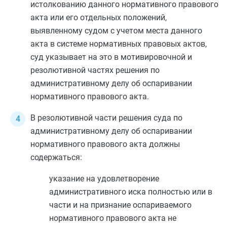
истолкованию данного нормативного правового
акта или его отдельных положений,
выявленному судом с учетом места данного
акта в системе нормативных правовых актов,
суд указывает на это в мотивировочной и
резолютивной частях решения по
административному делу об оспаривании
нормативного правового акта.
В резолютивной части решения суда по
административному делу об оспаривании
нормативного правового акта должны
содержаться:
указание на удовлетворение
административного иска полностью или в
части и на признание оспариваемого
нормативного правового акта не