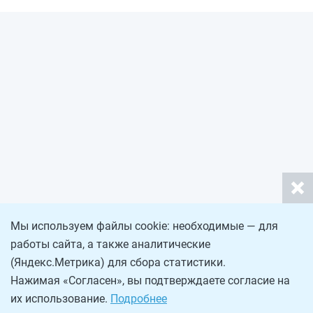
Мы используем файлы cookie: необходимые — для
работы сайта, а также аналитические
(Яндекс.Метрика) для сбора статистики.
Нажимая «Согласен», вы подтверждаете согласие на
их использование.
Подробнее