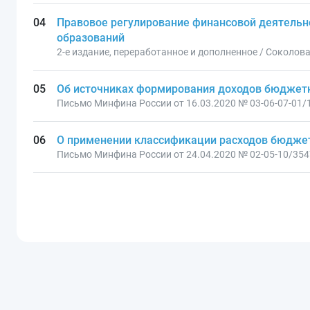
Правовое регулирование финансовой деятельн
образований
2-е издание, переработанное и дополненное / Соколова
Об источниках формирования доходов бюджетн
Письмо Минфина России от 16.03.2020 № 03-06-07-01/
О применении классификации расходов бюджето
Письмо Минфина России от 24.04.2020 № 02-05-10/35