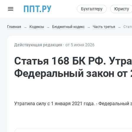
Бухгалтеру
Юристу
Главная
Кодексы
Бюджетный кодекс
Часть третья
Стат
Действующая редакция ⸱
от 5 июня 2026
Статья 168 БК РФ. Утрат
Федеральный закон от 
Утратила силу с 1 января 2021 года. - Федеральный 