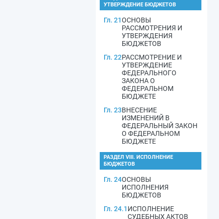
УТВЕРЖДЕНИЕ БЮДЖЕТОВ
Гл. 21
ОСНОВЫ
РАССМОТРЕНИЯ И
УТВЕРЖДЕНИЯ
БЮДЖЕТОВ
Гл. 22
РАССМОТРЕНИЕ И
УТВЕРЖДЕНИЕ
ФЕДЕРАЛЬНОГО
ЗАКОНА О
ФЕДЕРАЛЬНОМ
БЮДЖЕТЕ
Гл. 23
ВНЕСЕНИЕ
ИЗМЕНЕНИЙ В
ФЕДЕРАЛЬНЫЙ ЗАКОН
О ФЕДЕРАЛЬНОМ
БЮДЖЕТЕ
РАЗДЕЛ VIII. ИСПОЛНЕНИЕ
БЮДЖЕТОВ
Гл. 24
ОСНОВЫ
ИСПОЛНЕНИЯ
БЮДЖЕТОВ
Гл. 24.1
ИСПОЛНЕНИЕ
СУДЕБНЫХ АКТОВ