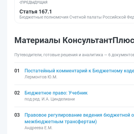
ПРЕДЫДУЩАЯ
Статья 167.1
Бюджетные полномочия Счетной палаты Российской Фе
Материалы КонсультантПлю
Путеводители, готовые решения и аналитика — 6 документо
Постатейный комментарий к Бюджетному коде
Лермонтов Ю.М.
Бюджетное право: Учебник
под ред. И.А. Цинделиани
Правовое регулирование ведения бюджетной от
межбюджетным трансфертам)
Андреева Е.М.