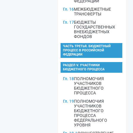
ФЕДЕРАЦИИ
Гл. 16
МЕЖБЮДЖЕТНЫЕ
ТРАНСФЕРТЫ
Гл. 17
БЮДЖЕТЫ
ГОСУДАРСТВЕННЫХ
ВНЕБЮДЖЕТНЫХ
ФОНДОВ
ЧАСТЬ ТРЕТЬЯ. БЮДЖЕТНЫЙ
ПРОЦЕСС В РОССИЙСКОЙ
ФЕДЕРАЦИИ
РАЗДЕЛ V. УЧАСТНИКИ
БЮДЖЕТНОГО ПРОЦЕССА
Гл. 18
ПОЛНОМОЧИЯ
УЧАСТНИКОВ
БЮДЖЕТНОГО
ПРОЦЕССА
Гл. 19
ПОЛНОМОЧИЯ
УЧАСТНИКОВ
БЮДЖЕТНОГО
ПРОЦЕССА
ФЕДЕРАЛЬНОГО
УРОВНЯ