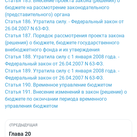
Статья 185. Внесение проекта закона (решения) о
бюджете на рассмотрение законодательного
(представительного) органа
Статья 186. Утратила силу. - Федеральный закон от
26.04.2007 N 63-ФЗ.
Статья 187. Порядок рассмотрения проекта закона
(решения) о бюджете, бюджете государственного
внебюджетного фонда и их утверждения
Статья 188. Утратила силу с 1 января 2008 года. -
Федеральный закон от 26.04.2007 N 63-ФЗ.
Статья 189. Утратила силу с 1 января 2008 года. -
Федеральный закон от 26.04.2007 N 63-ФЗ.
Статья 190. Временное управление бюджетом
Статья 191. Внесение изменений в закон (решение) о
бюджете по окончании периода временного
управления бюджетом
ПРЕДЫДУЩАЯ
Глава 20