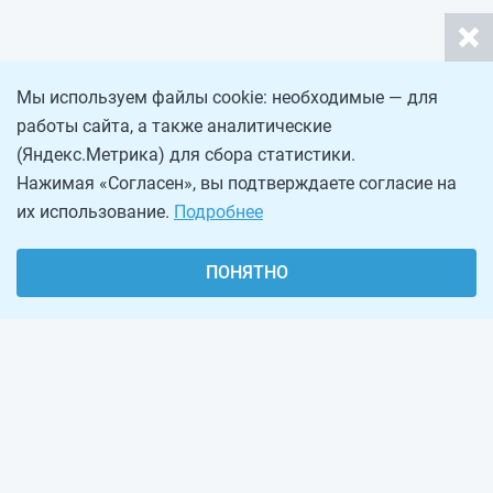
Мы используем файлы cookie: необходимые — для
работы сайта, а также аналитические
(Яндекс.Метрика) для сбора статистики.
Нажимая «Согласен», вы подтверждаете согласие на
их использование.
Подробнее
ПОНЯТНО
О проекте
Реклама на сайте
Рассылка