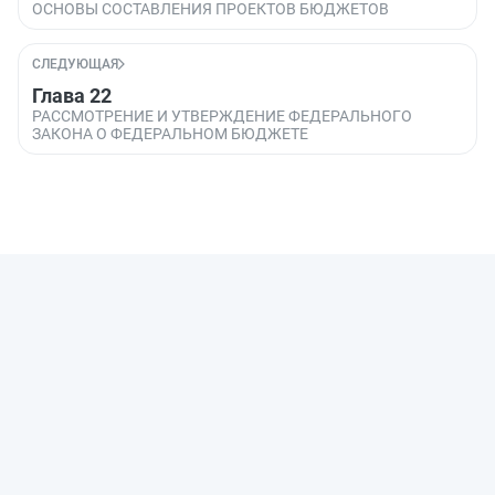
ОСНОВЫ СОСТАВЛЕНИЯ ПРОЕКТОВ БЮДЖЕТОВ
СЛЕДУЮЩАЯ
Глава 22
РАССМОТРЕНИЕ И УТВЕРЖДЕНИЕ ФЕДЕРАЛЬНОГО
ЗАКОНА О ФЕДЕРАЛЬНОМ БЮДЖЕТЕ