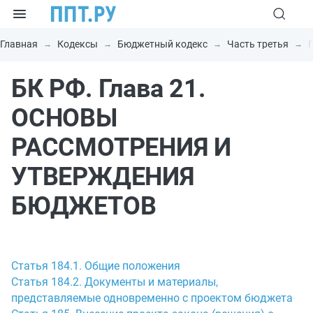
Главная
Кодексы
Бюджетный кодекс
Часть третья
БК РФ. Глава 21.
ОСНОВЫ
РАССМОТРЕНИЯ И
УТВЕРЖДЕНИЯ
БЮДЖЕТОВ
Статья 184.1. Общие положения
Статья 184.2. Документы и материалы,
представляемые одновременно с проектом бюджета