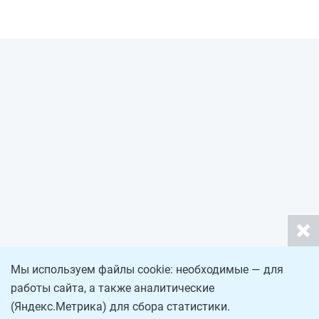
Мы используем файлы cookie: необходимые — для
работы сайта, а также аналитические
(Яндекс.Метрика) для сбора статистики.