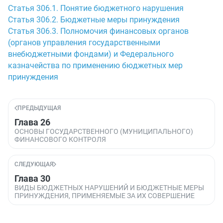
Статья 306.1. Понятие бюджетного нарушения
Статья 306.2. Бюджетные меры принуждения
Статья 306.3. Полномочия финансовых органов
(органов управления государственными
внебюджетными фондами) и Федерального
казначейства по применению бюджетных мер
принуждения
ПРЕДЫДУЩАЯ
Глава 26
ОСНОВЫ ГОСУДАРСТВЕННОГО (МУНИЦИПАЛЬНОГО)
ФИНАНСОВОГО КОНТРОЛЯ
СЛЕДУЮЩАЯ
Глава 30
ВИДЫ БЮДЖЕТНЫХ НАРУШЕНИЙ И БЮДЖЕТНЫЕ МЕРЫ
ПРИНУЖДЕНИЯ, ПРИМЕНЯЕМЫЕ ЗА ИХ СОВЕРШЕНИЕ