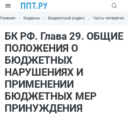
Главная
Кодексы
Бюджетный кодекс
Часть четвертая
БК РФ. Глава 29. ОБЩИЕ
ПОЛОЖЕНИЯ О
БЮДЖЕТНЫХ
НАРУШЕНИЯХ И
ПРИМЕНЕНИИ
БЮДЖЕТНЫХ МЕР
ПРИНУЖДЕНИЯ