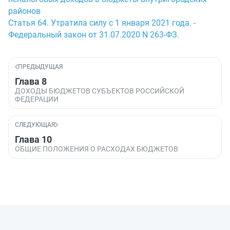
районов
Статья 64. Утратила силу с 1 января 2021 года. -
Федеральный закон от 31.07.2020 N 263-ФЗ.
ПРЕДЫДУЩАЯ
Глава 8
ДОХОДЫ БЮДЖЕТОВ СУБЪЕКТОВ РОССИЙСКОЙ
ФЕДЕРАЦИИ
СЛЕДУЮЩАЯ
Глава 10
ОБЩИЕ ПОЛОЖЕНИЯ О РАСХОДАХ БЮДЖЕТОВ