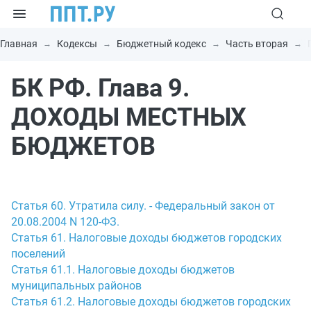
Главная
Кодексы
Бюджетный кодекс
Часть вторая
БК РФ. Глава 9.
ДОХОДЫ МЕСТНЫХ
БЮДЖЕТОВ
Статья 60. Утратила силу. - Федеральный закон от
20.08.2004 N 120-ФЗ.
Статья 61. Налоговые доходы бюджетов городских
поселений
Статья 61.1. Налоговые доходы бюджетов
муниципальных районов
Статья 61.2. Налоговые доходы бюджетов городских