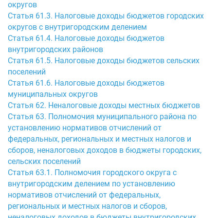
округов
Статья 61.3. Налоговые доходы бюджетов городских
округов с внутригородским делением
Статья 61.4. Налоговые доходы бюджетов
внутригородских районов
Статья 61.5. Налоговые доходы бюджетов сельских
поселений
Статья 61.6. Налоговые доходы бюджетов
муниципальных округов
Статья 62. Неналоговые доходы местных бюджетов
Статья 63. Полномочия муниципального района по
установлению нормативов отчислений от
федеральных, региональных и местных налогов и
сборов, неналоговых доходов в бюджеты городских,
сельских поселений
Статья 63.1. Полномочия городского округа с
внутригородским делением по установлению
нормативов отчислений от федеральных,
региональных и местных налогов и сборов,
неналоговых доходов в бюджеты внутригородских