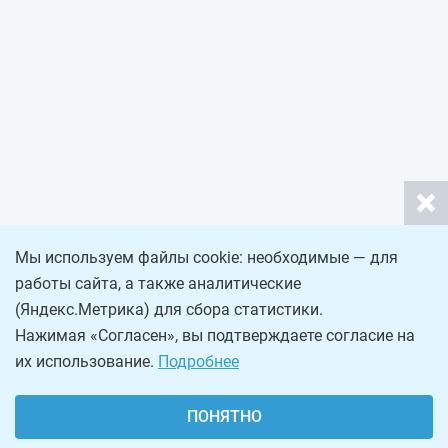
Мы используем файлы cookie: необходимые — для
работы сайта, а также аналитические
(Яндекс.Метрика) для сбора статистики.
Нажимая «Согласен», вы подтверждаете согласие на
их использование.
Подробнее
ПОНЯТНО