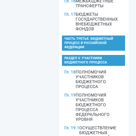
Гл. 16
МЕЖБЮДЖЕТНЫЕ
ТРАНСФЕРТЫ
Гл. 17
БЮДЖЕТЫ
ГОСУДАРСТВЕННЫХ
ВНЕБЮДЖЕТНЫХ
ФОНДОВ
ЧАСТЬ ТРЕТЬЯ. БЮДЖЕТНЫЙ
ПРОЦЕСС В РОССИЙСКОЙ
ФЕДЕРАЦИИ
РАЗДЕЛ V. УЧАСТНИКИ
БЮДЖЕТНОГО ПРОЦЕССА
Гл. 18
ПОЛНОМОЧИЯ
УЧАСТНИКОВ
БЮДЖЕТНОГО
ПРОЦЕССА
Гл. 19
ПОЛНОМОЧИЯ
УЧАСТНИКОВ
БЮДЖЕТНОГО
ПРОЦЕССА
ФЕДЕРАЛЬНОГО
УРОВНЯ
Гл. 19.1
ОСУЩЕСТВЛЕНИЕ
БЮДЖЕТНЫХ