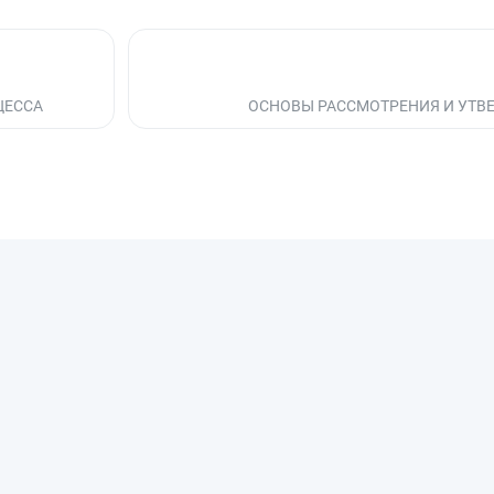
ЦЕССА
ОСНОВЫ РАССМОТРЕНИЯ И УТ