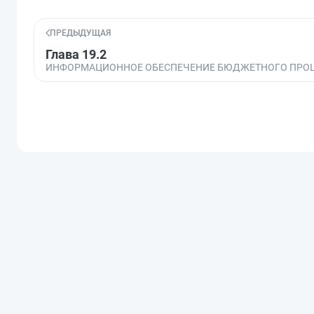
ПРЕДЫДУЩАЯ
Глава 19.2
ИНФОРМАЦИОННОЕ ОБЕСПЕЧЕНИЕ БЮДЖЕТНОГО ПРО