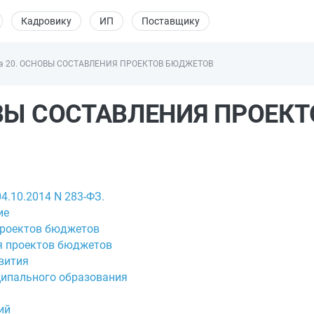
Кадровику
ИП
Поставщику
а 20. ОСНОВЫ СОСТАВЛЕНИЯ ПРОЕКТОВ БЮДЖЕТОВ
НОВЫ СОСТАВЛЕНИЯ ПРОЕК
4.10.2014 N 283-ФЗ.
ие
проектов бюджетов
ия проектов бюджетов
вития
ципального образования
ий