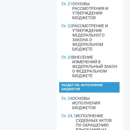
Гл. 21
ОСНОВЫ
РАССМОТРЕНИЯ И
УТВЕРЖДЕНИЯ
БЮДЖЕТОВ
Гл. 22
РАССМОТРЕНИЕ И
УТВЕРЖДЕНИЕ
ФЕДЕРАЛЬНОГО
ЗАКОНА О
ФЕДЕРАЛЬНОМ
БЮДЖЕТЕ
Гл. 23
ВНЕСЕНИЕ
ИЗМЕНЕНИЙ В
ФЕДЕРАЛЬНЫЙ ЗАКОН
О ФЕДЕРАЛЬНОМ
БЮДЖЕТЕ
РАЗДЕЛ VIII. ИСПОЛНЕНИЕ
БЮДЖЕТОВ
Гл. 24
ОСНОВЫ
ИСПОЛНЕНИЯ
БЮДЖЕТОВ
Гл. 24.1
ИСПОЛНЕНИЕ
СУДЕБНЫХ АКТОВ
ПО ОБРАЩЕНИЮ
ВЗЫСКАНИЯ НА