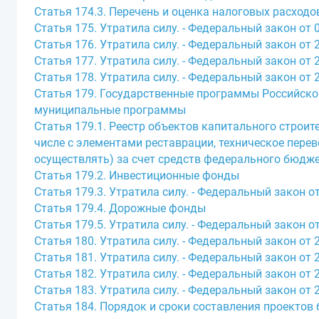
Статья 174.3. Перечень и оценка налоговых расходо
Статья 175. Утратила силу. - Федеральный закон от 0
Статья 176. Утратила силу. - Федеральный закон от 2
Статья 177. Утратила силу. - Федеральный закон от 2
Статья 178. Утратила силу. - Федеральный закон от 2
Статья 179. Государственные программы Российско
муниципальные программы
Статья 179.1. Реестр объектов капитального строит
числе с элементами реставрации, техническое пере
осуществлять) за счет средств федерального бюдж
Статья 179.2. Инвестиционные фонды
Статья 179.3. Утратила силу. - Федеральный закон от
Статья 179.4. Дорожные фонды
Статья 179.5. Утратила силу. - Федеральный закон от
Статья 180. Утратила силу. - Федеральный закон от 2
Статья 181. Утратила силу. - Федеральный закон от 2
Статья 182. Утратила силу. - Федеральный закон от 2
Статья 183. Утратила силу. - Федеральный закон от 2
Статья 184. Порядок и сроки составления проектов